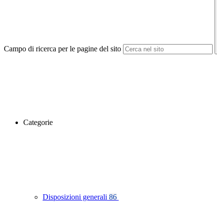
Campo di ricerca per le pagine del sito
Categorie
Disposizioni generali
86