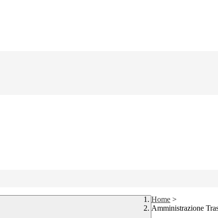
Home
>
Amministrazione Tra