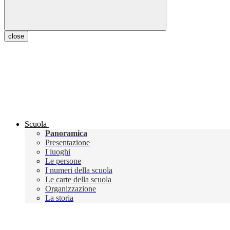
close
Scuola
Panoramica
Presentazione
I luoghi
Le persone
I numeri della scuola
Le carte della scuola
Organizzazione
La storia