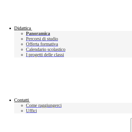
Didattica
Panoramica
Percorsi di studio
Offerta formativa
Calendario scolastico
I progetti delle classi
Contatti
Come raggiungerci
Uffici