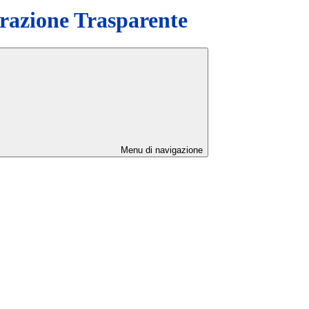
azione Trasparente
Menu di navigazione