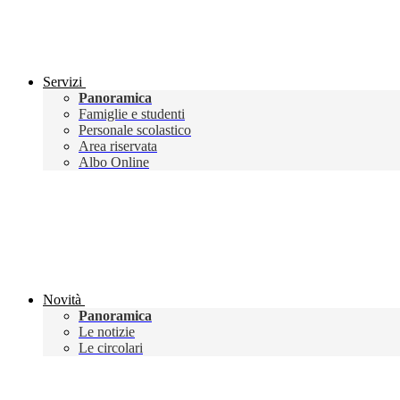
Servizi
Panoramica
Famiglie e studenti
Personale scolastico
Area riservata
Albo Online
Novità
Panoramica
Le notizie
Le circolari