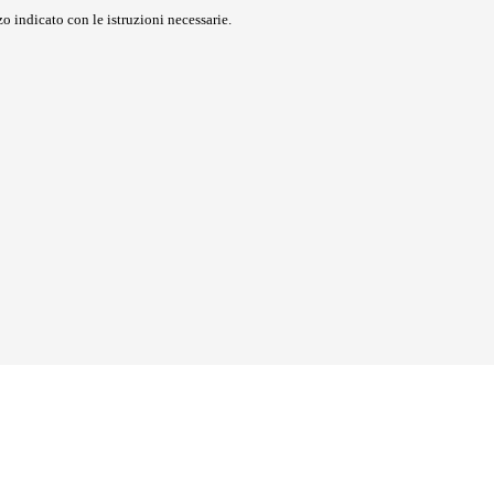
o indicato con le istruzioni necessarie.