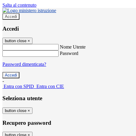
Salta al contenuto
Accedi
Accedi
button close
×
Nome Utente
Password
Password dimenticata?
-
Entra con SPID
Entra con CIE
Seleziona utente
button close
×
Recupero password
button close
×