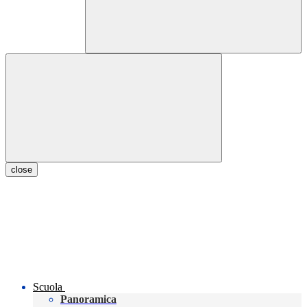
close
Scuola
Panoramica