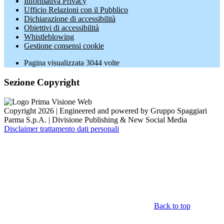
Informativa Privacy
Ufficio Relazioni con il Pubblico
Dichiarazione di accessibilità
Obiettivi di accessibilità
Whistleblowing
Gestione consensi cookie
Pagina visualizzata
3044
volte
Sezione Copyright
Copyright 2026 | Engineered and powered by Gruppo Spaggiari
Parma S.p.A. | Divisione Publishing & New Social Media
Disclaimer trattamento dati personali
Back to top