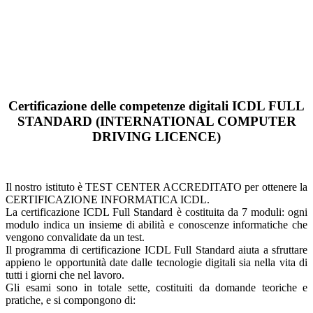
Certificazione delle competenze digitali ICDL FULL
STANDARD (INTERNATIONAL COMPUTER
DRIVING LICENCE)
Il nostro istituto è TEST CENTER ACCREDITATO per ottenere la
CERTIFICAZIONE INFORMATICA ICDL.
La certificazione ICDL Full Standard è costituita da 7 moduli: ogni
modulo indica un insieme di abilità e conoscenze informatiche che
vengono convalidate da un test.
Il programma di certificazione ICDL Full Standard aiuta a sfruttare
appieno le opportunità date dalle tecnologie digitali sia nella vita di
tutti i giorni che nel lavoro.
Gli esami sono in totale sette, costituiti da domande teoriche e
pratiche, e si compongono di: