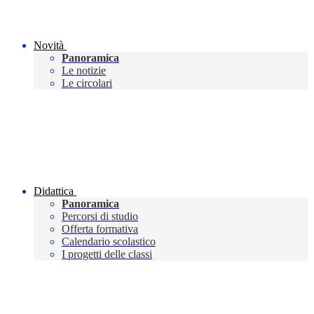
Novità
Panoramica
Le notizie
Le circolari
Didattica
Panoramica
Percorsi di studio
Offerta formativa
Calendario scolastico
I progetti delle classi