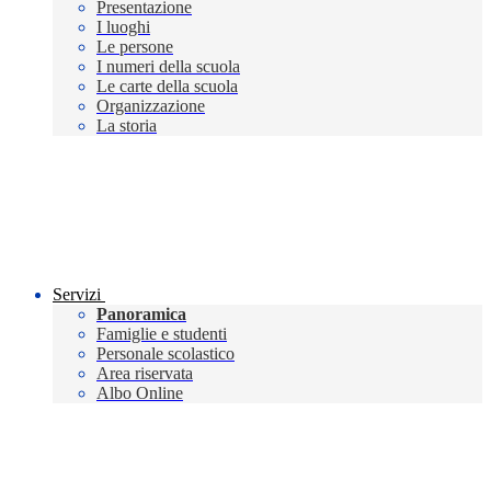
Presentazione
I luoghi
Le persone
I numeri della scuola
Le carte della scuola
Organizzazione
La storia
Servizi
Panoramica
Famiglie e studenti
Personale scolastico
Area riservata
Albo Online