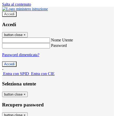
Salta al contenuto
Accedi
Accedi
button close
×
Nome Utente
Password
Password dimenticata?
-
Entra con SPID
Entra con CIE
Seleziona utente
button close
×
Recupero password
button close
×