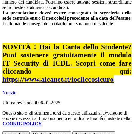
numero dei candidati. Potranno essere attivate sessioni straordinarie
se richieste da almeno 10 candidati.
La prenotazione dovrà essere consegnata in segreteria della
sede centrale entro il mercoledì precedente alla data dell’esame.
Le domande consegnate in ritardo non saranno considerate.
NOVITÀ ! Hai la Carta dello Studente?
Puoi sostenere gratuitamente il modulo
IT Security di ICDL. Scopri come fare
cliccando qui:
https://www.aicanet.it/iocliccosicuro
Notizie
Ultima revisione il 06-01-2025
Questo sito o gli strumenti terzi da questo utilizzati si avvalgono di
cookie necessari al funzionamento ed utili alle finalità illustrate nella
COOKIE POLICY
.