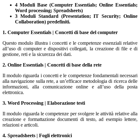
4 Moduli Base (Computer Essentials; Online Essentials;
Word processing; Spreadsheets)
3 Moduli Standard (Presentation; IT Security; Online
Collaboration) predefiniti.
1. Computer Essentials | Concetti di base del computer
Questo modulo illustra i concetti e le competenze essenziali relative
all’uso di computer e dispositivi collegati, la creazione di file e di
gestione, reti e la sicurezza dei dati.
2. Online Essentials | Concetti di base della rete
Il modulo riguarda i concetti e le competenze fondamentali necessari
alla navigazione sulla rete, a un’efficace metodologia di ricerca delle
informazioni, alla comunicazione online e all’uso della posta
elettronica.
3. Word Processing | Elaborazione testi
Il modulo riguarda le competenze per svolgere le attività relative alla
creazione e formattazione documenti di testo, ad esempio lettere,
relazioni e articoli.
4. Spreadsheets | Fogli elettronici