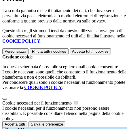
La scuola garantisce che il trattamento dei dati, che dovessero
pervenire via posta elettronica o moduli elettronici di registrazione, è
conforme a quanto previsto dalla normativa sulla privacy.
Questo sito o gli strumenti terzi da questo utilizzati si avvalgono di
cookie necessari al funzionamento ed utili alle finalità illustrate nella
COOKIE POLICY
.
Personalizza
Rifiuta tutti
i cookies
Accetta tutti
i cookies
Gestione cookie
In questa schermata è possibile scegliere quali cookie consentire.
I cookie necessari sono quelli che consentono il funzionamento della
piattaforma e non è possibile disabilitarli.
Per conoscere quali sono i cookie necessari al funzionamento potete
visionare la
COOKIE POLICY
.
Cookie necessari per il funzionamento
I cookie necessari per il funzionamento non possono essere
disabilitati. È possibile consultare l'elenco nella pagina della cookie
policy.
Accetta tutti
Salva le preferenze