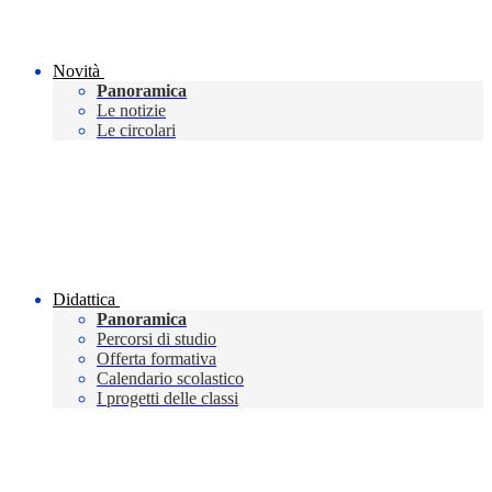
Novità
Panoramica
Le notizie
Le circolari
Didattica
Panoramica
Percorsi di studio
Offerta formativa
Calendario scolastico
I progetti delle classi