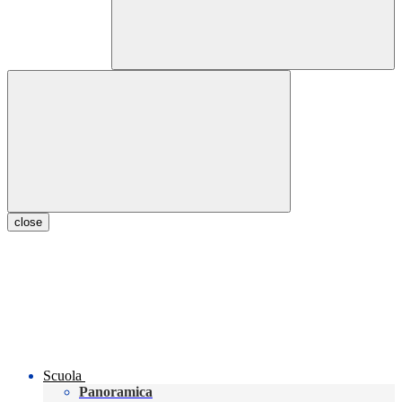
close
Scuola
Panoramica