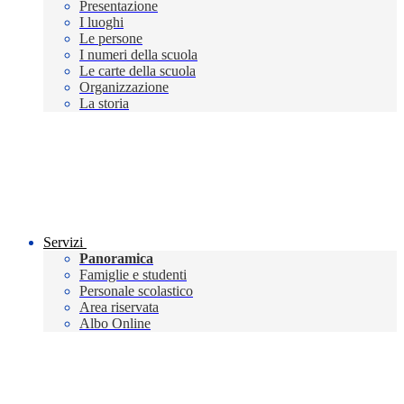
Presentazione
I luoghi
Le persone
I numeri della scuola
Le carte della scuola
Organizzazione
La storia
Servizi
Panoramica
Famiglie e studenti
Personale scolastico
Area riservata
Albo Online