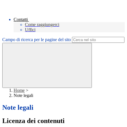
Contatti
Come raggiungerci
Uffici
Campo di ricerca per le pagine del sito
Home
>
Note legali
Note legali
Licenza dei contenuti