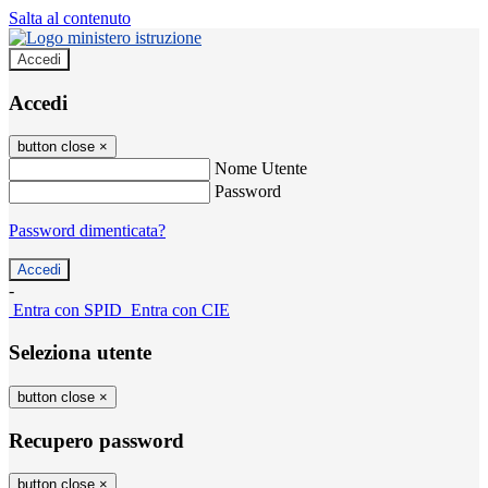
Salta al contenuto
Accedi
Accedi
button close
×
Nome Utente
Password
Password dimenticata?
-
Entra con SPID
Entra con CIE
Seleziona utente
button close
×
Recupero password
button close
×