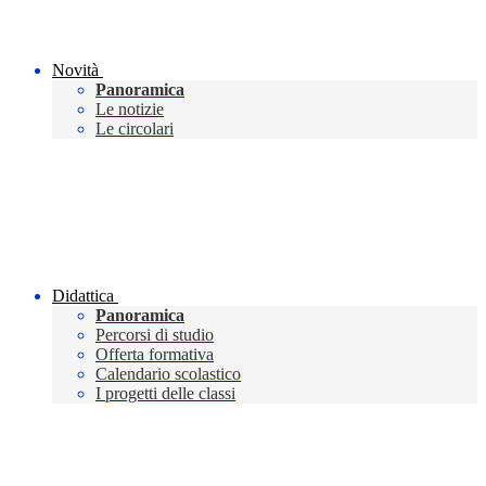
Novità
Panoramica
Le notizie
Le circolari
Didattica
Panoramica
Percorsi di studio
Offerta formativa
Calendario scolastico
I progetti delle classi