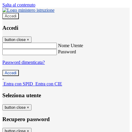
Salta al contenuto
Accedi
Accedi
button close
×
Nome Utente
Password
Password dimenticata?
-
Entra con SPID
Entra con CIE
Seleziona utente
button close
×
Recupero password
button close
×