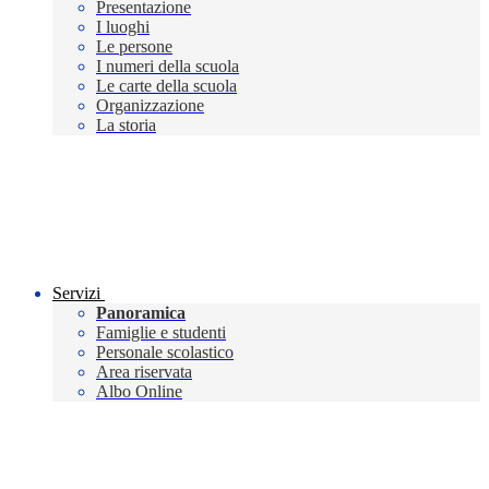
Presentazione
I luoghi
Le persone
I numeri della scuola
Le carte della scuola
Organizzazione
La storia
Servizi
Panoramica
Famiglie e studenti
Personale scolastico
Area riservata
Albo Online