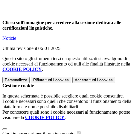
Clicca sull'immagine per accedere alla sezione dedicata alle
certificazioni linguistiche.
Notizie
Ultima revisione il 06-01-2025
Questo sito o gli strumenti terzi da questo utilizzati si avvalgono di
cookie necessari al funzionamento ed utili alle finalità illustrate nella
COOKIE POLICY
.
Personalizza
Rifiuta tutti
i cookies
Accetta tutti
i cookies
Gestione cookie
In questa schermata è possibile scegliere quali cookie consentire.
I cookie necessari sono quelli che consentono il funzionamento della
piattaforma e non è possibile disabilitarli.
Per conoscere quali sono i cookie necessari al funzionamento potete
visionare la
COOKIE POLICY
.
Cookie necessari per il funzionamento