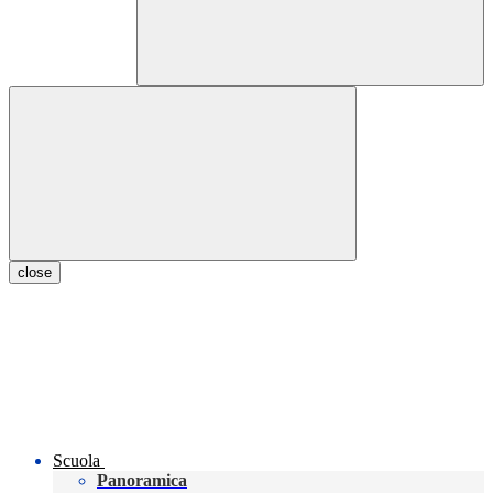
close
Scuola
Panoramica