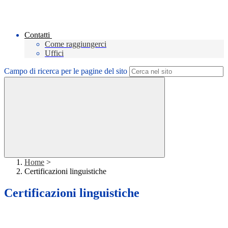
Contatti
Come raggiungerci
Uffici
Campo di ricerca per le pagine del sito
Home
>
Certificazioni linguistiche
Certificazioni linguistiche