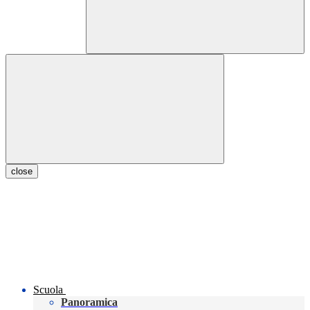
close
Scuola
Panoramica