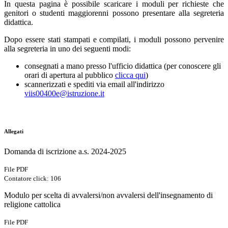
In questa pagina è possibile scaricare i moduli per richieste che
genitori o studenti maggiorenni possono presentare alla segreteria
didattica.
Dopo essere stati stampati e compilati, i moduli possono pervenire
alla segreteria in uno dei seguenti modi:
consegnati a mano presso l'ufficio didattica (per conoscere gli
orari di apertura al pubblico
clicca qui
)
scannerizzati e spediti via email all'indirizzo
viis00400e@istruzione.it
Allegati
Domanda di iscrizione a.s. 2024-2025
File PDF
Contatore click: 106
Modulo per scelta di avvalersi/non avvalersi dell'insegnamento di
religione cattolica
File PDF