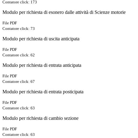
Contatore click: 173
Modulo per richiesta di esonero dalle attività di Scienze motorie
File PDF
Contatore click: 73
Modulo per richiesta di uscita anticipata
File PDF
Contatore click: 62
Modulo per richiesta di entrata anticipata
File PDF
Contatore click: 67
Modulo per richiesta di entrata posticipata
File PDF
Contatore click: 63
Modulo per richiesta di cambio sezione
File PDF
Contatore click: 63