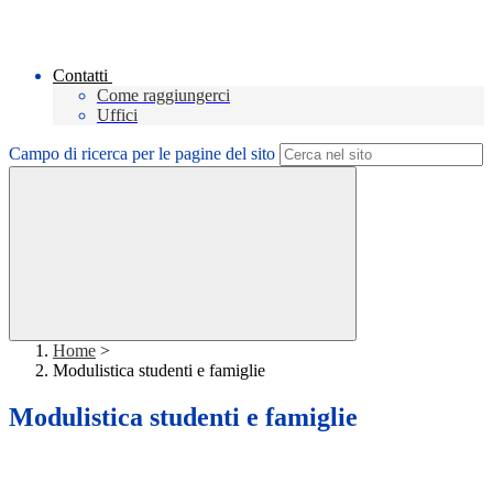
Contatti
Come raggiungerci
Uffici
Campo di ricerca per le pagine del sito
Home
>
Modulistica studenti e famiglie
Modulistica studenti e famiglie