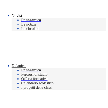
Novità
Panoramica
Le notizie
Le circolari
Didattica
Panoramica
Percorsi di studio
Offerta formativa
Calendario scolastico
I progetti delle classi