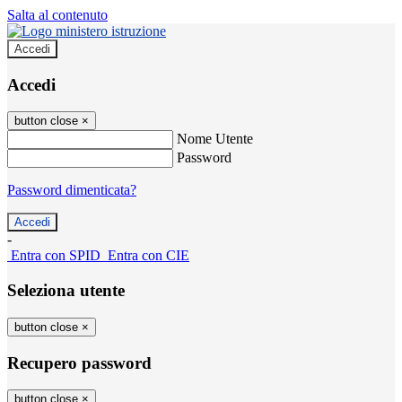
Salta al contenuto
Accedi
Accedi
button close
×
Nome Utente
Password
Password dimenticata?
-
Entra con SPID
Entra con CIE
Seleziona utente
button close
×
Recupero password
button close
×