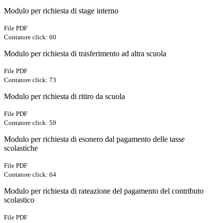
Modulo per richiesta di stage interno
File PDF
Contatore click: 60
Modulo per richiesta di trasferimento ad altra scuola
File PDF
Contatore click: 73
Modulo per richiesta di ritiro da scuola
File PDF
Contatore click: 59
Modulo per richiesta di esonero dal pagamento delle tasse
scolastiche
File PDF
Contatore click: 64
Modulo per richiesta di rateazione del pagamento del contributo
scolastico
File PDF