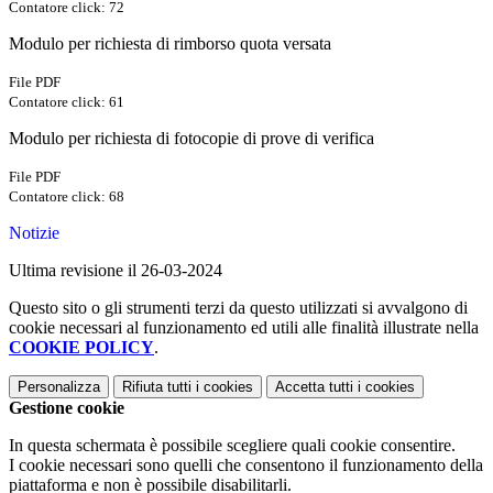
Contatore click: 72
Modulo per richiesta di rimborso quota versata
File PDF
Contatore click: 61
Modulo per richiesta di fotocopie di prove di verifica
File PDF
Contatore click: 68
Notizie
Ultima revisione il 26-03-2024
Questo sito o gli strumenti terzi da questo utilizzati si avvalgono di
cookie necessari al funzionamento ed utili alle finalità illustrate nella
COOKIE POLICY
.
Personalizza
Rifiuta tutti
i cookies
Accetta tutti
i cookies
Gestione cookie
In questa schermata è possibile scegliere quali cookie consentire.
I cookie necessari sono quelli che consentono il funzionamento della
piattaforma e non è possibile disabilitarli.