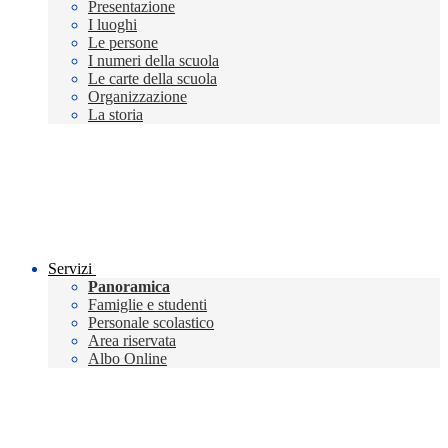
Presentazione
I luoghi
Le persone
I numeri della scuola
Le carte della scuola
Organizzazione
La storia
Servizi
Panoramica
Famiglie e studenti
Personale scolastico
Area riservata
Albo Online