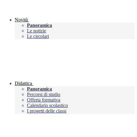
Novità
Panoramica
Le notizie
Le circolari
Didattica
Panoramica
Percorsi di studio
Offerta formativa
Calendario scolastico
I progetti delle classi