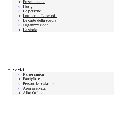
Presentazione
I luoghi
Le persone
I numeri della scuola
Le carte della scuola
Organizzazione
La storia
Servizi
Panoramica
Famiglie e studenti
Personale scolastico
Area riservata
Albo Online