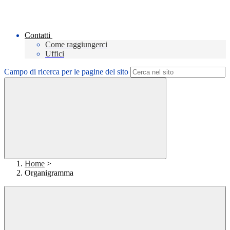
Contatti
Come raggiungerci
Uffici
Campo di ricerca per le pagine del sito
Home
>
Organigramma