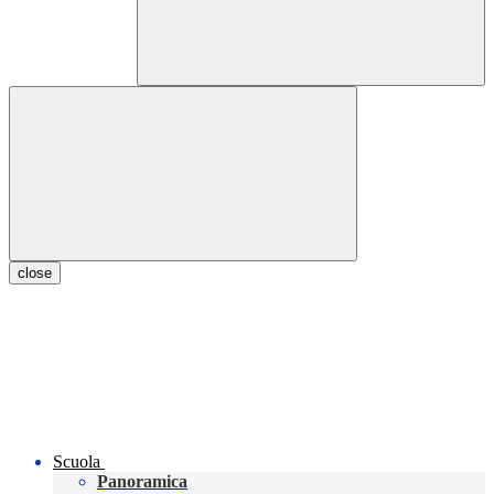
close
Scuola
Panoramica