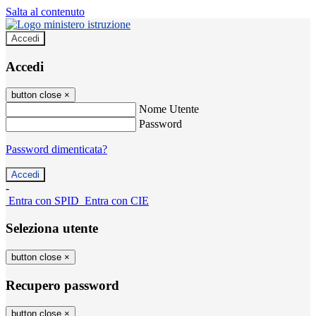
Salta al contenuto
Accedi
Accedi
button close
×
Nome Utente
Password
Password dimenticata?
-
Entra con SPID
Entra con CIE
Seleziona utente
button close
×
Recupero password
button close
×