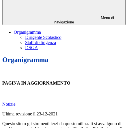
Menu di
navigazione
Organigramma
Dirigente Scolastico
Staff di dirigenza
DSGA
Organigramma
PAGINA IN AGGIORNAMENTO
Notizie
Ultima revisione il 23-12-2021
Questo sito o gli strumenti terzi da questo utilizzati si avvalgono di