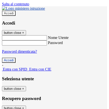
Salta al contenuto
Accedi
Accedi
button close
×
Nome Utente
Password
Password dimenticata?
-
Entra con SPID
Entra con CIE
Seleziona utente
button close
×
Recupero password
button close
×