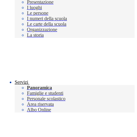
Presentazione
I luoghi
Le persone
I numeri della scuola
Le carte della scuola
Organizzazione
La storia
Servizi
Panoramica
Famiglie e studenti
Personale scolastico
Area riservata
Albo Online