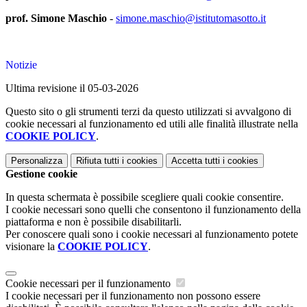
prof. Simone Maschio
-
simone.maschio@istitutomasotto.it
Notizie
Ultima revisione il 05-03-2026
Questo sito o gli strumenti terzi da questo utilizzati si avvalgono di
cookie necessari al funzionamento ed utili alle finalità illustrate nella
COOKIE POLICY
.
Personalizza
Rifiuta tutti
i cookies
Accetta tutti
i cookies
Gestione cookie
In questa schermata è possibile scegliere quali cookie consentire.
I cookie necessari sono quelli che consentono il funzionamento della
piattaforma e non è possibile disabilitarli.
Per conoscere quali sono i cookie necessari al funzionamento potete
visionare la
COOKIE POLICY
.
Cookie necessari per il funzionamento
I cookie necessari per il funzionamento non possono essere