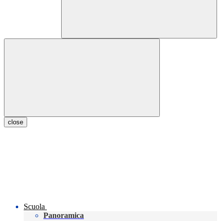
close
Scuola
Panoramica