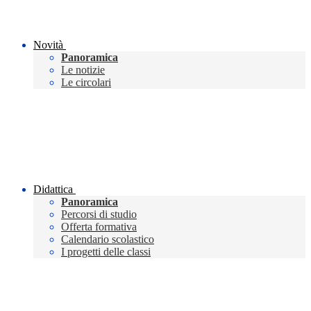
Novità
Panoramica
Le notizie
Le circolari
Didattica
Panoramica
Percorsi di studio
Offerta formativa
Calendario scolastico
I progetti delle classi