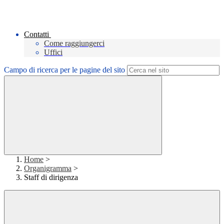
Contatti
Come raggiungerci
Uffici
Campo di ricerca per le pagine del sito
Home
>
Organigramma
>
Staff di dirigenza