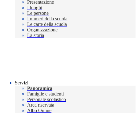
Presentazione
I luoghi
Le persone
I numeri della scuola
Le carte della scuola
Organizzazione
La storia
Servizi
Panoramica
Famiglie e studenti
Personale scolastico
Area riservata
Albo Online