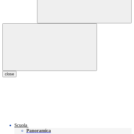
close
Scuola
Panoramica