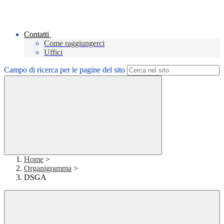
Contatti
Come raggiungerci
Uffici
Campo di ricerca per le pagine del sito
Home
>
Organigramma
>
DSGA