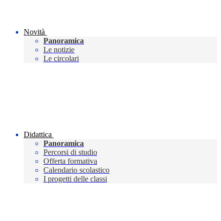
Novità
Panoramica
Le notizie
Le circolari
Didattica
Panoramica
Percorsi di studio
Offerta formativa
Calendario scolastico
I progetti delle classi