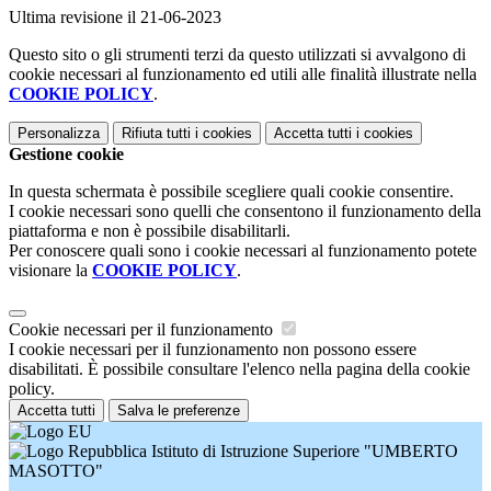
Ultima revisione il 21-06-2023
Questo sito o gli strumenti terzi da questo utilizzati si avvalgono di
cookie necessari al funzionamento ed utili alle finalità illustrate nella
COOKIE POLICY
.
Personalizza
Rifiuta tutti
i cookies
Accetta tutti
i cookies
Gestione cookie
In questa schermata è possibile scegliere quali cookie consentire.
I cookie necessari sono quelli che consentono il funzionamento della
piattaforma e non è possibile disabilitarli.
Per conoscere quali sono i cookie necessari al funzionamento potete
visionare la
COOKIE POLICY
.
Cookie necessari per il funzionamento
I cookie necessari per il funzionamento non possono essere
disabilitati. È possibile consultare l'elenco nella pagina della cookie
policy.
Accetta tutti
Salva le preferenze
Istituto di Istruzione Superiore "UMBERTO
MASOTTO"