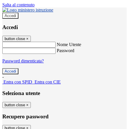
Salta al contenuto
Accedi
Accedi
button close
×
Nome Utente
Password
Password dimenticata?
-
Entra con SPID
Entra con CIE
Seleziona utente
button close
×
Recupero password
button close
×