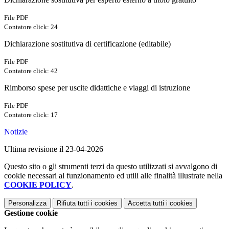
File PDF
Contatore click: 24
Dichiarazione sostitutiva di certificazione (editabile)
File PDF
Contatore click: 42
Rimborso spese per uscite didattiche e viaggi di istruzione
File PDF
Contatore click: 17
Notizie
Ultima revisione il 23-04-2026
Questo sito o gli strumenti terzi da questo utilizzati si avvalgono di
cookie necessari al funzionamento ed utili alle finalità illustrate nella
COOKIE POLICY
.
Personalizza
Rifiuta tutti
i cookies
Accetta tutti
i cookies
Gestione cookie