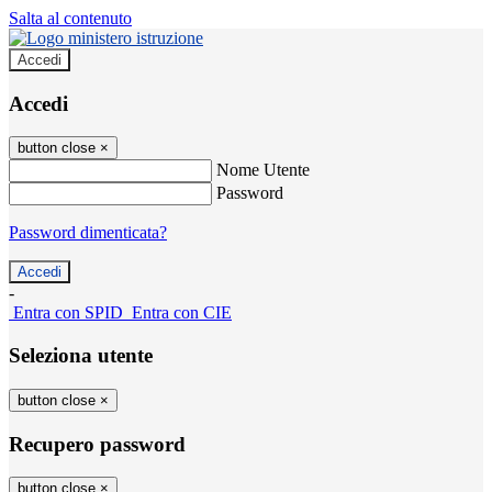
Salta al contenuto
Accedi
Accedi
button close
×
Nome Utente
Password
Password dimenticata?
-
Entra con SPID
Entra con CIE
Seleziona utente
button close
×
Recupero password
button close
×