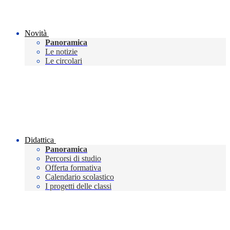
Novità
Panoramica
Le notizie
Le circolari
Didattica
Panoramica
Percorsi di studio
Offerta formativa
Calendario scolastico
I progetti delle classi