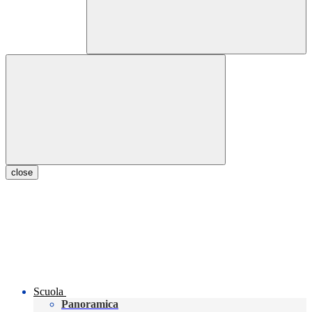
close
Scuola
Panoramica