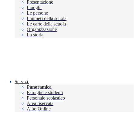
Presentazione
I luoghi
Le persone
I numeri della scuola
Le carte della scuola
Organizzazione
La storia
Servizi
Panoramica
Famiglie e studenti
Personale scolastico
Area riservata
Albo Online