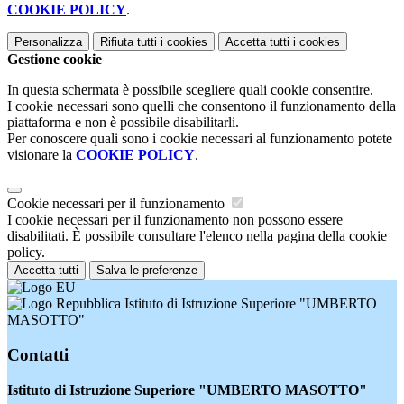
COOKIE POLICY
.
Personalizza
Rifiuta tutti
i cookies
Accetta tutti
i cookies
Gestione cookie
In questa schermata è possibile scegliere quali cookie consentire.
I cookie necessari sono quelli che consentono il funzionamento della
piattaforma e non è possibile disabilitarli.
Per conoscere quali sono i cookie necessari al funzionamento potete
visionare la
COOKIE POLICY
.
Cookie necessari per il funzionamento
I cookie necessari per il funzionamento non possono essere
disabilitati. È possibile consultare l'elenco nella pagina della cookie
policy.
Accetta tutti
Salva le preferenze
Istituto di Istruzione Superiore "UMBERTO
MASOTTO"
Contatti
Istituto di Istruzione Superiore "UMBERTO MASOTTO"