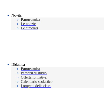
Novità
Panoramica
Le notizie
Le circolari
Didattica
Panoramica
Percorsi di studio
Offerta formativa
Calendario scolastico
I progetti delle classi