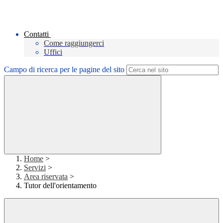
Contatti
Come raggiungerci
Uffici
Campo di ricerca per le pagine del sito
Home
>
Servizi
>
Area riservata
>
Tutor dell'orientamento