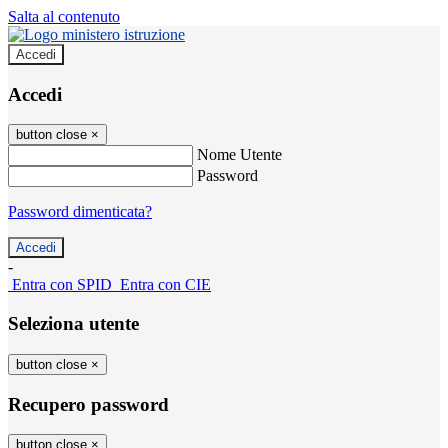
Salta al contenuto
Accedi
Accedi
button close
×
Nome Utente
Password
Password dimenticata?
-
Entra con SPID
Entra con CIE
Seleziona utente
button close
×
Recupero password
button close
×