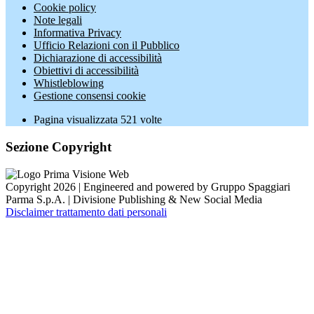
Cookie policy
Note legali
Informativa Privacy
Ufficio Relazioni con il Pubblico
Dichiarazione di accessibilità
Obiettivi di accessibilità
Whistleblowing
Gestione consensi cookie
Pagina visualizzata
521
volte
Sezione Copyright
Copyright 2026 | Engineered and powered by Gruppo Spaggiari
Parma S.p.A. | Divisione Publishing & New Social Media
Disclaimer trattamento dati personali