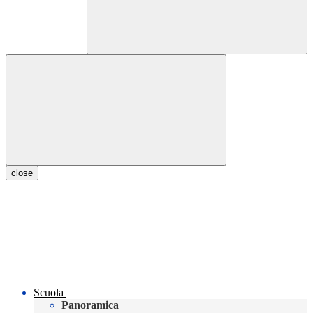
close
Scuola
Panoramica