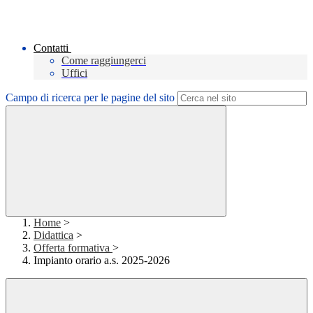
Contatti
Come raggiungerci
Uffici
Campo di ricerca per le pagine del sito
Home
>
Didattica
>
Offerta formativa
>
Impianto orario a.s. 2025-2026