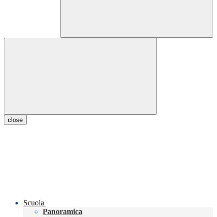
close
Scuola
Panoramica