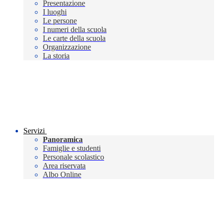
Presentazione
I luoghi
Le persone
I numeri della scuola
Le carte della scuola
Organizzazione
La storia
Servizi
Panoramica
Famiglie e studenti
Personale scolastico
Area riservata
Albo Online