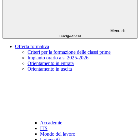
Menu di
navigazione
Offerta formativa
Criteri per la formazione delle classi prime
Impianto orario a.s. 2025-2026
Orientamento in entrata
Orientamento in uscita
Accademie
ITS
Mondo del lavoro
Università