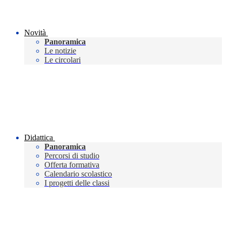
Novità
Panoramica
Le notizie
Le circolari
Didattica
Panoramica
Percorsi di studio
Offerta formativa
Calendario scolastico
I progetti delle classi