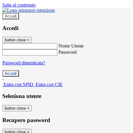
Salta al contenuto
Accedi
Accedi
button close
×
Nome Utente
Password
Password dimenticata?
-
Entra con SPID
Entra con CIE
Seleziona utente
button close
×
Recupero password
button close
×