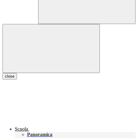
close
Scuola
Panoramica