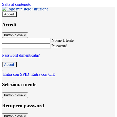
Salta al contenuto
Accedi
Accedi
button close
×
Nome Utente
Password
Password dimenticata?
-
Entra con SPID
Entra con CIE
Seleziona utente
button close
×
Recupero password
button close
×