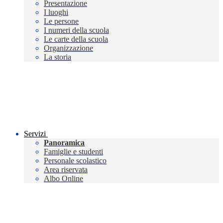
Presentazione
I luoghi
Le persone
I numeri della scuola
Le carte della scuola
Organizzazione
La storia
Servizi
Panoramica
Famiglie e studenti
Personale scolastico
Area riservata
Albo Online