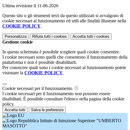
Ultima revisione il 11-06-2026
Questo sito o gli strumenti terzi da questo utilizzati si avvalgono di
cookie necessari al funzionamento ed utili alle finalità illustrate nella
COOKIE POLICY
.
Personalizza
Rifiuta tutti
i cookies
Accetta tutti
i cookies
Gestione cookie
In questa schermata è possibile scegliere quali cookie consentire.
I cookie necessari sono quelli che consentono il funzionamento della
piattaforma e non è possibile disabilitarli.
Per conoscere quali sono i cookie necessari al funzionamento potete
visionare la
COOKIE POLICY
.
Cookie necessari per il funzionamento
I cookie necessari per il funzionamento non possono essere
disabilitati. È possibile consultare l'elenco nella pagina della cookie
policy.
Accetta tutti
Salva le preferenze
Istituto di Istruzione Superiore "UMBERTO
MASOTTO"