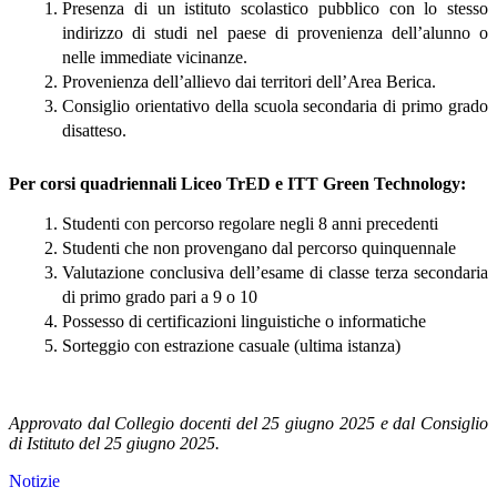
Presenza di un istituto scolastico pubblico con lo stesso
indirizzo di studi nel paese di provenienza dell’alunno o
nelle immediate vicinanze.
Provenienza dell’allievo dai territori dell’Area Berica.
Consiglio orientativo della scuola secondaria di primo grado
disatteso.
Per corsi quadriennali Liceo TrED e ITT Green Technology:
Studenti con percorso regolare negli 8 anni precedenti
Studenti che non provengano dal percorso quinquennale
Valutazione conclusiva dell’esame di classe terza secondaria
di primo grado pari a 9 o 10
Possesso di certificazioni linguistiche o informatiche
Sorteggio con estrazione casuale (ultima istanza)
Approvato dal Collegio docenti del 25 giugno 2025 e dal Consiglio
di Istituto del 25 giugno 2025.
Notizie