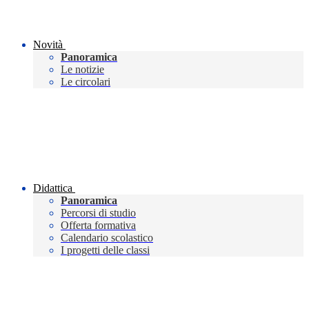
Novità
Panoramica
Le notizie
Le circolari
Didattica
Panoramica
Percorsi di studio
Offerta formativa
Calendario scolastico
I progetti delle classi