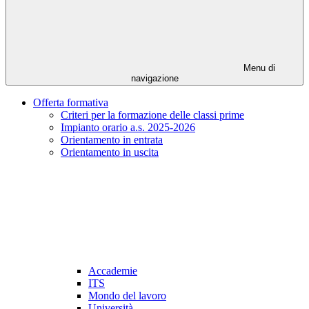
Menu di
navigazione
Offerta formativa
Criteri per la formazione delle classi prime
Impianto orario a.s. 2025-2026
Orientamento in entrata
Orientamento in uscita
Accademie
ITS
Mondo del lavoro
Università