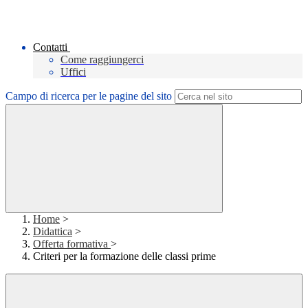
Contatti
Come raggiungerci
Uffici
Campo di ricerca per le pagine del sito
Home
>
Didattica
>
Offerta formativa
>
Criteri per la formazione delle classi prime