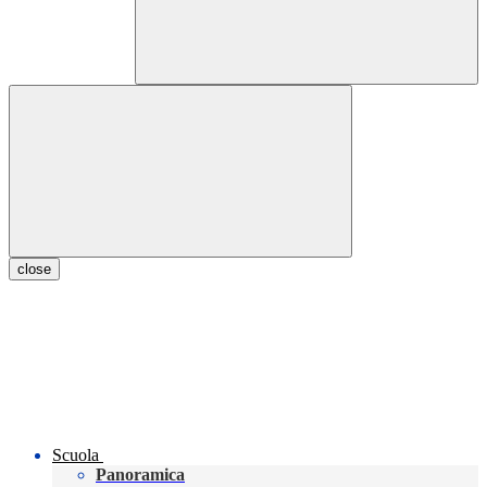
close
Scuola
Panoramica