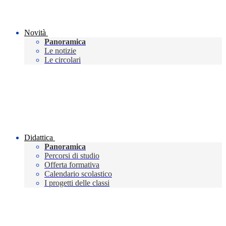
Novità
Panoramica
Le notizie
Le circolari
Didattica
Panoramica
Percorsi di studio
Offerta formativa
Calendario scolastico
I progetti delle classi