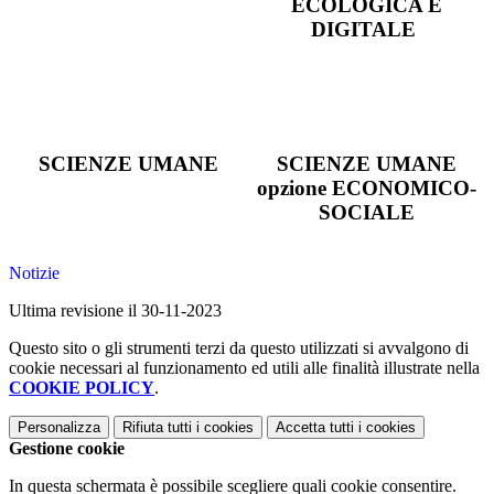
ECOLOGICA E
DIGITALE
SCIENZE UMANE
SCIENZE UMANE
opzione ECONOMICO-
SOCIALE
Notizie
Ultima revisione il 30-11-2023
Questo sito o gli strumenti terzi da questo utilizzati si avvalgono di
cookie necessari al funzionamento ed utili alle finalità illustrate nella
COOKIE POLICY
.
Personalizza
Rifiuta tutti
i cookies
Accetta tutti
i cookies
Gestione cookie
In questa schermata è possibile scegliere quali cookie consentire.