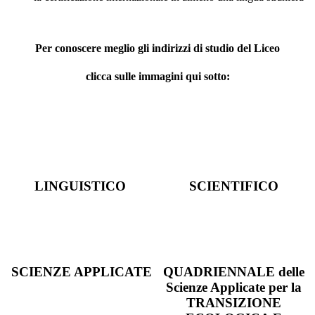
Per conoscere meglio gli indirizzi di studio del Liceo
clicca sulle immagini qui sotto:
LINGUISTICO
SCIENTIFICO
SCIENZE APPLICATE
QUADRIENNALE delle
Scienze Applicate per la
TRANSIZIONE