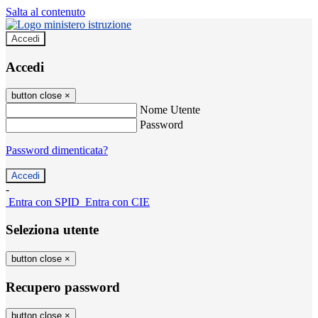
Salta al contenuto
Accedi
Accedi
button close
×
Nome Utente
Password
Password dimenticata?
-
Entra con SPID
Entra con CIE
Seleziona utente
button close
×
Recupero password
button close
×