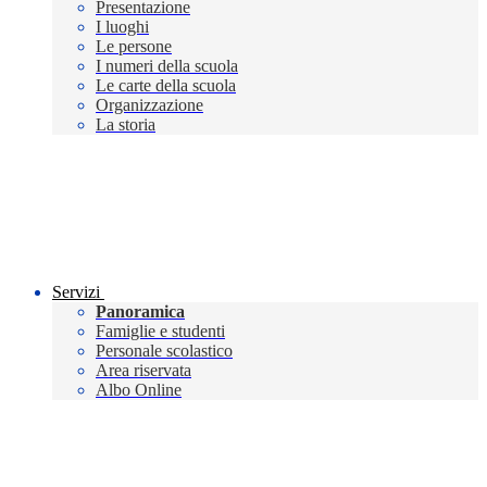
Presentazione
I luoghi
Le persone
I numeri della scuola
Le carte della scuola
Organizzazione
La storia
Servizi
Panoramica
Famiglie e studenti
Personale scolastico
Area riservata
Albo Online