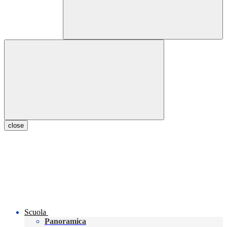
close
Scuola
Panoramica