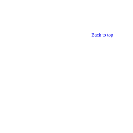
Back to top