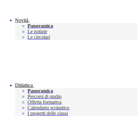
Novità
Panoramica
Le notizie
Le circolari
Didattica
Panoramica
Percorsi di studio
Offerta formativa
Calendario scolastico
I progetti delle classi