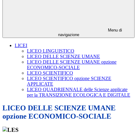
Menu di
navigazione
LICEI
LICEO LINGUISTICO
LICEO DELLE SCIENZE UMANE
LICEO DELLE SCIENZE UMANE opzione
ECONOMICO-SOCIALE
LICEO SCIENTIFICO
LICEO SCIENTIFICO opzione SCIENZE
APPLICATE
LICEO QUADRIENNALE delle Scienze applicate
per la TRANSIZIONE ECOLOGICA E DIGITALE
LICEO DELLE SCIENZE UMANE
opzione ECONOMICO-SOCIALE