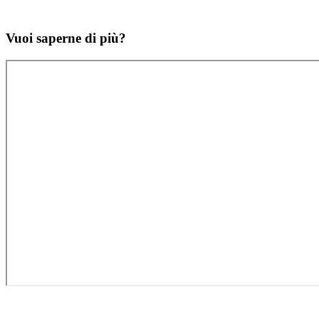
Vuoi saperne di più?