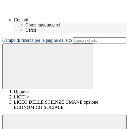
Contatti
Come raggiungerci
Uffici
Campo di ricerca per le pagine del sito
Home
>
LICEI
>
LICEO DELLE SCIENZE UMANE opzione
ECONOMICO-SOCIALE