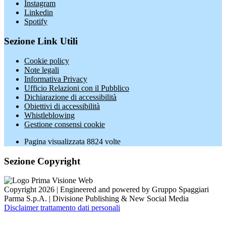
Instagram
Linkedin
Spotify
Sezione Link Utili
Cookie policy
Note legali
Informativa Privacy
Ufficio Relazioni con il Pubblico
Dichiarazione di accessibilità
Obiettivi di accessibilità
Whistleblowing
Gestione consensi cookie
Pagina visualizzata
8824
volte
Sezione Copyright
Copyright 2026 | Engineered and powered by Gruppo Spaggiari
Parma S.p.A. | Divisione Publishing & New Social Media
Disclaimer trattamento dati personali