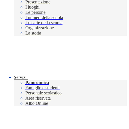
Presentazione
I luoghi
Le persone
I numeri della scuola
Le carte della scuola
Organizzazione
La storia
Servizi
Panoramica
Famiglie e studenti
Personale scolastico
Area riservata
Albo Online