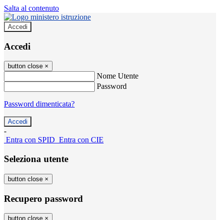
Salta al contenuto
Accedi
Accedi
button close
×
Nome Utente
Password
Password dimenticata?
-
Entra con SPID
Entra con CIE
Seleziona utente
button close
×
Recupero password
button close
×