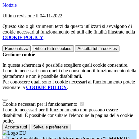
Notizie
Ultima revisione il 04-11-2022
Questo sito o gli strumenti terzi da questo utilizzati si avvalgono di
cookie necessari al funzionamento ed utili alle finalità illustrate nella
COOKIE POLICY
.
Personalizza
Rifiuta tutti
i cookies
Accetta tutti
i cookies
Gestione cookie
In questa schermata è possibile scegliere quali cookie consentire.
I cookie necessari sono quelli che consentono il funzionamento della
piattaforma e non è possibile disabilitarli.
Per conoscere quali sono i cookie necessari al funzionamento potete
visionare la
COOKIE POLICY
.
Cookie necessari per il funzionamento
I cookie necessari per il funzionamento non possono essere
disabilitati. È possibile consultare l'elenco nella pagina della cookie
policy.
Accetta tutti
Salva le preferenze
Istituto di Istruzione Superiore "UMBERTO