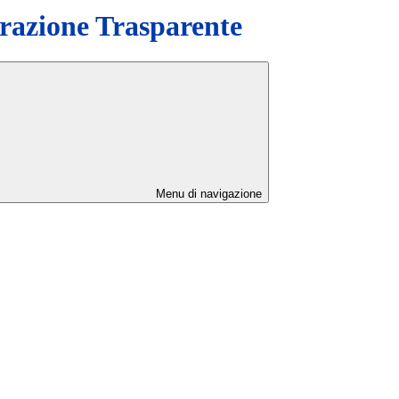
azione Trasparente
Menu di navigazione