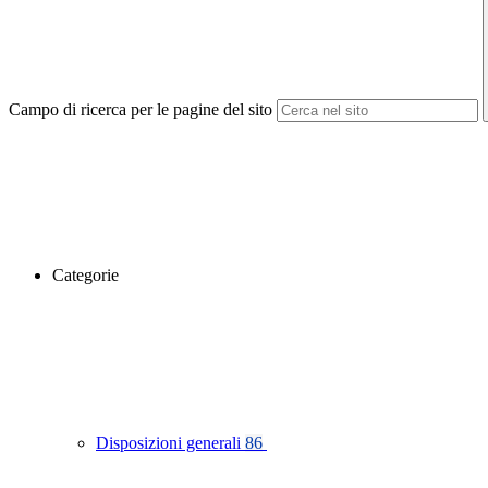
Campo di ricerca per le pagine del sito
Categorie
Disposizioni generali
86