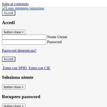
Salta al contenuto
Accedi
Accedi
button close
×
Nome Utente
Password
Password dimenticata?
-
Entra con SPID
Entra con CIE
Seleziona utente
button close
×
Recupero password
button close
×