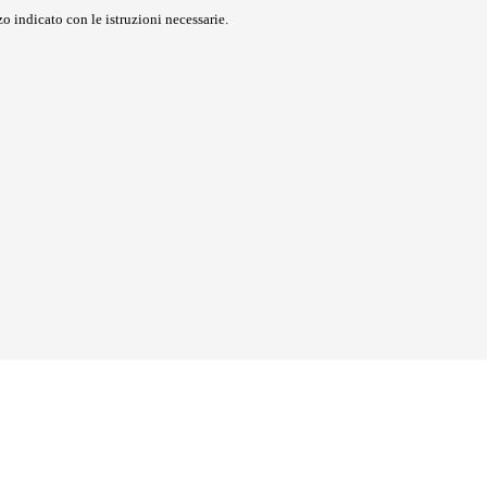
o indicato con le istruzioni necessarie.