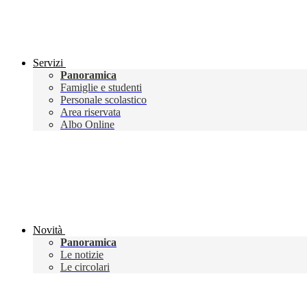
Servizi
Panoramica
Famiglie e studenti
Personale scolastico
Area riservata
Albo Online
Novità
Panoramica
Le notizie
Le circolari