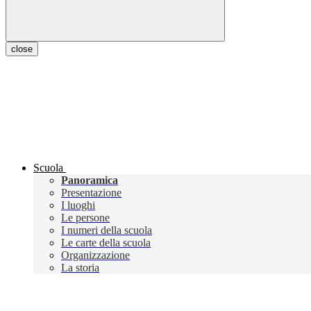
close
Scuola
Panoramica
Presentazione
I luoghi
Le persone
I numeri della scuola
Le carte della scuola
Organizzazione
La storia