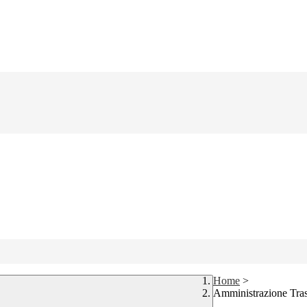
Home
>
Amministrazione Tra