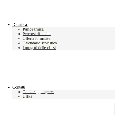
Didattica
Panoramica
Percorsi di studio
Offerta formativa
Calendario scolastico
I progetti delle classi
Contatti
Come raggiungerci
Uffici