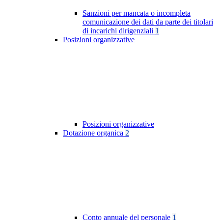
Sanzioni per mancata o incompleta
comunicazione dei dati da parte dei titolari
di incarichi dirigenziali
1
Posizioni organizzative
Posizioni organizzative
Dotazione organica
2
Conto annuale del personale
1