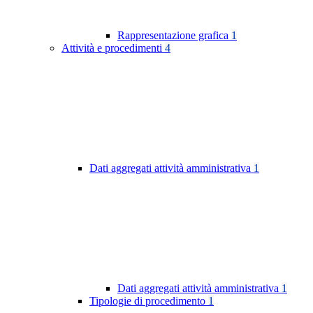
Rappresentazione grafica
1
Attività e procedimenti
4
Dati aggregati attività amministrativa
1
Dati aggregati attività amministrativa
1
Tipologie di procedimento
1