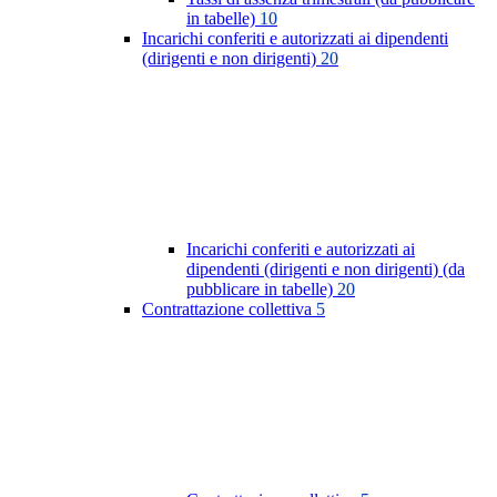
in tabelle)
10
Incarichi conferiti e autorizzati ai dipendenti
(dirigenti e non dirigenti)
20
Incarichi conferiti e autorizzati ai
dipendenti (dirigenti e non dirigenti) (da
pubblicare in tabelle)
20
Contrattazione collettiva
5