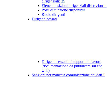
dirigenziali)
25
Elenco posizioni dirigenziali discrezionali
Posti di funzione disponibili
Ruolo dirigenti
Dirigenti cessati
Dirigenti cessati dal rapporto di lavoro
(documentazione da pubblicare sul sito
web)
Sanzioni per mancata comunicazione dei dati
1