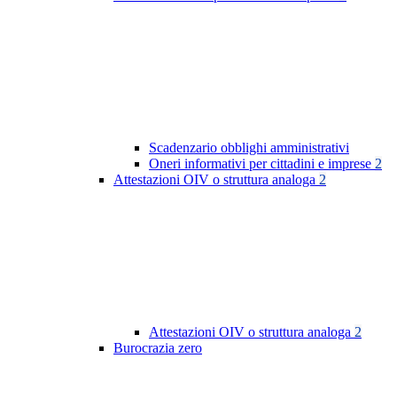
Scadenzario obblighi amministrativi
Oneri informativi per cittadini e imprese
2
Attestazioni OIV o struttura analoga
2
Attestazioni OIV o struttura analoga
2
Burocrazia zero