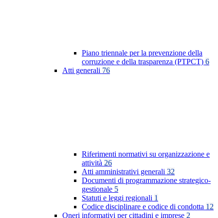
Piano triennale per la prevenzione della
corruzione e della trasparenza (PTPCT)
6
Atti generali
76
Riferimenti normativi su organizzazione e
attività
26
Atti amministrativi generali
32
Documenti di programmazione strategico-
gestionale
5
Statuti e leggi regionali
1
Codice disciplinare e codice di condotta
12
Oneri informativi per cittadini e imprese
2