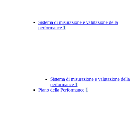
Sistema di misurazione e valutazione della
performance
1
Sistema di misurazione e valutazione della
performance
1
Piano della Performance
1