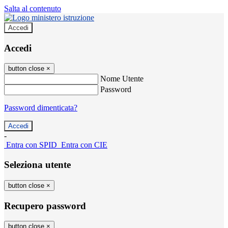
Salta al contenuto
Accedi
Accedi
button close
×
Nome Utente
Password
Password dimenticata?
-
Entra con SPID
Entra con CIE
Seleziona utente
button close
×
Recupero password
button close
×