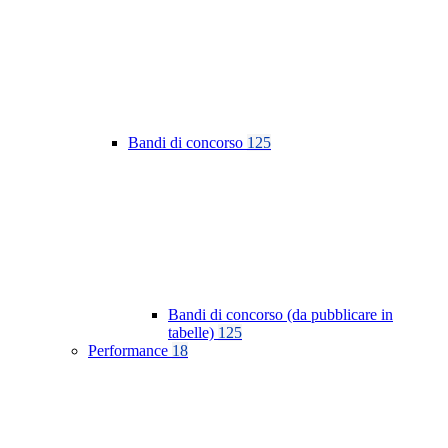
Bandi di concorso
125
Bandi di concorso (da pubblicare in
tabelle)
125
Performance
18