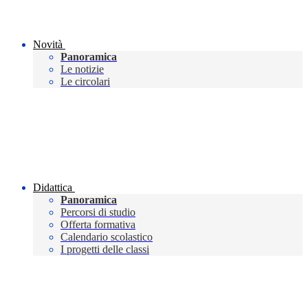
Novità
Panoramica
Le notizie
Le circolari
Didattica
Panoramica
Percorsi di studio
Offerta formativa
Calendario scolastico
I progetti delle classi