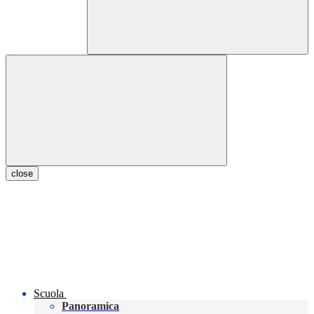
close
Scuola
Panoramica