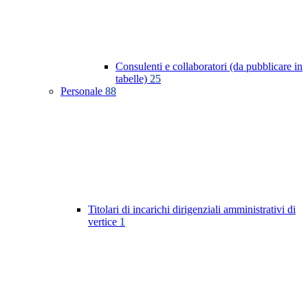
Consulenti e collaboratori (da pubblicare in
tabelle)
25
Personale
88
Titolari di incarichi dirigenziali amministrativi di
vertice
1