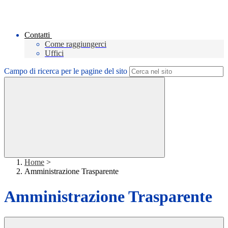
Contatti
Come raggiungerci
Uffici
Campo di ricerca per le pagine del sito
Home
>
Amministrazione Trasparente
Amministrazione Trasparente