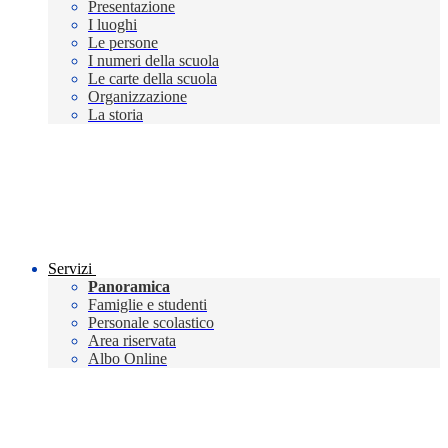
Presentazione
I luoghi
Le persone
I numeri della scuola
Le carte della scuola
Organizzazione
La storia
Servizi
Panoramica
Famiglie e studenti
Personale scolastico
Area riservata
Albo Online