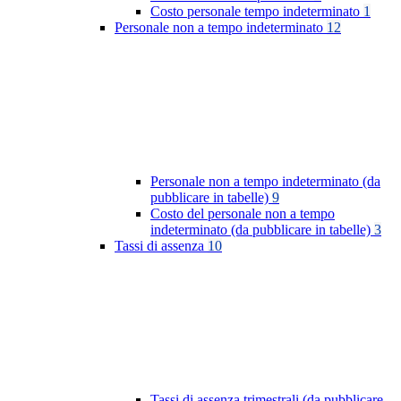
Costo personale tempo indeterminato
1
Personale non a tempo indeterminato
12
Personale non a tempo indeterminato (da
pubblicare in tabelle)
9
Costo del personale non a tempo
indeterminato (da pubblicare in tabelle)
3
Tassi di assenza
10
Tassi di assenza trimestrali (da pubblicare