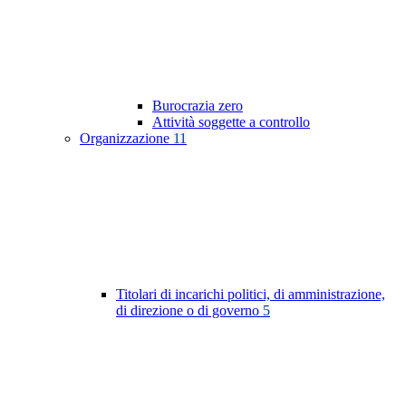
Burocrazia zero
Attività soggette a controllo
Organizzazione
11
Titolari di incarichi politici, di amministrazione,
di direzione o di governo
5