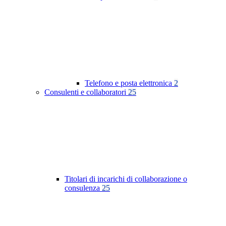
Telefono e posta elettronica
2
Consulenti e collaboratori
25
Titolari di incarichi di collaborazione o
consulenza
25