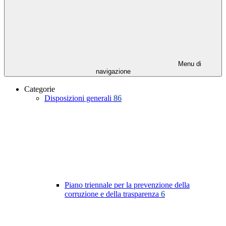
Menu di
navigazione
Categorie
Disposizioni generali
86
Piano triennale per la prevenzione della
corruzione e della trasparenza
6