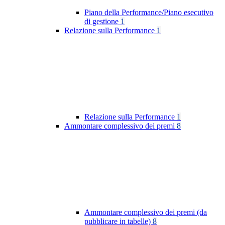
Piano della Performance/Piano esecutivo
di gestione
1
Relazione sulla Performance
1
Relazione sulla Performance
1
Ammontare complessivo dei premi
8
Ammontare complessivo dei premi (da
pubblicare in tabelle)
8