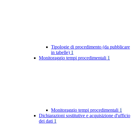
Tipologie di procedimento (da pubblicare
in tabelle)
1
Monitoraggio tempi procedimentali
1
Monitoraggio tempi procedimentali
1
Dichiarazioni sostitutive e acquisizione d'ufficio
dei dati
1