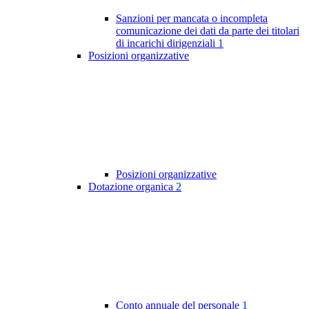
Sanzioni per mancata o incompleta
comunicazione dei dati da parte dei titolari
di incarichi dirigenziali
1
Posizioni organizzative
Posizioni organizzative
Dotazione organica
2
Conto annuale del personale
1