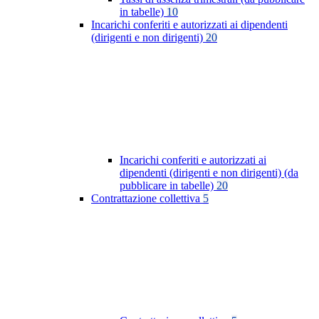
in tabelle)
10
Incarichi conferiti e autorizzati ai dipendenti
(dirigenti e non dirigenti)
20
Incarichi conferiti e autorizzati ai
dipendenti (dirigenti e non dirigenti) (da
pubblicare in tabelle)
20
Contrattazione collettiva
5