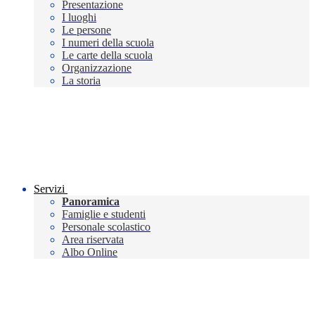
Presentazione
I luoghi
Le persone
I numeri della scuola
Le carte della scuola
Organizzazione
La storia
Servizi
Panoramica
Famiglie e studenti
Personale scolastico
Area riservata
Albo Online