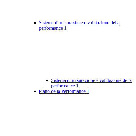
Sistema di misurazione e valutazione della
performance
1
Sistema di misurazione e valutazione della
performance
1
Piano della Performance
1