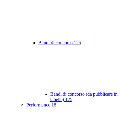
Bandi di concorso
125
Bandi di concorso (da pubblicare in
tabelle)
125
Performance
18