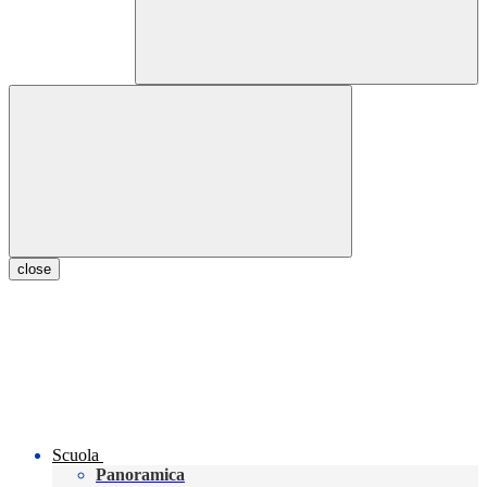
close
Scuola
Panoramica