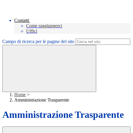
Contatti
Come raggiungerci
Uffici
Campo di ricerca per le pagine del sito
Home
>
Amministrazione Trasparente
Amministrazione Trasparente