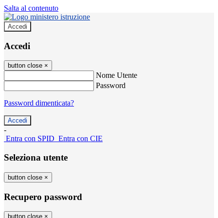
Salta al contenuto
Accedi
Accedi
button close
×
Nome Utente
Password
Password dimenticata?
-
Entra con SPID
Entra con CIE
Seleziona utente
button close
×
Recupero password
button close
×