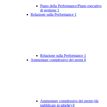
Piano della Performance/Piano esecutivo
di gestione
1
Relazione sulla Performance
1
Relazione sulla Performance
1
Ammontare complessivo dei premi
8
Ammontare complessivo dei premi (da
pubblicare in tabelle)
8