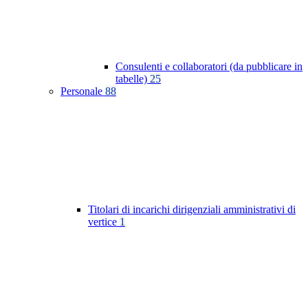
Consulenti e collaboratori (da pubblicare in
tabelle)
25
Personale
88
Titolari di incarichi dirigenziali amministrativi di
vertice
1