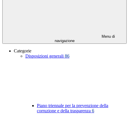
Menu di
navigazione
Categorie
Disposizioni generali
86
Piano triennale per la prevenzione della
corruzione e della trasparenza
6