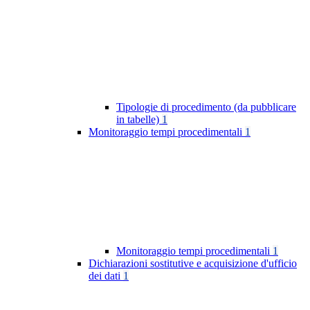
Tipologie di procedimento (da pubblicare
in tabelle)
1
Monitoraggio tempi procedimentali
1
Monitoraggio tempi procedimentali
1
Dichiarazioni sostitutive e acquisizione d'ufficio
dei dati
1