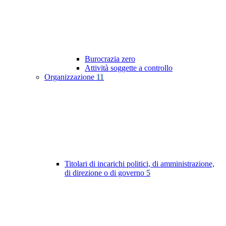
Burocrazia zero
Attività soggette a controllo
Organizzazione
11
Titolari di incarichi politici, di amministrazione,
di direzione o di governo
5