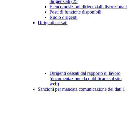
dirigenziali)
25
Elenco posizioni dirigenziali discrezionali
Posti di funzione disponibili
Ruolo dirigenti
Dirigenti cessati
Dirigenti cessati dal rapporto di lavoro
(documentazione da pubblicare sul sito
web)
Sanzioni per mancata comunicazione dei dati
1