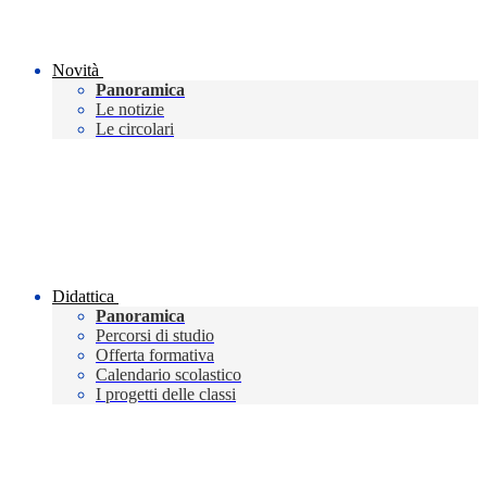
Novità
Panoramica
Le notizie
Le circolari
Didattica
Panoramica
Percorsi di studio
Offerta formativa
Calendario scolastico
I progetti delle classi