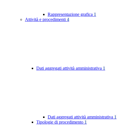
Rappresentazione grafica
1
Attività e procedimenti
4
Dati aggregati attività amministrativa
1
Dati aggregati attività amministrativa
1
Tipologie di procedimento
1