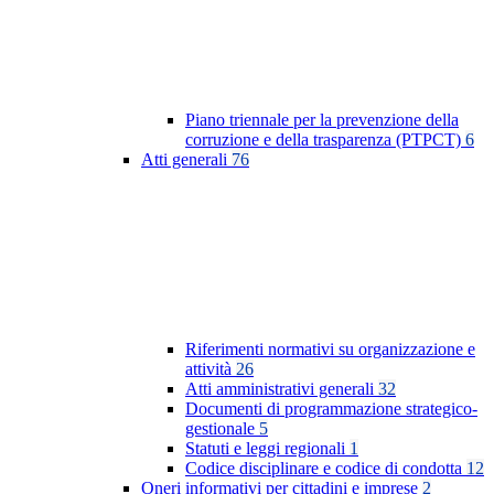
Piano triennale per la prevenzione della
corruzione e della trasparenza (PTPCT)
6
Atti generali
76
Riferimenti normativi su organizzazione e
attività
26
Atti amministrativi generali
32
Documenti di programmazione strategico-
gestionale
5
Statuti e leggi regionali
1
Codice disciplinare e codice di condotta
12
Oneri informativi per cittadini e imprese
2