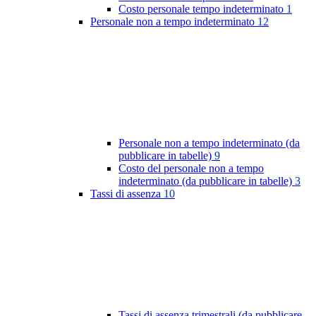
Costo personale tempo indeterminato
1
Personale non a tempo indeterminato
12
Personale non a tempo indeterminato (da
pubblicare in tabelle)
9
Costo del personale non a tempo
indeterminato (da pubblicare in tabelle)
3
Tassi di assenza
10
Tassi di assenza trimestrali (da pubblicare