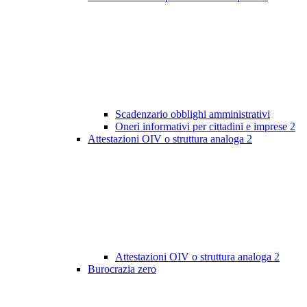
Scadenzario obblighi amministrativi
Oneri informativi per cittadini e imprese
2
Attestazioni OIV o struttura analoga
2
Attestazioni OIV o struttura analoga
2
Burocrazia zero