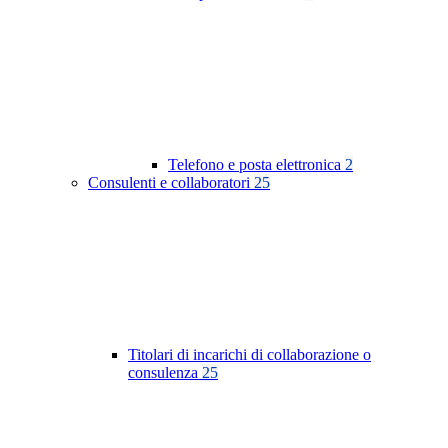
Telefono e posta elettronica
2
Consulenti e collaboratori
25
Titolari di incarichi di collaborazione o
consulenza
25