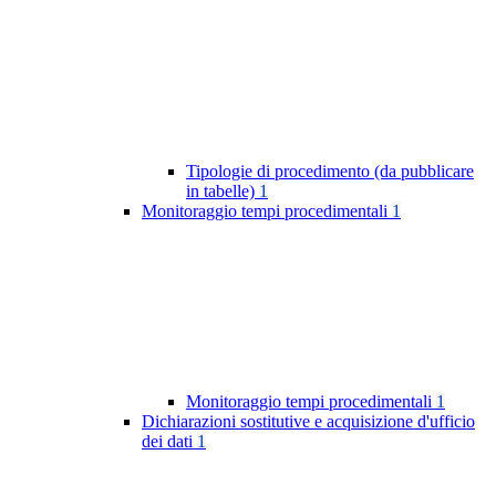
Tipologie di procedimento (da pubblicare
in tabelle)
1
Monitoraggio tempi procedimentali
1
Monitoraggio tempi procedimentali
1
Dichiarazioni sostitutive e acquisizione d'ufficio
dei dati
1