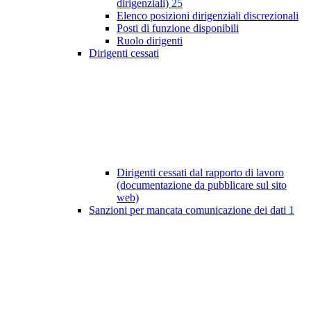
dirigenziali)
25
Elenco posizioni dirigenziali discrezionali
Posti di funzione disponibili
Ruolo dirigenti
Dirigenti cessati
Dirigenti cessati dal rapporto di lavoro
(documentazione da pubblicare sul sito
web)
Sanzioni per mancata comunicazione dei dati
1