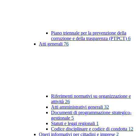
Piano triennale per la prevenzione della
corruzione e della trasparenza (PTPCT)
6
Atti generali
76
Riferimenti normativi su organizzazione e
attività
26
Atti amministrativi generali
32
Documenti di programmazione strategico-
gestionale
5
Statuti e leggi regionali
1
Codice disciplinare e codice di condotta
12
Oneri informativi per cittadini e imprese
2