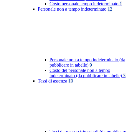
Costo personale tempo indeterminato
1
Personale non a tempo indeterminato
12
Personale non a tempo indeterminato (da
pubblicare in tabelle)
9
Costo del personale non a tempo
indeterminato (da pubblicare in tabelle)
3
Tassi di assenza
10
Tassi di assenza trimestrali (da pubblicare