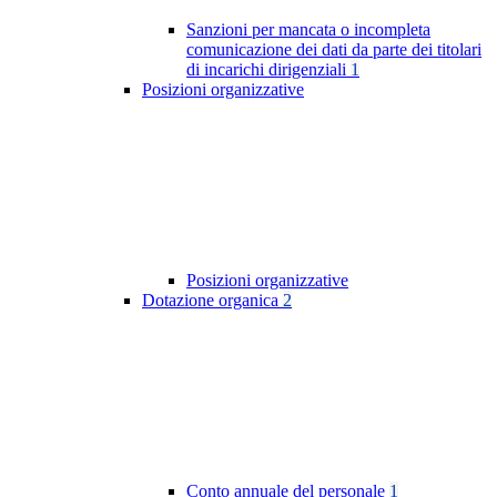
Sanzioni per mancata o incompleta
comunicazione dei dati da parte dei titolari
di incarichi dirigenziali
1
Posizioni organizzative
Posizioni organizzative
Dotazione organica
2
Conto annuale del personale
1