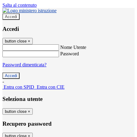
Salta al contenuto
Accedi
Accedi
button close
×
Nome Utente
Password
Password dimenticata?
-
Entra con SPID
Entra con CIE
Seleziona utente
button close
×
Recupero password
button close
×