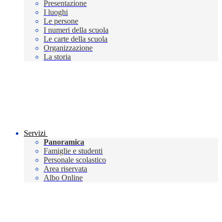
Presentazione
I luoghi
Le persone
I numeri della scuola
Le carte della scuola
Organizzazione
La storia
Servizi
Panoramica
Famiglie e studenti
Personale scolastico
Area riservata
Albo Online