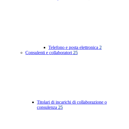
Telefono e posta elettronica
2
Consulenti e collaboratori
25
Titolari di incarichi di collaborazione o
consulenza
25