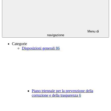
Menu di
navigazione
Categorie
Disposizioni generali
86
Piano triennale per la prevenzione della
corruzione e della trasparenza
6