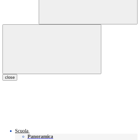
close
Scuola
Panoramica