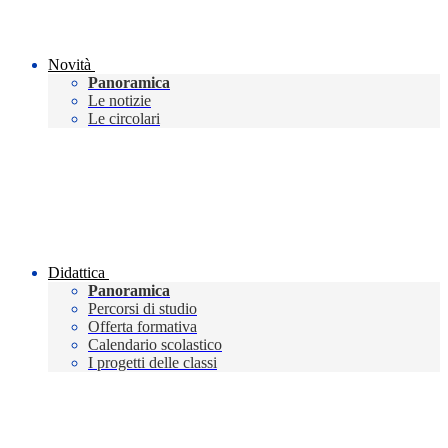
Novità
Panoramica
Le notizie
Le circolari
Didattica
Panoramica
Percorsi di studio
Offerta formativa
Calendario scolastico
I progetti delle classi