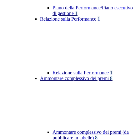
Piano della Performance/Piano esecutivo
di gestione
1
Relazione sulla Performance
1
Relazione sulla Performance
1
Ammontare complessivo dei premi
8
Ammontare complessivo dei premi (da
pubblicare in tabelle)
8