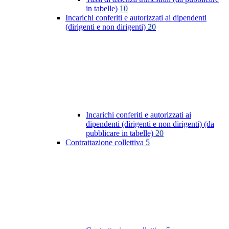
in tabelle)
10
Incarichi conferiti e autorizzati ai dipendenti
(dirigenti e non dirigenti)
20
Incarichi conferiti e autorizzati ai
dipendenti (dirigenti e non dirigenti) (da
pubblicare in tabelle)
20
Contrattazione collettiva
5