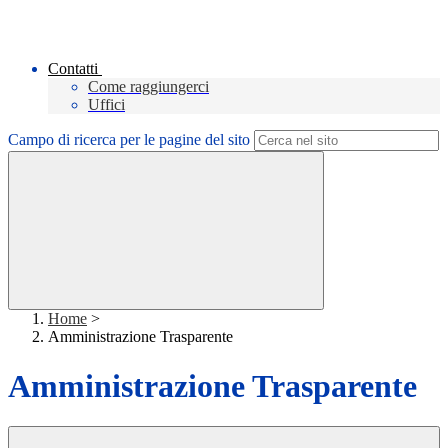
Contatti
Come raggiungerci
Uffici
Campo di ricerca per le pagine del sito
Home
>
Amministrazione Trasparente
Amministrazione Trasparente