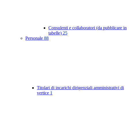
Consulenti e collaboratori (da pubblicare in
tabelle)
25
Personale
88
Titolari di incarichi dirigenziali amministrativi di
vertice
1