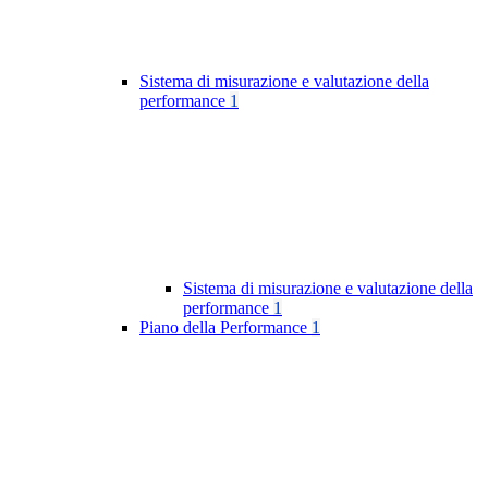
Sistema di misurazione e valutazione della
performance
1
Sistema di misurazione e valutazione della
performance
1
Piano della Performance
1