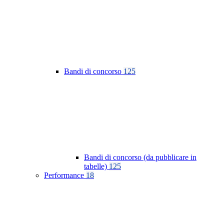
Bandi di concorso
125
Bandi di concorso (da pubblicare in
tabelle)
125
Performance
18