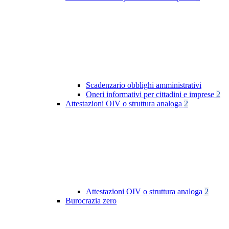
Scadenzario obblighi amministrativi
Oneri informativi per cittadini e imprese
2
Attestazioni OIV o struttura analoga
2
Attestazioni OIV o struttura analoga
2
Burocrazia zero