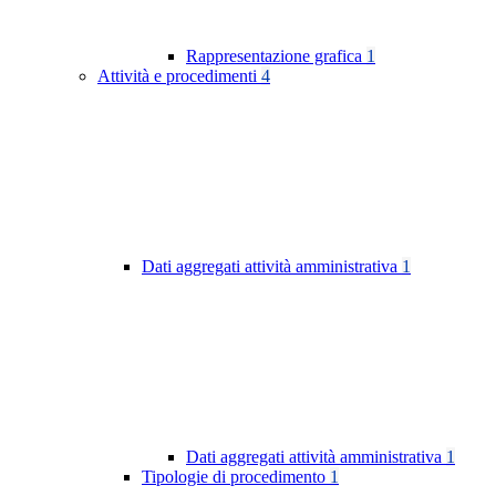
Rappresentazione grafica
1
Attività e procedimenti
4
Dati aggregati attività amministrativa
1
Dati aggregati attività amministrativa
1
Tipologie di procedimento
1