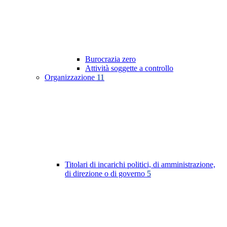
Burocrazia zero
Attività soggette a controllo
Organizzazione
11
Titolari di incarichi politici, di amministrazione,
di direzione o di governo
5