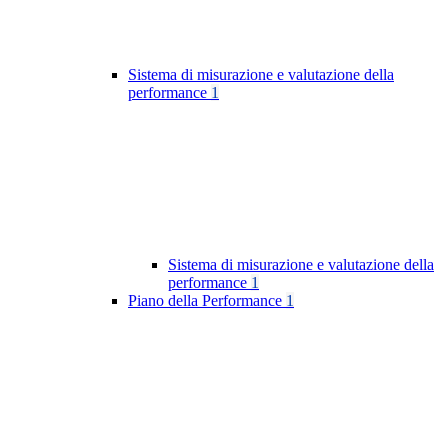
Sistema di misurazione e valutazione della
performance
1
Sistema di misurazione e valutazione della
performance
1
Piano della Performance
1