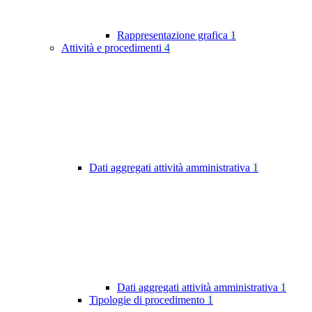
Rappresentazione grafica
1
Attività e procedimenti
4
Dati aggregati attività amministrativa
1
Dati aggregati attività amministrativa
1
Tipologie di procedimento
1