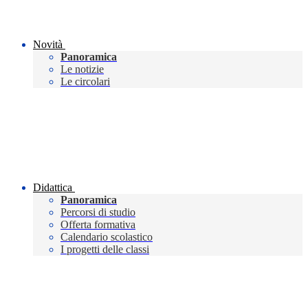
Novità
Panoramica
Le notizie
Le circolari
Didattica
Panoramica
Percorsi di studio
Offerta formativa
Calendario scolastico
I progetti delle classi