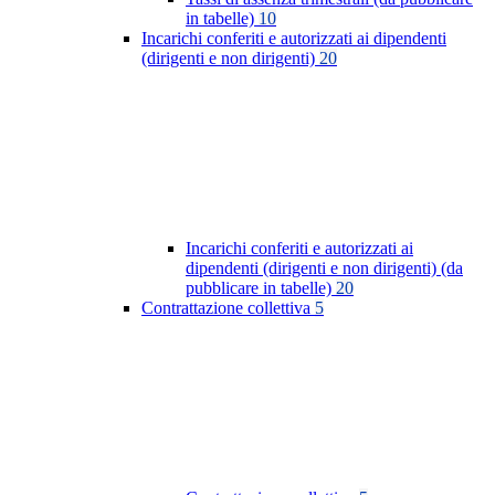
in tabelle)
10
Incarichi conferiti e autorizzati ai dipendenti
(dirigenti e non dirigenti)
20
Incarichi conferiti e autorizzati ai
dipendenti (dirigenti e non dirigenti) (da
pubblicare in tabelle)
20
Contrattazione collettiva
5