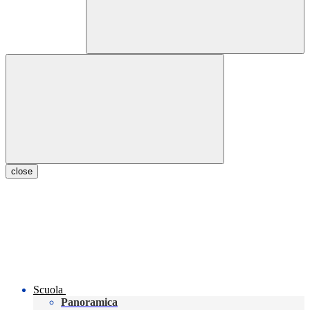
close
Scuola
Panoramica