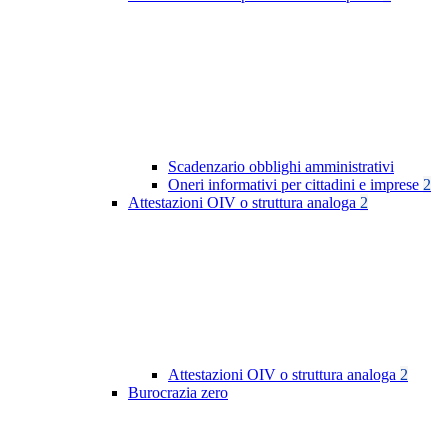
Scadenzario obblighi amministrativi
Oneri informativi per cittadini e imprese
2
Attestazioni OIV o struttura analoga
2
Attestazioni OIV o struttura analoga
2
Burocrazia zero