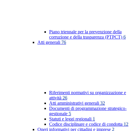
Piano triennale per la prevenzione della
corruzione e della trasparenza (PTPCT)
6
Atti generali
76
Riferimenti normativi su organizzazione e
attività
26
Atti amministrativi generali
32
Documenti di programmazione strategico-
gestionale
5
Statuti e leggi regionali
1
Codice disciplinare e codice di condotta
12
Oneri informativi per cittadini e imprese
2