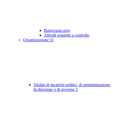
Burocrazia zero
Attività soggette a controllo
Organizzazione
11
Titolari di incarichi politici, di amministrazione,
di direzione o di governo
5