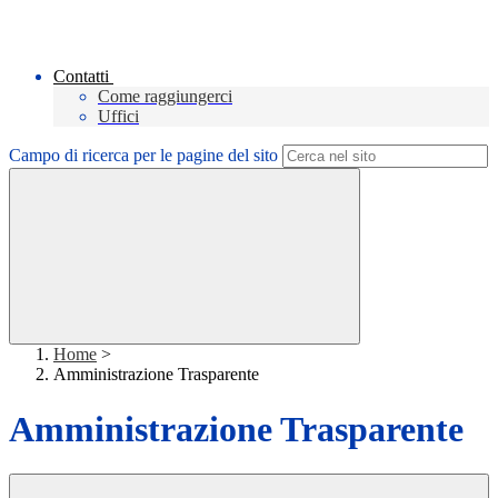
Contatti
Come raggiungerci
Uffici
Campo di ricerca per le pagine del sito
Home
>
Amministrazione Trasparente
Amministrazione Trasparente