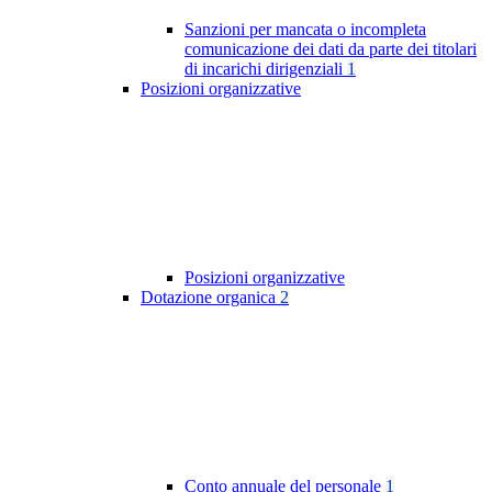
Sanzioni per mancata o incompleta
comunicazione dei dati da parte dei titolari
di incarichi dirigenziali
1
Posizioni organizzative
Posizioni organizzative
Dotazione organica
2
Conto annuale del personale
1