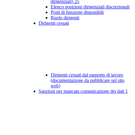
dirigenziali)
25
Elenco posizioni dirigenziali discrezionali
Posti di funzione disponibili
Ruolo dirigenti
Dirigenti cessati
Dirigenti cessati dal rapporto di lavoro
(documentazione da pubblicare sul sito
web)
Sanzioni per mancata comunicazione dei dati
1