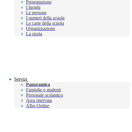
Presentazione
I luoghi
Le persone
I numeri della scuola
Le carte della scuola
Organizzazione
La storia
Servizi
Panoramica
Famiglie e studenti
Personale scolastico
Area riservata
Albo Online