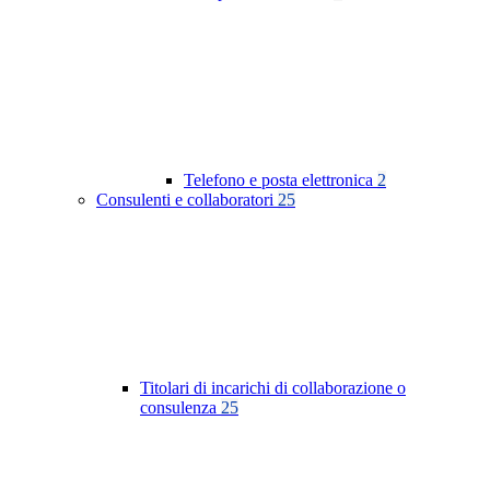
Telefono e posta elettronica
2
Consulenti e collaboratori
25
Titolari di incarichi di collaborazione o
consulenza
25