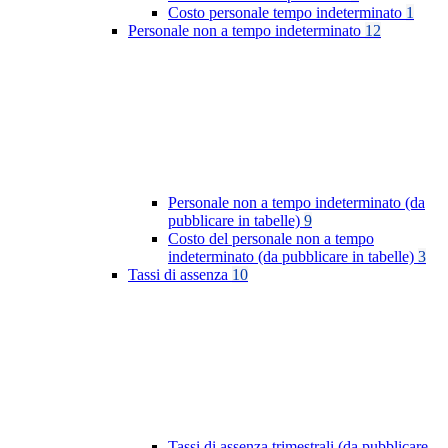
Costo personale tempo indeterminato
1
Personale non a tempo indeterminato
12
Personale non a tempo indeterminato (da
pubblicare in tabelle)
9
Costo del personale non a tempo
indeterminato (da pubblicare in tabelle)
3
Tassi di assenza
10
Tassi di assenza trimestrali (da pubblicare