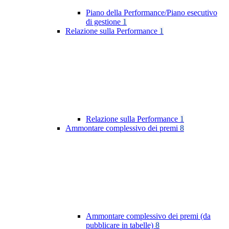
Piano della Performance/Piano esecutivo
di gestione
1
Relazione sulla Performance
1
Relazione sulla Performance
1
Ammontare complessivo dei premi
8
Ammontare complessivo dei premi (da
pubblicare in tabelle)
8