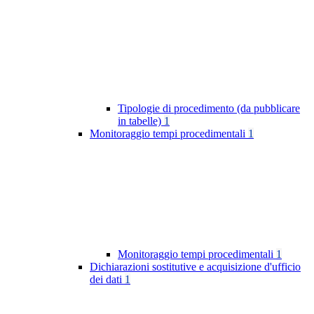
Tipologie di procedimento (da pubblicare
in tabelle)
1
Monitoraggio tempi procedimentali
1
Monitoraggio tempi procedimentali
1
Dichiarazioni sostitutive e acquisizione d'ufficio
dei dati
1