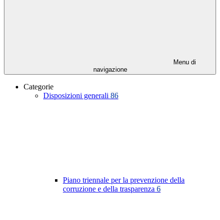
Menu di
navigazione
Categorie
Disposizioni generali
86
Piano triennale per la prevenzione della
corruzione e della trasparenza
6