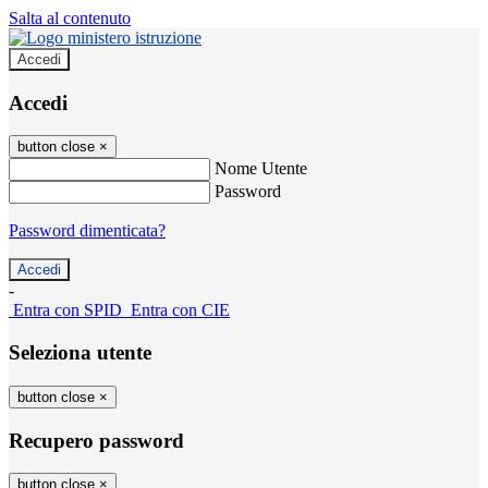
Salta al contenuto
Accedi
Accedi
button close
×
Nome Utente
Password
Password dimenticata?
-
Entra con SPID
Entra con CIE
Seleziona utente
button close
×
Recupero password
button close
×