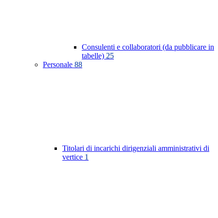
Consulenti e collaboratori (da pubblicare in
tabelle)
25
Personale
88
Titolari di incarichi dirigenziali amministrativi di
vertice
1