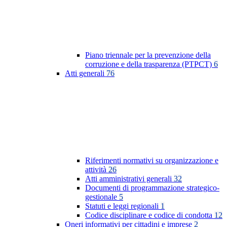
Piano triennale per la prevenzione della
corruzione e della trasparenza (PTPCT)
6
Atti generali
76
Riferimenti normativi su organizzazione e
attività
26
Atti amministrativi generali
32
Documenti di programmazione strategico-
gestionale
5
Statuti e leggi regionali
1
Codice disciplinare e codice di condotta
12
Oneri informativi per cittadini e imprese
2