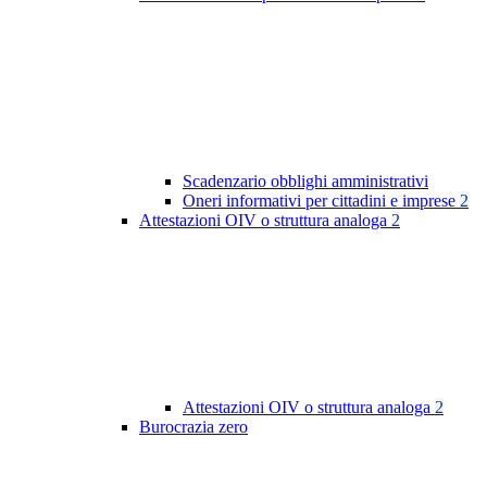
Scadenzario obblighi amministrativi
Oneri informativi per cittadini e imprese
2
Attestazioni OIV o struttura analoga
2
Attestazioni OIV o struttura analoga
2
Burocrazia zero