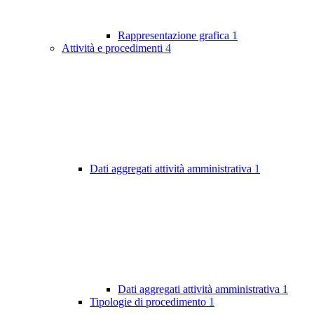
Rappresentazione grafica
1
Attività e procedimenti
4
Dati aggregati attività amministrativa
1
Dati aggregati attività amministrativa
1
Tipologie di procedimento
1