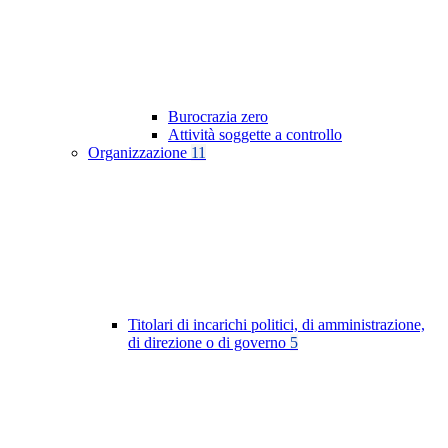
Burocrazia zero
Attività soggette a controllo
Organizzazione
11
Titolari di incarichi politici, di amministrazione,
di direzione o di governo
5