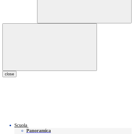
close
Scuola
Panoramica