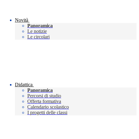
Novità
Panoramica
Le notizie
Le circolari
Didattica
Panoramica
Percorsi di studio
Offerta formativa
Calendario scolastico
I progetti delle classi