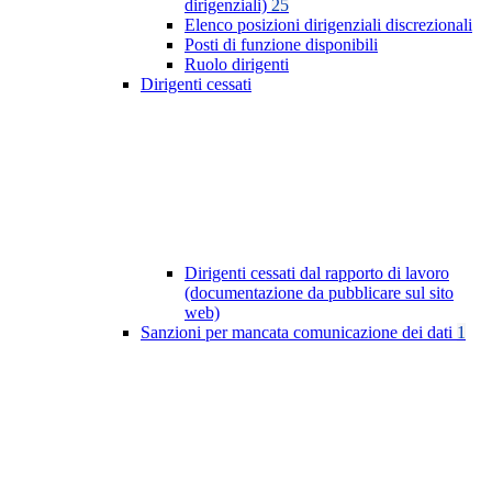
dirigenziali)
25
Elenco posizioni dirigenziali discrezionali
Posti di funzione disponibili
Ruolo dirigenti
Dirigenti cessati
Dirigenti cessati dal rapporto di lavoro
(documentazione da pubblicare sul sito
web)
Sanzioni per mancata comunicazione dei dati
1