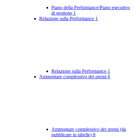
Piano della Performance/Piano esecutivo
di gestione
1
Relazione sulla Performance
1
Relazione sulla Performance
1
Ammontare complessivo dei premi
8
Ammontare complessivo dei premi (da
pubblicare in tabelle)
8