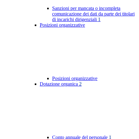
Sanzioni per mancata o incompleta
comunicazione dei dati da parte dei titolari
di incarichi dirigenziali
1
Posizioni organizzative
Posizioni organizzative
Dotazione organica
2
Conto annuale del personale
1