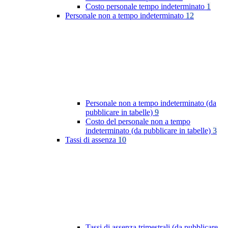
Costo personale tempo indeterminato
1
Personale non a tempo indeterminato
12
Personale non a tempo indeterminato (da
pubblicare in tabelle)
9
Costo del personale non a tempo
indeterminato (da pubblicare in tabelle)
3
Tassi di assenza
10
Tassi di assenza trimestrali (da pubblicare