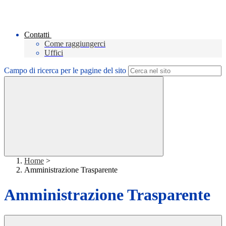
Contatti
Come raggiungerci
Uffici
Campo di ricerca per le pagine del sito
Home
>
Amministrazione Trasparente
Amministrazione Trasparente