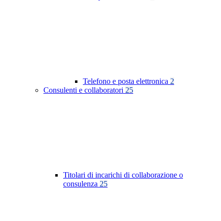
Telefono e posta elettronica
2
Consulenti e collaboratori
25
Titolari di incarichi di collaborazione o
consulenza
25