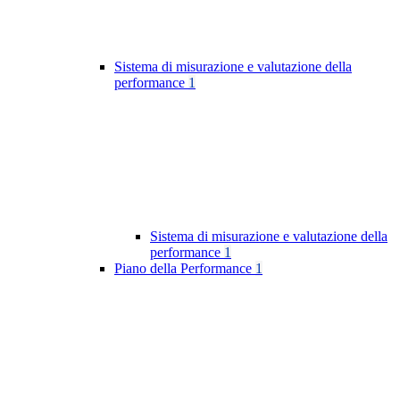
Sistema di misurazione e valutazione della
performance
1
Sistema di misurazione e valutazione della
performance
1
Piano della Performance
1