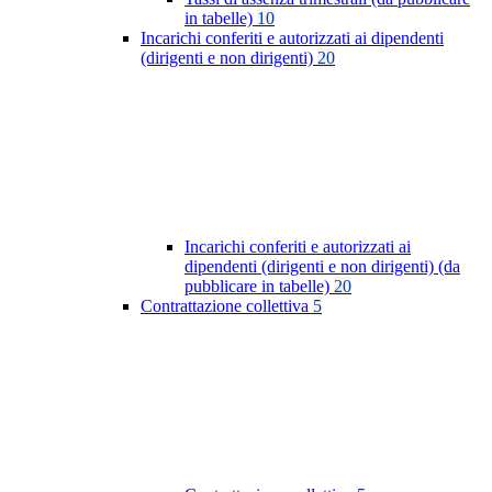
in tabelle)
10
Incarichi conferiti e autorizzati ai dipendenti
(dirigenti e non dirigenti)
20
Incarichi conferiti e autorizzati ai
dipendenti (dirigenti e non dirigenti) (da
pubblicare in tabelle)
20
Contrattazione collettiva
5