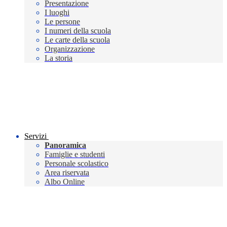
Presentazione
I luoghi
Le persone
I numeri della scuola
Le carte della scuola
Organizzazione
La storia
Servizi
Panoramica
Famiglie e studenti
Personale scolastico
Area riservata
Albo Online