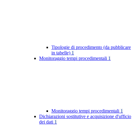
Tipologie di procedimento (da pubblicare
in tabelle)
1
Monitoraggio tempi procedimentali
1
Monitoraggio tempi procedimentali
1
Dichiarazioni sostitutive e acquisizione d'ufficio
dei dati
1