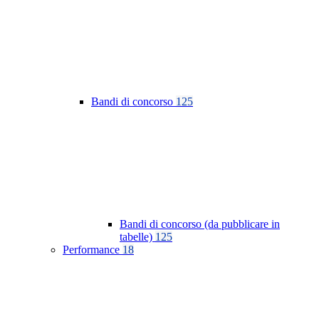
Bandi di concorso
125
Bandi di concorso (da pubblicare in
tabelle)
125
Performance
18