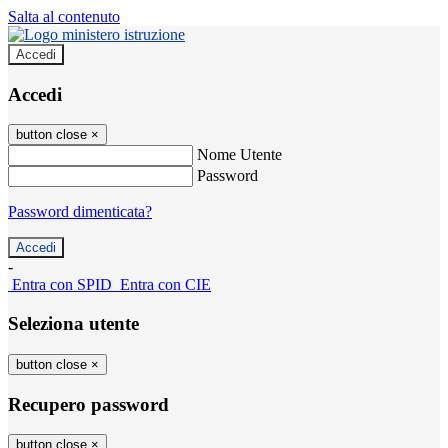
Salta al contenuto
Accedi
Accedi
button close
×
Nome Utente
Password
Password dimenticata?
-
Entra con SPID
Entra con CIE
Seleziona utente
button close
×
Recupero password
button close
×