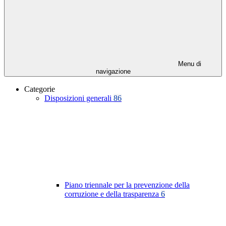
Menu di
navigazione
Categorie
Disposizioni generali
86
Piano triennale per la prevenzione della
corruzione e della trasparenza
6