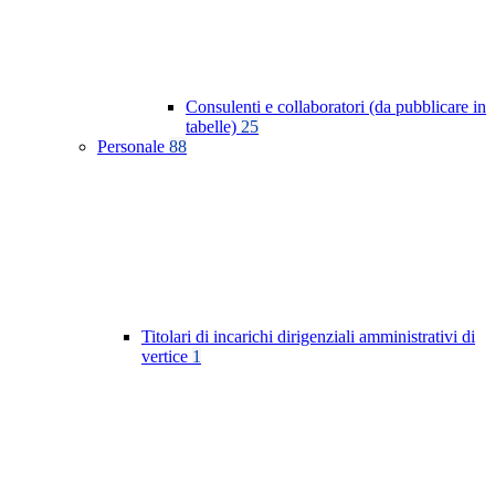
Consulenti e collaboratori (da pubblicare in
tabelle)
25
Personale
88
Titolari di incarichi dirigenziali amministrativi di
vertice
1