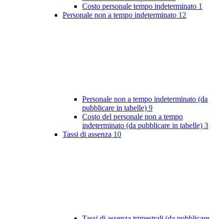
Costo personale tempo indeterminato
1
Personale non a tempo indeterminato
12
Personale non a tempo indeterminato (da
pubblicare in tabelle)
9
Costo del personale non a tempo
indeterminato (da pubblicare in tabelle)
3
Tassi di assenza
10
Tassi di assenza trimestrali (da pubblicare