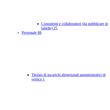
Consulenti e collaboratori (da pubblicare in
tabelle)
25
Personale
88
Titolari di incarichi dirigenziali amministrativi di
vertice
1