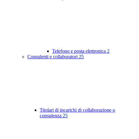
Telefono e posta elettronica
2
Consulenti e collaboratori
25
Titolari di incarichi di collaborazione o
consulenza
25