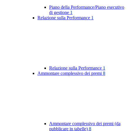
Piano della Performance/Piano esecutivo
di gestione
1
Relazione sulla Performance
1
Relazione sulla Performance
1
Ammontare complessivo dei premi
8
Ammontare complessivo dei premi (da
pubblicare in tabelle)
8