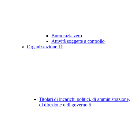
Burocrazia zero
Attività soggette a controllo
Organizzazione
11
Titolari di incarichi politici, di amministrazione,
di direzione o di governo
5