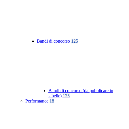
Bandi di concorso
125
Bandi di concorso (da pubblicare in
tabelle)
125
Performance
18