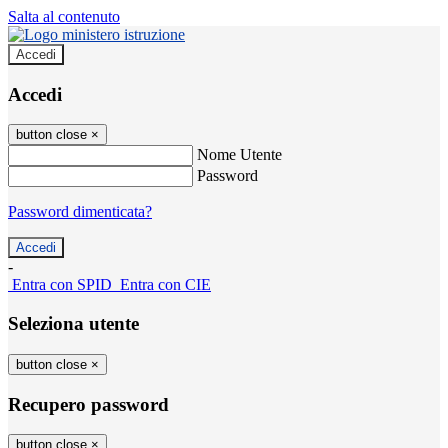
Salta al contenuto
Accedi
Accedi
button close
×
Nome Utente
Password
Password dimenticata?
-
Entra con SPID
Entra con CIE
Seleziona utente
button close
×
Recupero password
button close
×