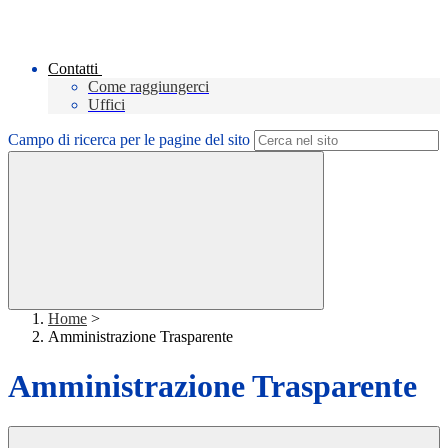
Contatti
Come raggiungerci
Uffici
Campo di ricerca per le pagine del sito
Home
>
Amministrazione Trasparente
Amministrazione Trasparente