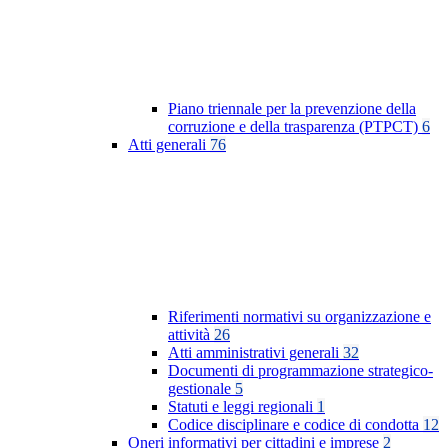
Piano triennale per la prevenzione della
corruzione e della trasparenza (PTPCT)
6
Atti generali
76
Riferimenti normativi su organizzazione e
attività
26
Atti amministrativi generali
32
Documenti di programmazione strategico-
gestionale
5
Statuti e leggi regionali
1
Codice disciplinare e codice di condotta
12
Oneri informativi per cittadini e imprese
2