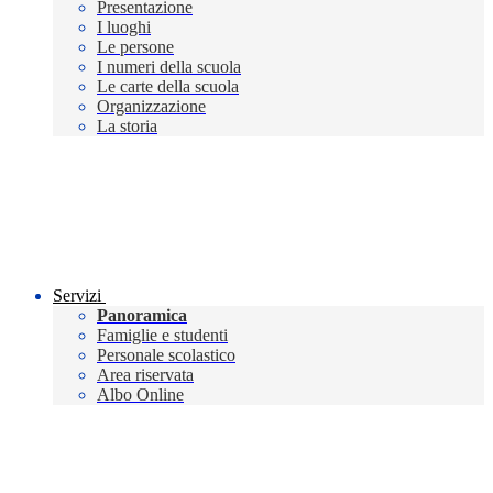
Presentazione
I luoghi
Le persone
I numeri della scuola
Le carte della scuola
Organizzazione
La storia
Servizi
Panoramica
Famiglie e studenti
Personale scolastico
Area riservata
Albo Online