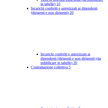
in tabelle)
10
Incarichi conferiti e autorizzati ai dipendenti
(dirigenti e non dirigenti)
20
Incarichi conferiti e autorizzati ai
dipendenti (dirigenti e non dirigenti) (da
pubblicare in tabelle)
20
Contrattazione collettiva
5