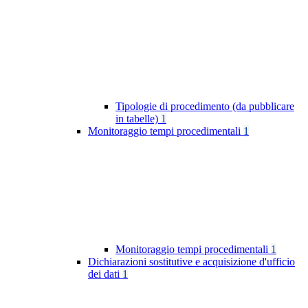
Tipologie di procedimento (da pubblicare
in tabelle)
1
Monitoraggio tempi procedimentali
1
Monitoraggio tempi procedimentali
1
Dichiarazioni sostitutive e acquisizione d'ufficio
dei dati
1