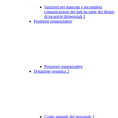
Sanzioni per mancata o incompleta
comunicazione dei dati da parte dei titolari
di incarichi dirigenziali
1
Posizioni organizzative
Posizioni organizzative
Dotazione organica
2
Conto annuale del personale
1