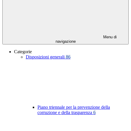
Menu di
navigazione
Categorie
Disposizioni generali
86
Piano triennale per la prevenzione della
corruzione e della trasparenza
6