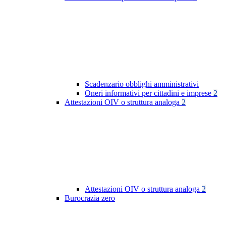
Scadenzario obblighi amministrativi
Oneri informativi per cittadini e imprese
2
Attestazioni OIV o struttura analoga
2
Attestazioni OIV o struttura analoga
2
Burocrazia zero