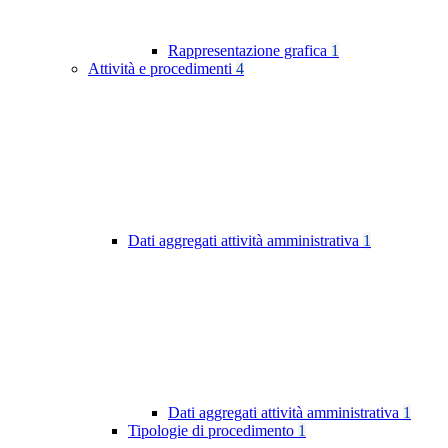
Rappresentazione grafica
1
Attività e procedimenti
4
Dati aggregati attività amministrativa
1
Dati aggregati attività amministrativa
1
Tipologie di procedimento
1