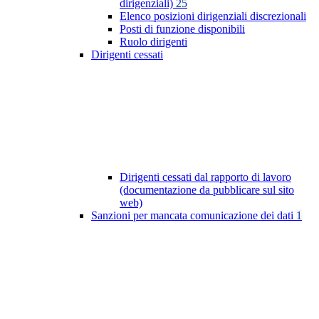
dirigenziali)
25
Elenco posizioni dirigenziali discrezionali
Posti di funzione disponibili
Ruolo dirigenti
Dirigenti cessati
Dirigenti cessati dal rapporto di lavoro
(documentazione da pubblicare sul sito
web)
Sanzioni per mancata comunicazione dei dati
1