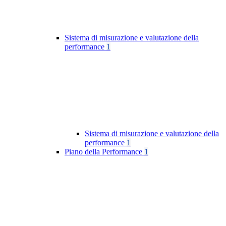
Sistema di misurazione e valutazione della
performance
1
Sistema di misurazione e valutazione della
performance
1
Piano della Performance
1