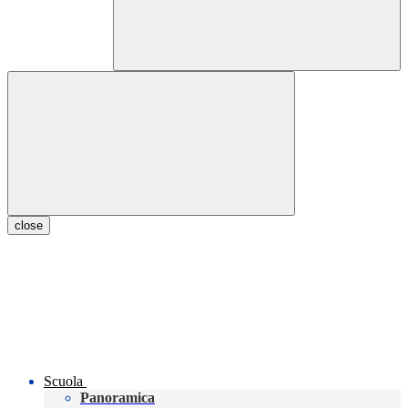
close
Scuola
Panoramica