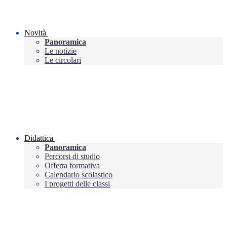
Novità
Panoramica
Le notizie
Le circolari
Didattica
Panoramica
Percorsi di studio
Offerta formativa
Calendario scolastico
I progetti delle classi