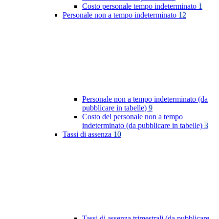
Costo personale tempo indeterminato
1
Personale non a tempo indeterminato
12
Personale non a tempo indeterminato (da
pubblicare in tabelle)
9
Costo del personale non a tempo
indeterminato (da pubblicare in tabelle)
3
Tassi di assenza
10
Tassi di assenza trimestrali (da pubblicare