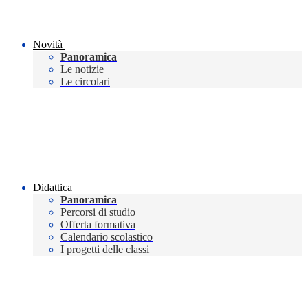
Novità
Panoramica
Le notizie
Le circolari
Didattica
Panoramica
Percorsi di studio
Offerta formativa
Calendario scolastico
I progetti delle classi