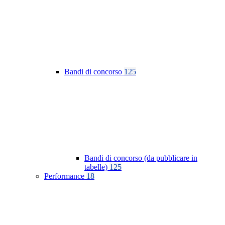
Bandi di concorso
125
Bandi di concorso (da pubblicare in
tabelle)
125
Performance
18