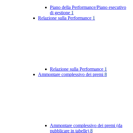
Piano della Performance/Piano esecutivo
di gestione
1
Relazione sulla Performance
1
Relazione sulla Performance
1
Ammontare complessivo dei premi
8
Ammontare complessivo dei premi (da
pubblicare in tabelle)
8