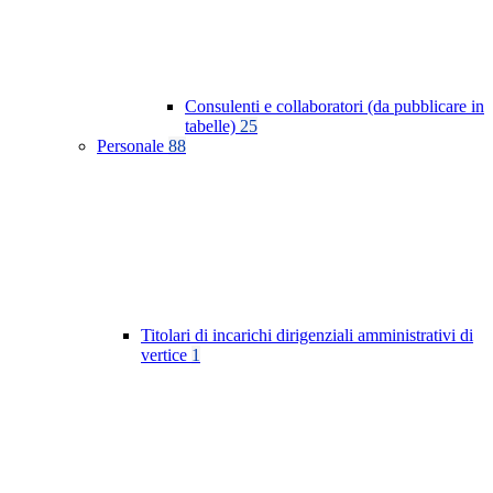
Consulenti e collaboratori (da pubblicare in
tabelle)
25
Personale
88
Titolari di incarichi dirigenziali amministrativi di
vertice
1