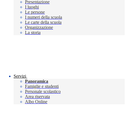
Presentazione
I luoghi
Le persone
I numeri della scuola
Le carte della scuola
Organizzazione
La storia
Servizi
Panoramica
Famiglie e studenti
Personale scolastico
Area riservata
Albo Online