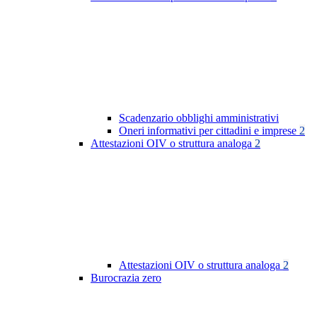
Scadenzario obblighi amministrativi
Oneri informativi per cittadini e imprese
2
Attestazioni OIV o struttura analoga
2
Attestazioni OIV o struttura analoga
2
Burocrazia zero