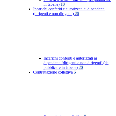
in tabelle)
10
Incarichi conferiti e autorizzati ai dipendenti
(dirigenti e non dirigenti)
20
Incarichi conferiti e autorizzati ai
dipendenti (dirigenti e non dirigenti) (da
pubblicare in tabelle)
20
Contrattazione collettiva
5