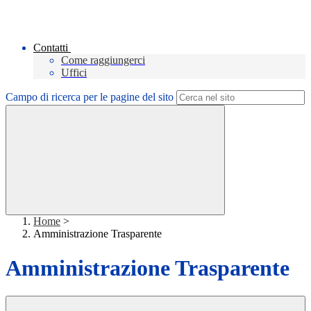
Contatti
Come raggiungerci
Uffici
Campo di ricerca per le pagine del sito
Home
>
Amministrazione Trasparente
Amministrazione Trasparente