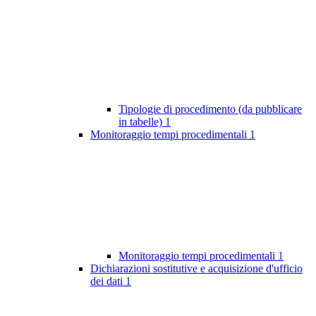
Tipologie di procedimento (da pubblicare
in tabelle)
1
Monitoraggio tempi procedimentali
1
Monitoraggio tempi procedimentali
1
Dichiarazioni sostitutive e acquisizione d'ufficio
dei dati
1