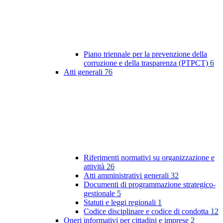
Piano triennale per la prevenzione della
corruzione e della trasparenza (PTPCT)
6
Atti generali
76
Riferimenti normativi su organizzazione e
attività
26
Atti amministrativi generali
32
Documenti di programmazione strategico-
gestionale
5
Statuti e leggi regionali
1
Codice disciplinare e codice di condotta
12
Oneri informativi per cittadini e imprese
2