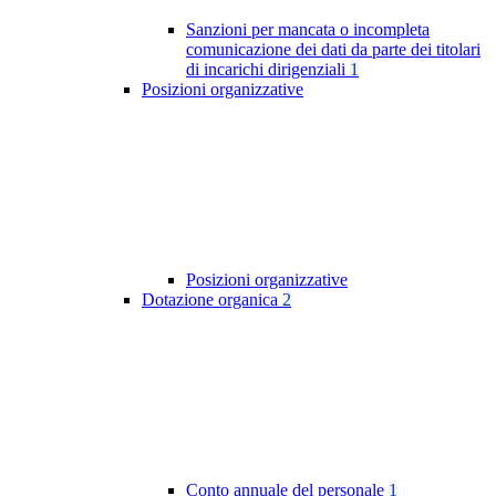
Sanzioni per mancata o incompleta
comunicazione dei dati da parte dei titolari
di incarichi dirigenziali
1
Posizioni organizzative
Posizioni organizzative
Dotazione organica
2
Conto annuale del personale
1