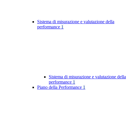
Sistema di misurazione e valutazione della
performance
1
Sistema di misurazione e valutazione della
performance
1
Piano della Performance
1