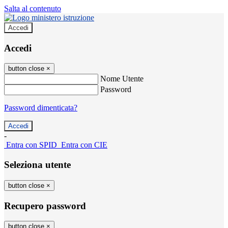
Salta al contenuto
Accedi
Accedi
button close
×
Nome Utente
Password
Password dimenticata?
-
Entra con SPID
Entra con CIE
Seleziona utente
button close
×
Recupero password
button close
×