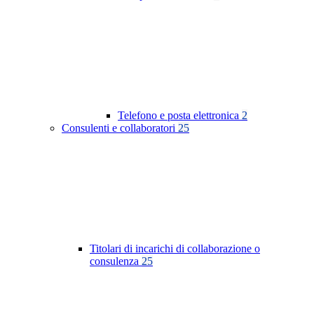
Telefono e posta elettronica
2
Consulenti e collaboratori
25
Titolari di incarichi di collaborazione o
consulenza
25