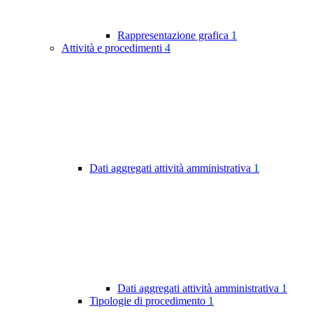
Rappresentazione grafica
1
Attività e procedimenti
4
Dati aggregati attività amministrativa
1
Dati aggregati attività amministrativa
1
Tipologie di procedimento
1