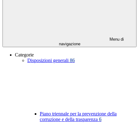
Menu di
navigazione
Categorie
Disposizioni generali
86
Piano triennale per la prevenzione della
corruzione e della trasparenza
6