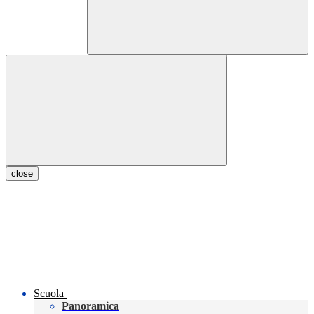
close
Scuola
Panoramica