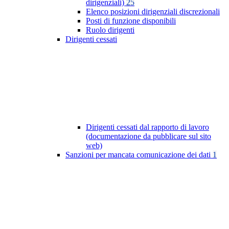
dirigenziali)
25
Elenco posizioni dirigenziali discrezionali
Posti di funzione disponibili
Ruolo dirigenti
Dirigenti cessati
Dirigenti cessati dal rapporto di lavoro
(documentazione da pubblicare sul sito
web)
Sanzioni per mancata comunicazione dei dati
1