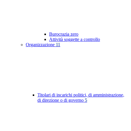
Burocrazia zero
Attività soggette a controllo
Organizzazione
11
Titolari di incarichi politici, di amministrazione,
di direzione o di governo
5