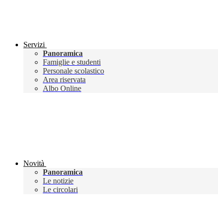
Servizi
Panoramica
Famiglie e studenti
Personale scolastico
Area riservata
Albo Online
Novità
Panoramica
Le notizie
Le circolari