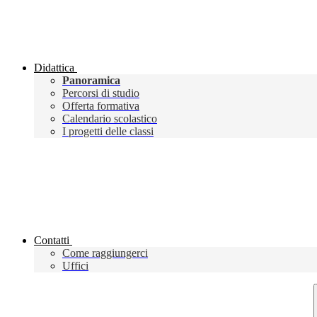
Didattica
Panoramica
Percorsi di studio
Offerta formativa
Calendario scolastico
I progetti delle classi
Contatti
Come raggiungerci
Uffici