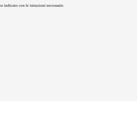
o indicato con le istruzioni necessarie.