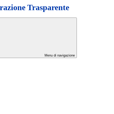
azione Trasparente
Menu di navigazione