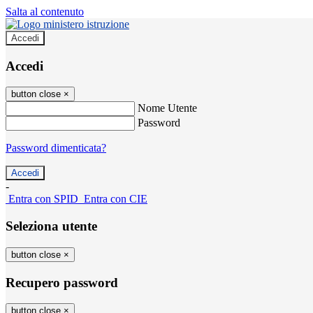
Salta al contenuto
Accedi
Accedi
button close
×
Nome Utente
Password
Password dimenticata?
-
Entra con SPID
Entra con CIE
Seleziona utente
button close
×
Recupero password
button close
×