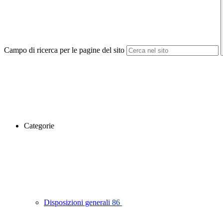
Campo di ricerca per le pagine del sito
Categorie
Disposizioni generali
86