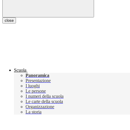
close
Scuola
Panoramica
Presentazione
I luoghi
Le persone
I numeri della scuola
Le carte della scuola
Organizzazione
La storia