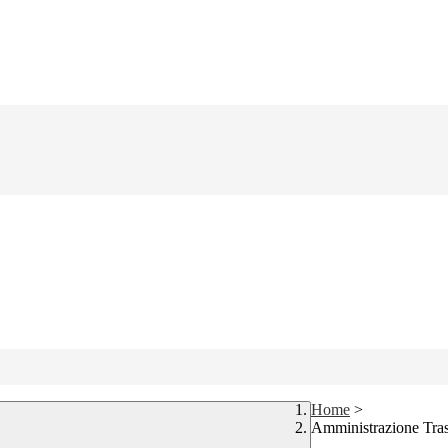
Home
>
Amministrazione Tra