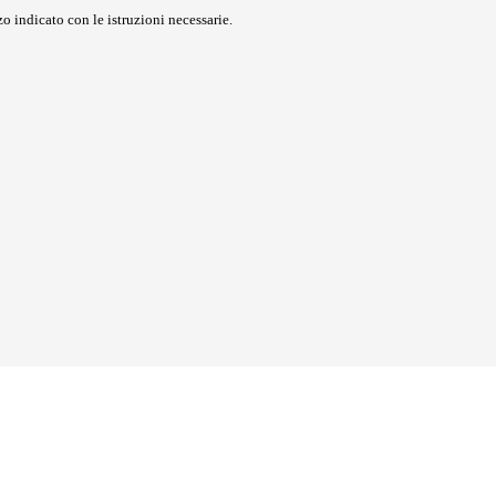
o indicato con le istruzioni necessarie.