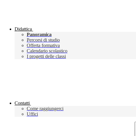
Didattica
Panoramica
Percorsi di studio
Offerta formativa
Calendario scolastico
I progetti delle classi
Contatti
Come raggiungerci
Uffici