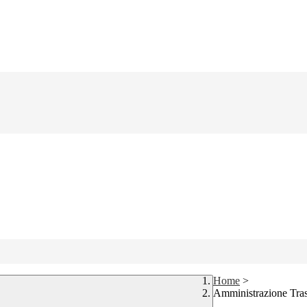
Home
>
Amministrazione Tra