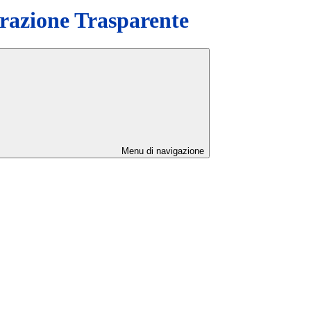
azione Trasparente
Menu di navigazione