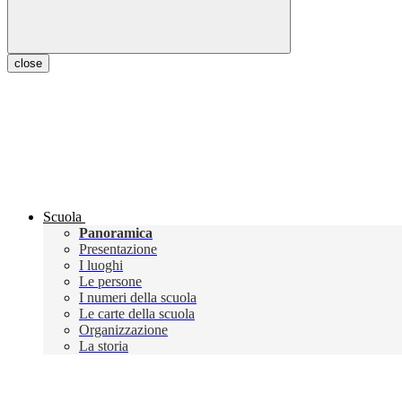
close
Scuola
Panoramica
Presentazione
I luoghi
Le persone
I numeri della scuola
Le carte della scuola
Organizzazione
La storia