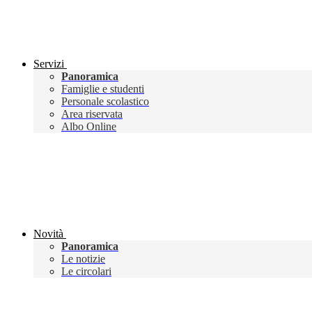
Servizi
Panoramica
Famiglie e studenti
Personale scolastico
Area riservata
Albo Online
Novità
Panoramica
Le notizie
Le circolari