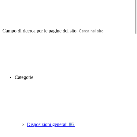
Campo di ricerca per le pagine del sito
Categorie
Disposizioni generali
86