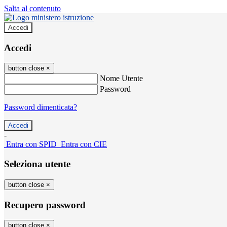
Salta al contenuto
Accedi
Accedi
button close
×
Nome Utente
Password
Password dimenticata?
-
Entra con SPID
Entra con CIE
Seleziona utente
button close
×
Recupero password
button close
×