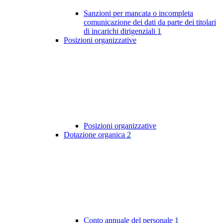
Sanzioni per mancata o incompleta
comunicazione dei dati da parte dei titolari
di incarichi dirigenziali
1
Posizioni organizzative
Posizioni organizzative
Dotazione organica
2
Conto annuale del personale
1