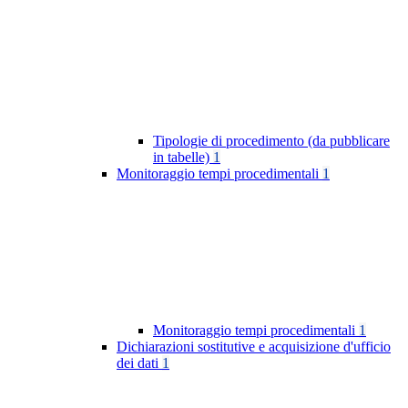
Tipologie di procedimento (da pubblicare
in tabelle)
1
Monitoraggio tempi procedimentali
1
Monitoraggio tempi procedimentali
1
Dichiarazioni sostitutive e acquisizione d'ufficio
dei dati
1