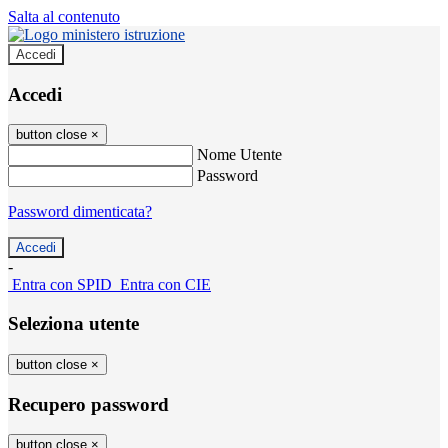
Salta al contenuto
Accedi
Accedi
button close
×
Nome Utente
Password
Password dimenticata?
-
Entra con SPID
Entra con CIE
Seleziona utente
button close
×
Recupero password
button close
×