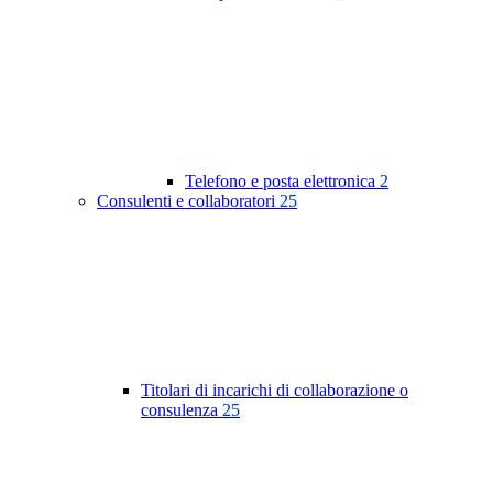
Telefono e posta elettronica
2
Consulenti e collaboratori
25
Titolari di incarichi di collaborazione o
consulenza
25