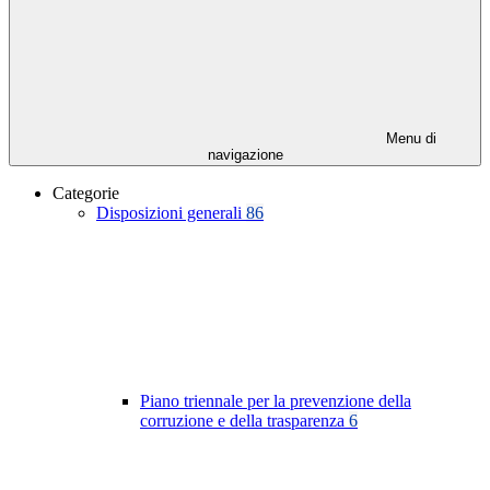
Menu di
navigazione
Categorie
Disposizioni generali
86
Piano triennale per la prevenzione della
corruzione e della trasparenza
6