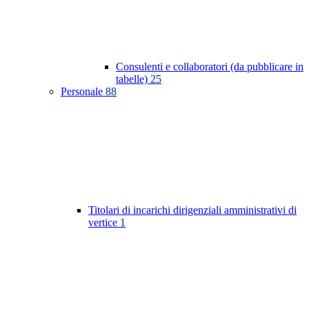
Consulenti e collaboratori (da pubblicare in
tabelle)
25
Personale
88
Titolari di incarichi dirigenziali amministrativi di
vertice
1