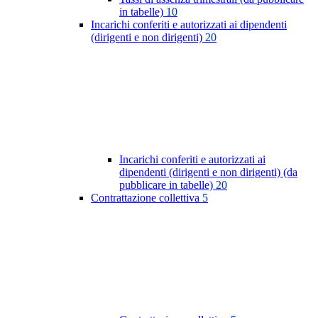
in tabelle)
10
Incarichi conferiti e autorizzati ai dipendenti
(dirigenti e non dirigenti)
20
Incarichi conferiti e autorizzati ai
dipendenti (dirigenti e non dirigenti) (da
pubblicare in tabelle)
20
Contrattazione collettiva
5