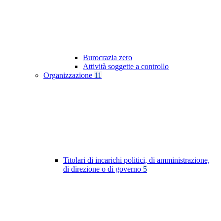
Burocrazia zero
Attività soggette a controllo
Organizzazione
11
Titolari di incarichi politici, di amministrazione,
di direzione o di governo
5