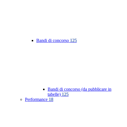
Bandi di concorso
125
Bandi di concorso (da pubblicare in
tabelle)
125
Performance
18