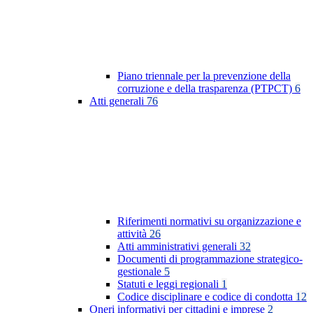
Piano triennale per la prevenzione della
corruzione e della trasparenza (PTPCT)
6
Atti generali
76
Riferimenti normativi su organizzazione e
attività
26
Atti amministrativi generali
32
Documenti di programmazione strategico-
gestionale
5
Statuti e leggi regionali
1
Codice disciplinare e codice di condotta
12
Oneri informativi per cittadini e imprese
2