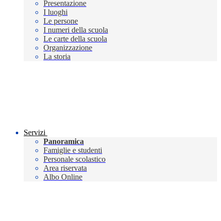
Presentazione
I luoghi
Le persone
I numeri della scuola
Le carte della scuola
Organizzazione
La storia
Servizi
Panoramica
Famiglie e studenti
Personale scolastico
Area riservata
Albo Online