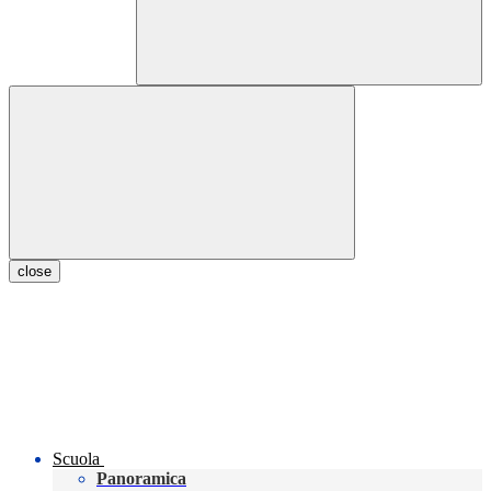
close
Scuola
Panoramica