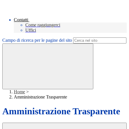
Contatti
Come raggiungerci
Uffici
Campo di ricerca per le pagine del sito
Home
>
Amministrazione Trasparente
Amministrazione Trasparente