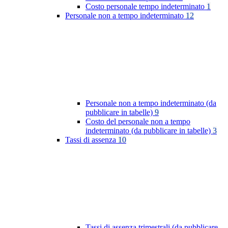
Costo personale tempo indeterminato
1
Personale non a tempo indeterminato
12
Personale non a tempo indeterminato (da
pubblicare in tabelle)
9
Costo del personale non a tempo
indeterminato (da pubblicare in tabelle)
3
Tassi di assenza
10
Tassi di assenza trimestrali (da pubblicare