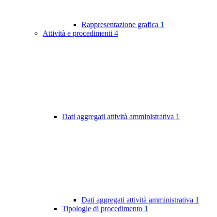
Rappresentazione grafica
1
Attività e procedimenti
4
Dati aggregati attività amministrativa
1
Dati aggregati attività amministrativa
1
Tipologie di procedimento
1