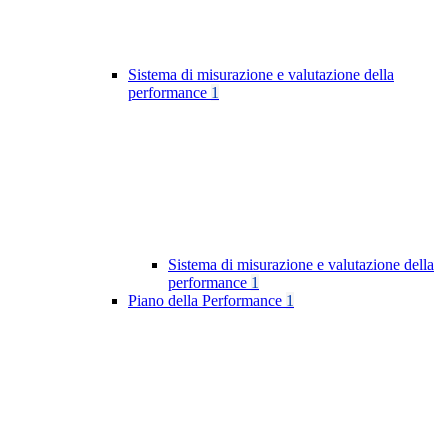
Sistema di misurazione e valutazione della
performance
1
Sistema di misurazione e valutazione della
performance
1
Piano della Performance
1