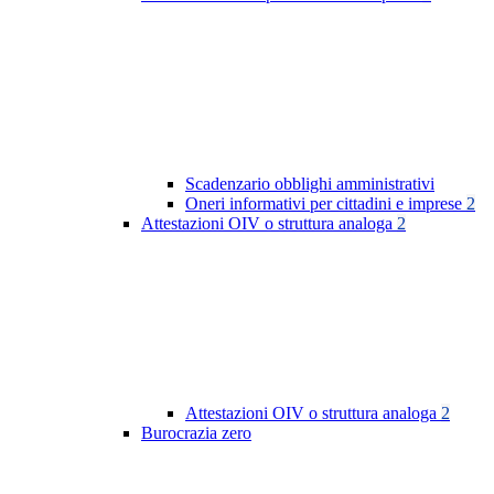
Scadenzario obblighi amministrativi
Oneri informativi per cittadini e imprese
2
Attestazioni OIV o struttura analoga
2
Attestazioni OIV o struttura analoga
2
Burocrazia zero