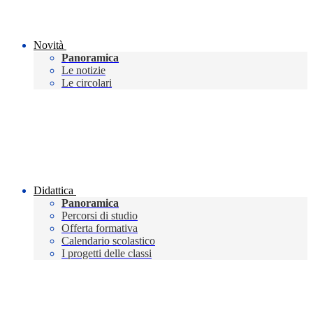
Novità
Panoramica
Le notizie
Le circolari
Didattica
Panoramica
Percorsi di studio
Offerta formativa
Calendario scolastico
I progetti delle classi