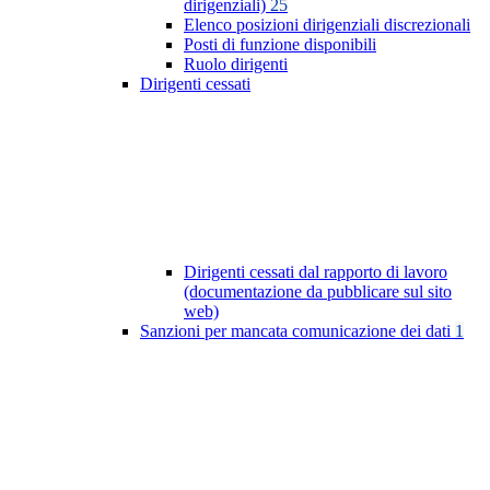
dirigenziali)
25
Elenco posizioni dirigenziali discrezionali
Posti di funzione disponibili
Ruolo dirigenti
Dirigenti cessati
Dirigenti cessati dal rapporto di lavoro
(documentazione da pubblicare sul sito
web)
Sanzioni per mancata comunicazione dei dati
1