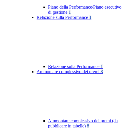
Piano della Performance/Piano esecutivo
di gestione
1
Relazione sulla Performance
1
Relazione sulla Performance
1
Ammontare complessivo dei premi
8
Ammontare complessivo dei premi (da
pubblicare in tabelle)
8