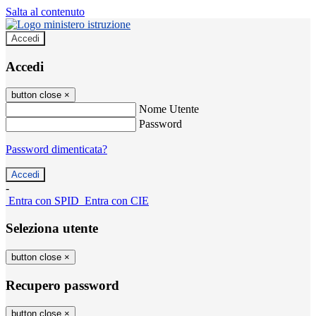
Salta al contenuto
Accedi
Accedi
button close
×
Nome Utente
Password
Password dimenticata?
-
Entra con SPID
Entra con CIE
Seleziona utente
button close
×
Recupero password
button close
×