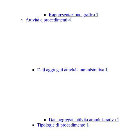
Rappresentazione grafica
1
Attività e procedimenti
4
Dati aggregati attività amministrativa
1
Dati aggregati attività amministrativa
1
Tipologie di procedimento
1