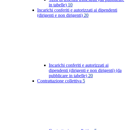
in tabelle)
10
Incarichi conferiti e autorizzati ai dipendenti
(dirigenti e non dirigenti)
20
Incarichi conferiti e autorizzati ai
dipendenti (dirigenti e non dirigenti) (da
pubblicare in tabelle)
20
Contrattazione collettiva
5