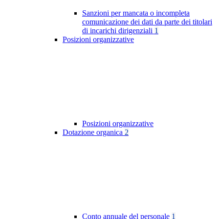
Sanzioni per mancata o incompleta
comunicazione dei dati da parte dei titolari
di incarichi dirigenziali
1
Posizioni organizzative
Posizioni organizzative
Dotazione organica
2
Conto annuale del personale
1