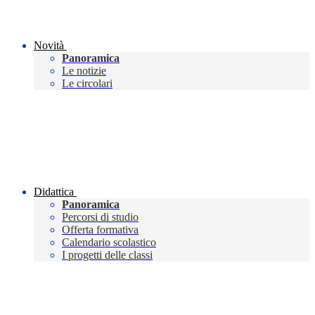
Novità
Panoramica
Le notizie
Le circolari
Didattica
Panoramica
Percorsi di studio
Offerta formativa
Calendario scolastico
I progetti delle classi