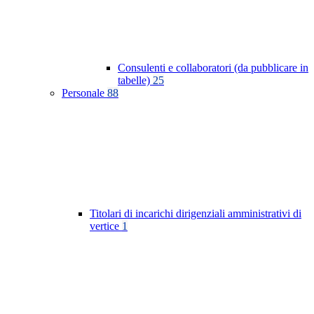
Consulenti e collaboratori (da pubblicare in
tabelle)
25
Personale
88
Titolari di incarichi dirigenziali amministrativi di
vertice
1