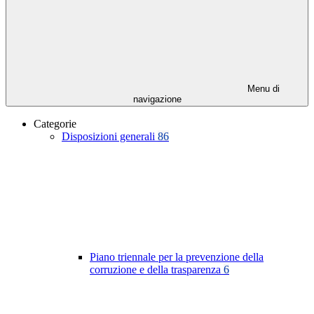
Menu di
navigazione
Categorie
Disposizioni generali
86
Piano triennale per la prevenzione della
corruzione e della trasparenza
6