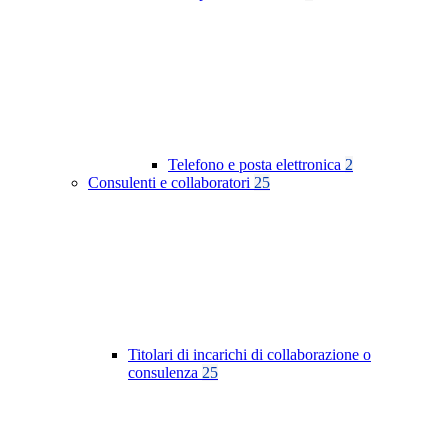
Telefono e posta elettronica
2
Consulenti e collaboratori
25
Titolari di incarichi di collaborazione o
consulenza
25