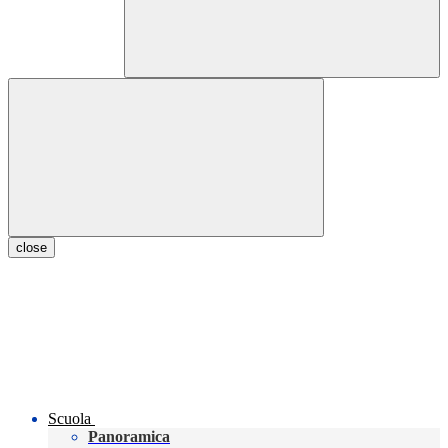
close
Scuola
Panoramica