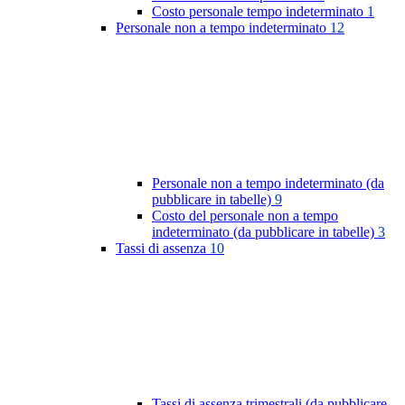
Costo personale tempo indeterminato
1
Personale non a tempo indeterminato
12
Personale non a tempo indeterminato (da
pubblicare in tabelle)
9
Costo del personale non a tempo
indeterminato (da pubblicare in tabelle)
3
Tassi di assenza
10
Tassi di assenza trimestrali (da pubblicare