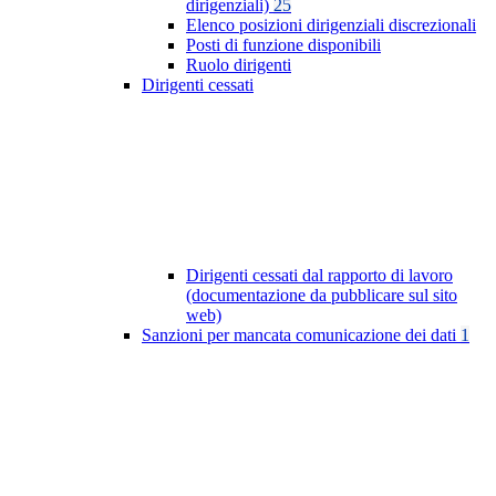
dirigenziali)
25
Elenco posizioni dirigenziali discrezionali
Posti di funzione disponibili
Ruolo dirigenti
Dirigenti cessati
Dirigenti cessati dal rapporto di lavoro
(documentazione da pubblicare sul sito
web)
Sanzioni per mancata comunicazione dei dati
1