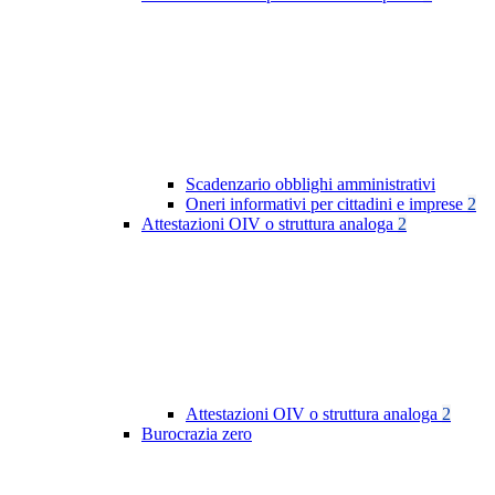
Scadenzario obblighi amministrativi
Oneri informativi per cittadini e imprese
2
Attestazioni OIV o struttura analoga
2
Attestazioni OIV o struttura analoga
2
Burocrazia zero