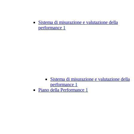
Sistema di misurazione e valutazione della
performance
1
Sistema di misurazione e valutazione della
performance
1
Piano della Performance
1