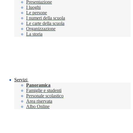
Presentazione
I luoghi
Le persone
I numeri della scuola
Le carte della scuola
Organizzazione
La storia
Servizi
Panoramica
Famiglie e studenti
Personale scolastico
Area riservata
Albo Online