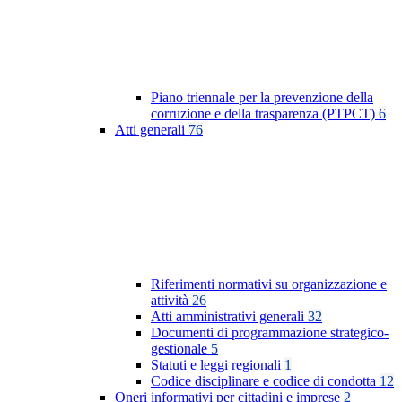
Piano triennale per la prevenzione della
corruzione e della trasparenza (PTPCT)
6
Atti generali
76
Riferimenti normativi su organizzazione e
attività
26
Atti amministrativi generali
32
Documenti di programmazione strategico-
gestionale
5
Statuti e leggi regionali
1
Codice disciplinare e codice di condotta
12
Oneri informativi per cittadini e imprese
2