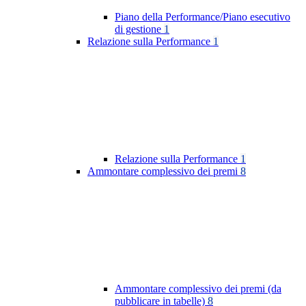
Piano della Performance/Piano esecutivo
di gestione
1
Relazione sulla Performance
1
Relazione sulla Performance
1
Ammontare complessivo dei premi
8
Ammontare complessivo dei premi (da
pubblicare in tabelle)
8