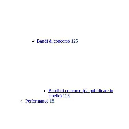
Bandi di concorso
125
Bandi di concorso (da pubblicare in
tabelle)
125
Performance
18