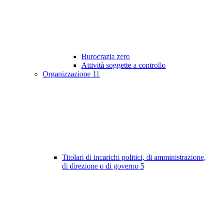
Burocrazia zero
Attività soggette a controllo
Organizzazione
11
Titolari di incarichi politici, di amministrazione,
di direzione o di governo
5