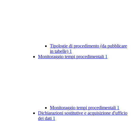
Tipologie di procedimento (da pubblicare
in tabelle)
1
Monitoraggio tempi procedimentali
1
Monitoraggio tempi procedimentali
1
Dichiarazioni sostitutive e acquisizione d'ufficio
dei dati
1