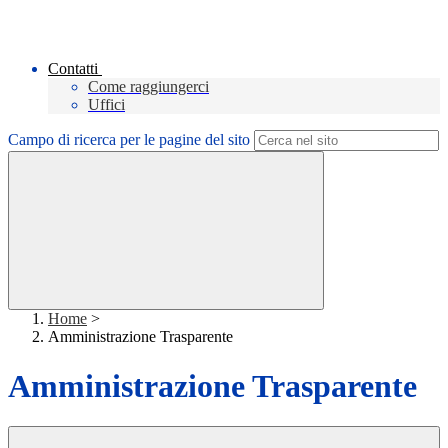
Contatti
Come raggiungerci
Uffici
Campo di ricerca per le pagine del sito
Home
>
Amministrazione Trasparente
Amministrazione Trasparente