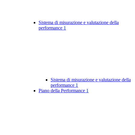
Sistema di misurazione e valutazione della
performance
1
Sistema di misurazione e valutazione della
performance
1
Piano della Performance
1