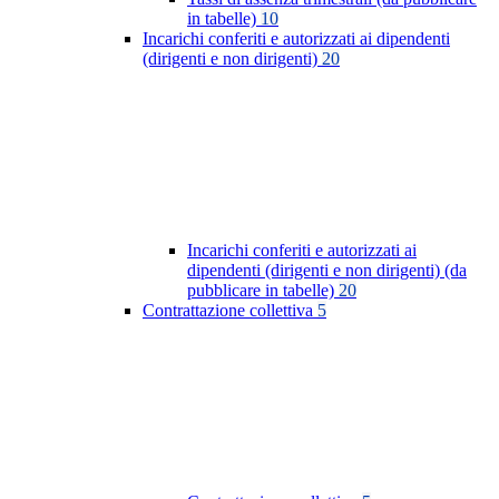
in tabelle)
10
Incarichi conferiti e autorizzati ai dipendenti
(dirigenti e non dirigenti)
20
Incarichi conferiti e autorizzati ai
dipendenti (dirigenti e non dirigenti) (da
pubblicare in tabelle)
20
Contrattazione collettiva
5