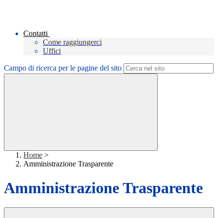
Contatti
Come raggiungerci
Uffici
Campo di ricerca per le pagine del sito
Home
>
Amministrazione Trasparente
Amministrazione Trasparente