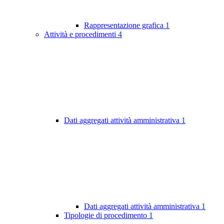
Rappresentazione grafica
1
Attività e procedimenti
4
Dati aggregati attività amministrativa
1
Dati aggregati attività amministrativa
1
Tipologie di procedimento
1