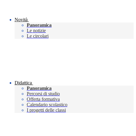
Novità
Panoramica
Le notizie
Le circolari
Didattica
Panoramica
Percorsi di studio
Offerta formativa
Calendario scolastico
I progetti delle classi