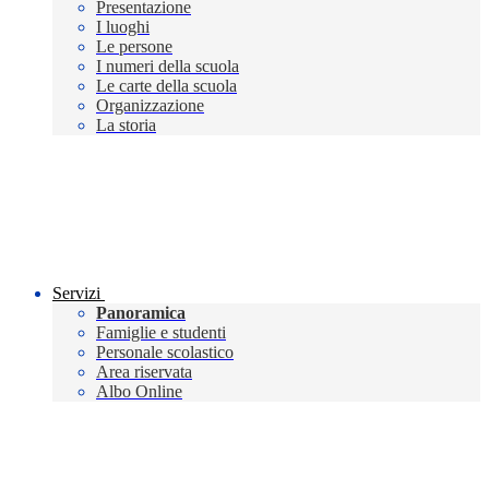
Presentazione
I luoghi
Le persone
I numeri della scuola
Le carte della scuola
Organizzazione
La storia
Servizi
Panoramica
Famiglie e studenti
Personale scolastico
Area riservata
Albo Online