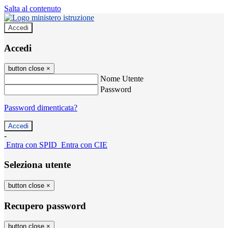
Salta al contenuto
Accedi
Accedi
button close
×
Nome Utente
Password
Password dimenticata?
-
Entra con SPID
Entra con CIE
Seleziona utente
button close
×
Recupero password
button close
×