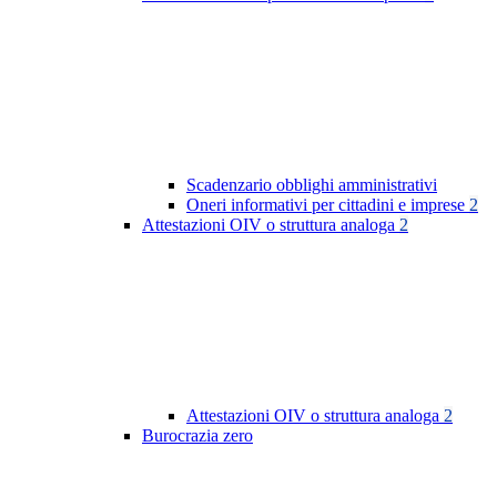
Scadenzario obblighi amministrativi
Oneri informativi per cittadini e imprese
2
Attestazioni OIV o struttura analoga
2
Attestazioni OIV o struttura analoga
2
Burocrazia zero