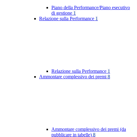
Piano della Performance/Piano esecutivo
di gestione
1
Relazione sulla Performance
1
Relazione sulla Performance
1
Ammontare complessivo dei premi
8
Ammontare complessivo dei premi (da
pubblicare in tabelle)
8