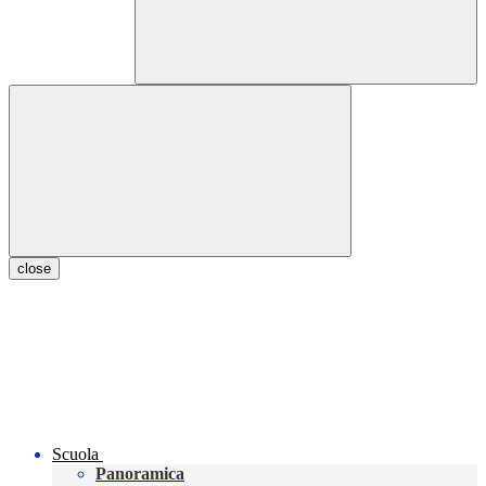
close
Scuola
Panoramica