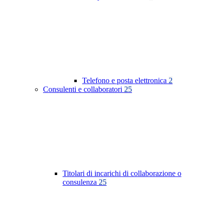
Telefono e posta elettronica
2
Consulenti e collaboratori
25
Titolari di incarichi di collaborazione o
consulenza
25