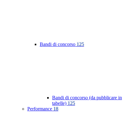
Bandi di concorso
125
Bandi di concorso (da pubblicare in
tabelle)
125
Performance
18