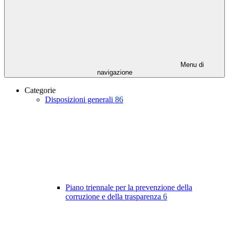
Menu di
navigazione
Categorie
Disposizioni generali
86
Piano triennale per la prevenzione della
corruzione e della trasparenza
6