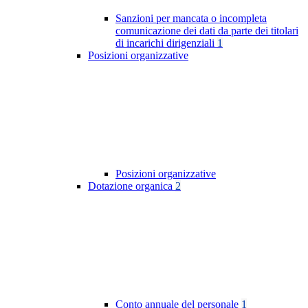
Sanzioni per mancata o incompleta
comunicazione dei dati da parte dei titolari
di incarichi dirigenziali
1
Posizioni organizzative
Posizioni organizzative
Dotazione organica
2
Conto annuale del personale
1