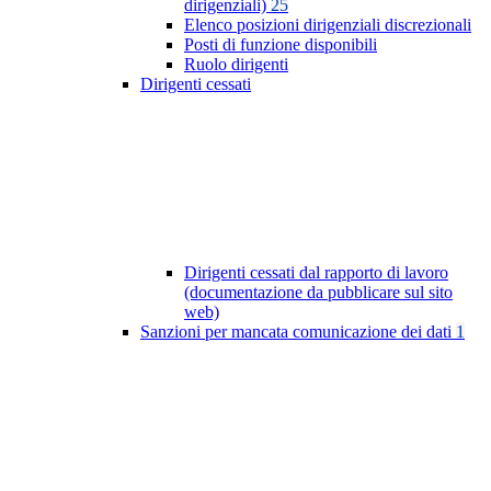
dirigenziali)
25
Elenco posizioni dirigenziali discrezionali
Posti di funzione disponibili
Ruolo dirigenti
Dirigenti cessati
Dirigenti cessati dal rapporto di lavoro
(documentazione da pubblicare sul sito
web)
Sanzioni per mancata comunicazione dei dati
1