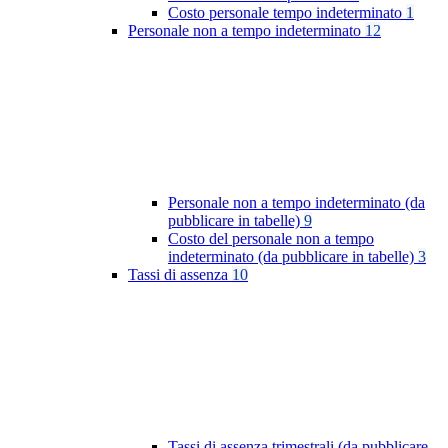
Costo personale tempo indeterminato
1
Personale non a tempo indeterminato
12
Personale non a tempo indeterminato (da
pubblicare in tabelle)
9
Costo del personale non a tempo
indeterminato (da pubblicare in tabelle)
3
Tassi di assenza
10
Tassi di assenza trimestrali (da pubblicare