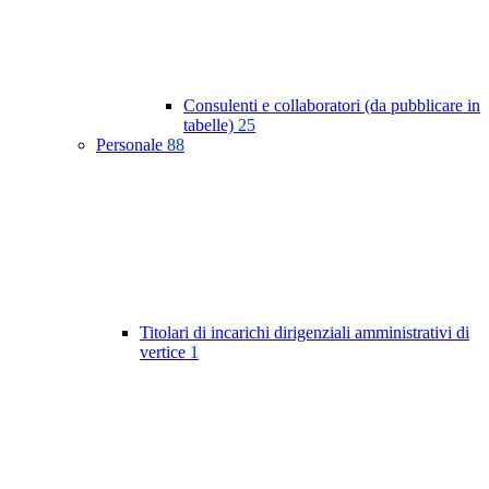
Consulenti e collaboratori (da pubblicare in
tabelle)
25
Personale
88
Titolari di incarichi dirigenziali amministrativi di
vertice
1