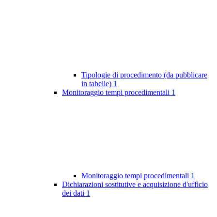
Tipologie di procedimento (da pubblicare
in tabelle)
1
Monitoraggio tempi procedimentali
1
Monitoraggio tempi procedimentali
1
Dichiarazioni sostitutive e acquisizione d'ufficio
dei dati
1