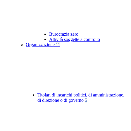
Burocrazia zero
Attività soggette a controllo
Organizzazione
11
Titolari di incarichi politici, di amministrazione,
di direzione o di governo
5