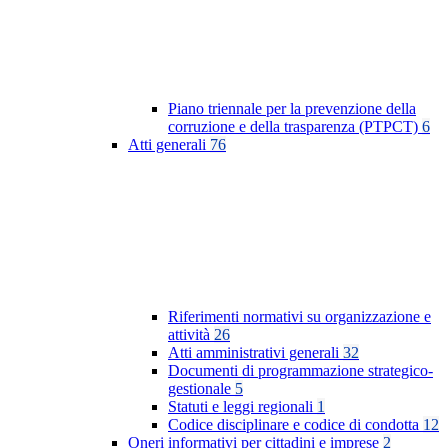
Piano triennale per la prevenzione della
corruzione e della trasparenza (PTPCT)
6
Atti generali
76
Riferimenti normativi su organizzazione e
attività
26
Atti amministrativi generali
32
Documenti di programmazione strategico-
gestionale
5
Statuti e leggi regionali
1
Codice disciplinare e codice di condotta
12
Oneri informativi per cittadini e imprese
2