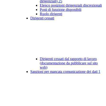
dirigenziali)
25
Elenco posizioni dirigenziali discrezionali
Posti di funzione disponibili
Ruolo dirigenti
Dirigenti cessati
Dirigenti cessati dal rapporto di lavoro
(documentazione da pubblicare sul sito
web)
Sanzioni per mancata comunicazione dei dati
1