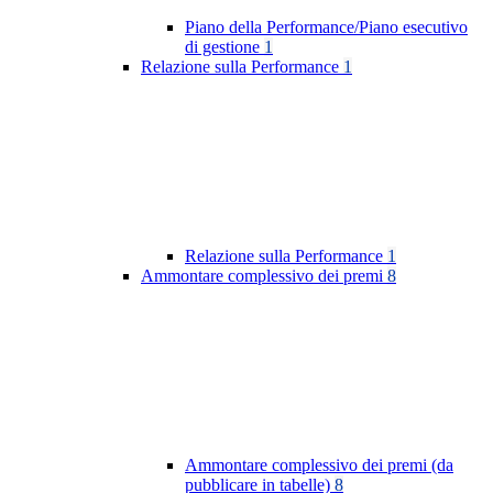
Piano della Performance/Piano esecutivo
di gestione
1
Relazione sulla Performance
1
Relazione sulla Performance
1
Ammontare complessivo dei premi
8
Ammontare complessivo dei premi (da
pubblicare in tabelle)
8