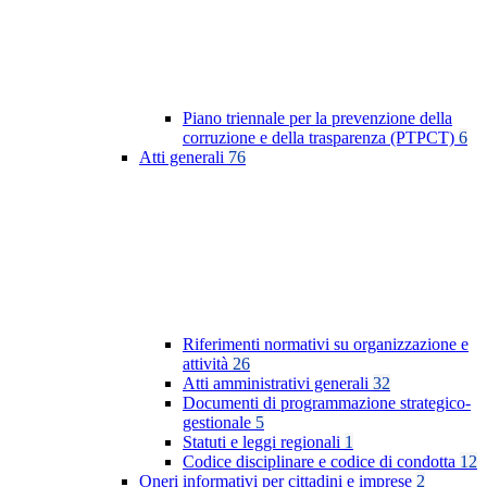
Piano triennale per la prevenzione della
corruzione e della trasparenza (PTPCT)
6
Atti generali
76
Riferimenti normativi su organizzazione e
attività
26
Atti amministrativi generali
32
Documenti di programmazione strategico-
gestionale
5
Statuti e leggi regionali
1
Codice disciplinare e codice di condotta
12
Oneri informativi per cittadini e imprese
2