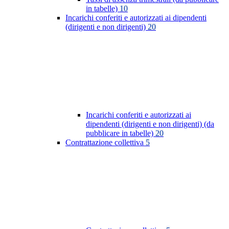
in tabelle)
10
Incarichi conferiti e autorizzati ai dipendenti
(dirigenti e non dirigenti)
20
Incarichi conferiti e autorizzati ai
dipendenti (dirigenti e non dirigenti) (da
pubblicare in tabelle)
20
Contrattazione collettiva
5