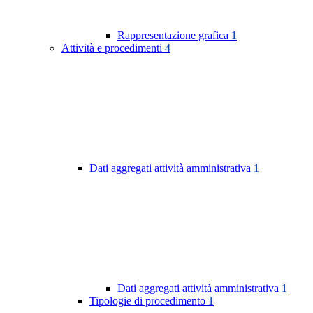
Rappresentazione grafica
1
Attività e procedimenti
4
Dati aggregati attività amministrativa
1
Dati aggregati attività amministrativa
1
Tipologie di procedimento
1