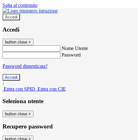
Salta al contenuto
Accedi
Accedi
button close
×
Nome Utente
Password
Password dimenticata?
-
Entra con SPID
Entra con CIE
Seleziona utente
button close
×
Recupero password
button close
×