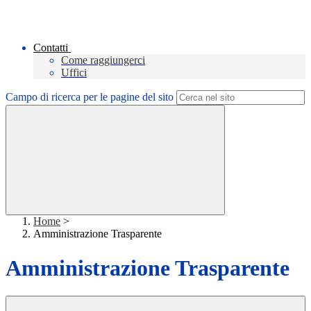
Contatti
Come raggiungerci
Uffici
Campo di ricerca per le pagine del sito
Home
>
Amministrazione Trasparente
Amministrazione Trasparente