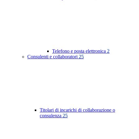
Telefono e posta elettronica
2
Consulenti e collaboratori
25
Titolari di incarichi di collaborazione o
consulenza
25