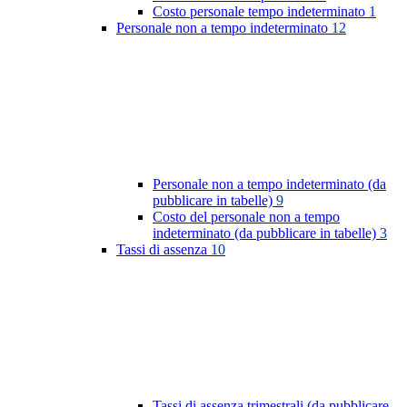
Costo personale tempo indeterminato
1
Personale non a tempo indeterminato
12
Personale non a tempo indeterminato (da
pubblicare in tabelle)
9
Costo del personale non a tempo
indeterminato (da pubblicare in tabelle)
3
Tassi di assenza
10
Tassi di assenza trimestrali (da pubblicare