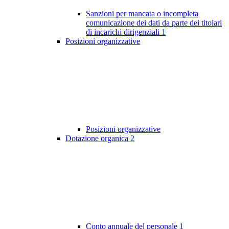
Sanzioni per mancata o incompleta
comunicazione dei dati da parte dei titolari
di incarichi dirigenziali
1
Posizioni organizzative
Posizioni organizzative
Dotazione organica
2
Conto annuale del personale
1