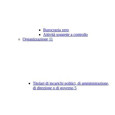
Burocrazia zero
Attività soggette a controllo
Organizzazione
11
Titolari di incarichi politici, di amministrazione,
di direzione o di governo
5