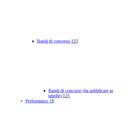
Bandi di concorso
125
Bandi di concorso (da pubblicare in
tabelle)
125
Performance
18