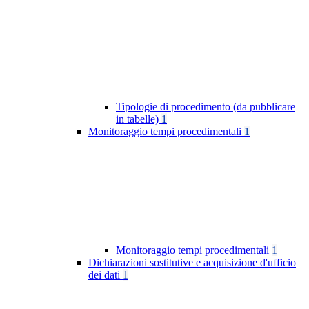
Tipologie di procedimento (da pubblicare
in tabelle)
1
Monitoraggio tempi procedimentali
1
Monitoraggio tempi procedimentali
1
Dichiarazioni sostitutive e acquisizione d'ufficio
dei dati
1