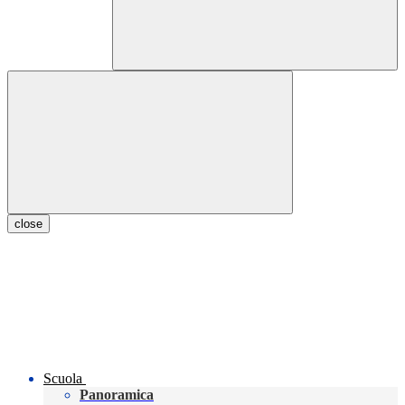
close
Scuola
Panoramica