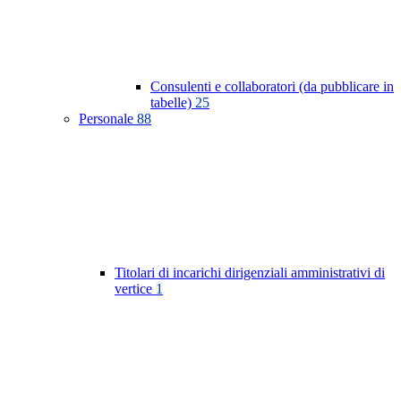
Consulenti e collaboratori (da pubblicare in
tabelle)
25
Personale
88
Titolari di incarichi dirigenziali amministrativi di
vertice
1