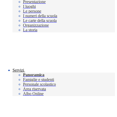
Presentazione
I luoghi
Le persone
I numeri della scuola
Le carte della scuola
Organizzazione
La storia
Servizi
Panoramica
Famiglie e studenti
Personale scolastico
Area riservata
Albo Online