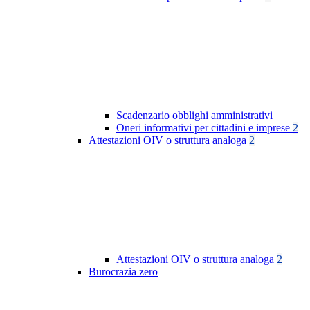
Scadenzario obblighi amministrativi
Oneri informativi per cittadini e imprese
2
Attestazioni OIV o struttura analoga
2
Attestazioni OIV o struttura analoga
2
Burocrazia zero