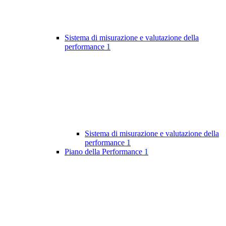
Sistema di misurazione e valutazione della
performance
1
Sistema di misurazione e valutazione della
performance
1
Piano della Performance
1