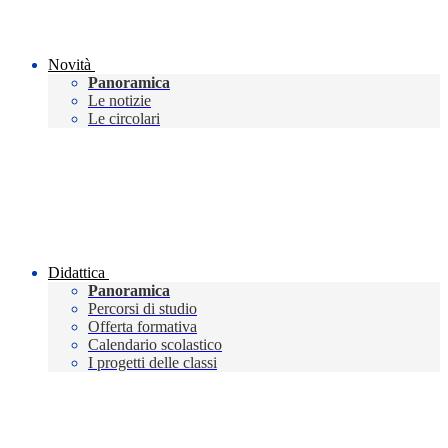
Novità
Panoramica
Le notizie
Le circolari
Didattica
Panoramica
Percorsi di studio
Offerta formativa
Calendario scolastico
I progetti delle classi