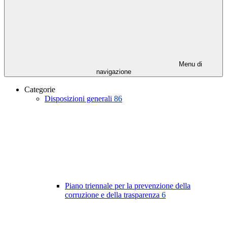
Menu di
navigazione
Categorie
Disposizioni generali
86
Piano triennale per la prevenzione della
corruzione e della trasparenza
6