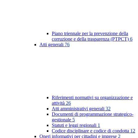
Piano triennale per la prevenzione della
corruzione e della trasparenza (PTPCT)
6
Atti generali
76
Riferimenti normativi su organizzazione e
attività
26
Atti amministrativi generali
32
Documenti di programmazione strategico-
gestionale
5
Statuti e leggi regionali
1
Codice disciplinare e codice di condotta
12
Oneri informativi per cittadini e imprese
2