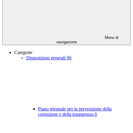
Menu di
navigazione
Categorie
Disposizioni generali
86
Piano triennale per la prevenzione della
corruzione e della trasparenza
6