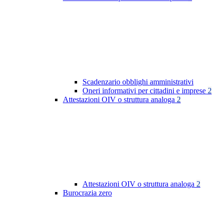
Scadenzario obblighi amministrativi
Oneri informativi per cittadini e imprese
2
Attestazioni OIV o struttura analoga
2
Attestazioni OIV o struttura analoga
2
Burocrazia zero