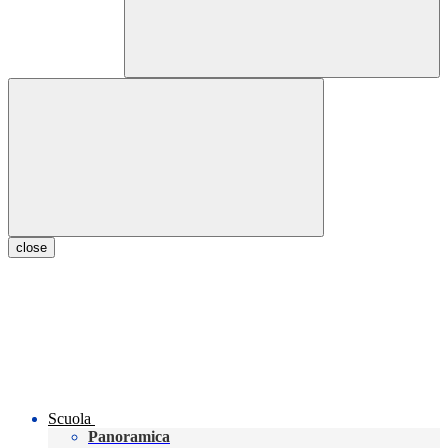
close
Scuola
Panoramica