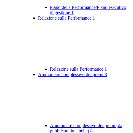
Piano della Performance/Piano esecutivo
di gestione
1
Relazione sulla Performance
1
Relazione sulla Performance
1
Ammontare complessivo dei premi
8
Ammontare complessivo dei premi (da
pubblicare in tabelle)
8