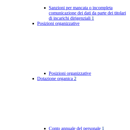
Sanzioni per mancata o incompleta
comunicazione dei dati da parte dei titolari
di incarichi dirigenziali
1
Posizioni organizzative
Posizioni organizzative
Dotazione organica
2
Conto annuale del personale
1