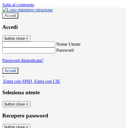
Salta al contenuto
Accedi
Accedi
button close
×
Nome Utente
Password
Password dimenticata?
-
Entra con SPID
Entra con CIE
Seleziona utente
button close
×
Recupero password
button close
×