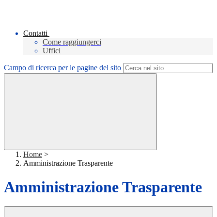
Contatti
Come raggiungerci
Uffici
Campo di ricerca per le pagine del sito
Home
>
Amministrazione Trasparente
Amministrazione Trasparente