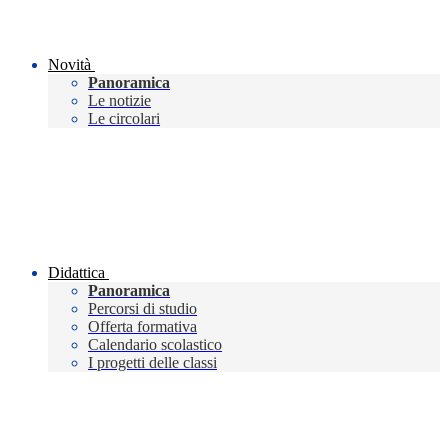
Novità
Panoramica
Le notizie
Le circolari
Didattica
Panoramica
Percorsi di studio
Offerta formativa
Calendario scolastico
I progetti delle classi