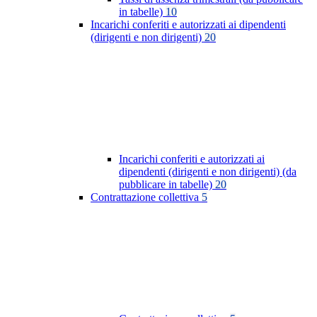
in tabelle)
10
Incarichi conferiti e autorizzati ai dipendenti
(dirigenti e non dirigenti)
20
Incarichi conferiti e autorizzati ai
dipendenti (dirigenti e non dirigenti) (da
pubblicare in tabelle)
20
Contrattazione collettiva
5