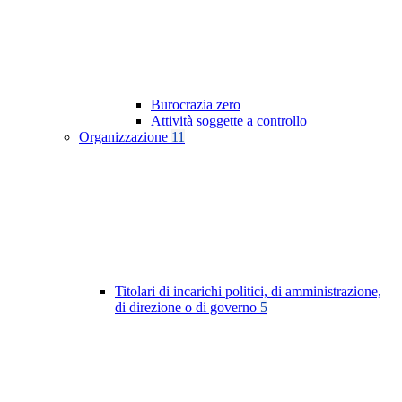
Burocrazia zero
Attività soggette a controllo
Organizzazione
11
Titolari di incarichi politici, di amministrazione,
di direzione o di governo
5