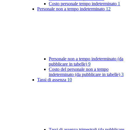
Costo personale tempo indeterminato
1
Personale non a tempo indeterminato
12
Personale non a tempo indeterminato (da
pubblicare in tabelle)
9
Costo del personale non a tempo
indeterminato (da pubblicare in tabelle)
3
Tassi di assenza
10
Tassi di assenza trimestrali (da pubblicare