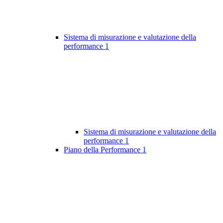
Sistema di misurazione e valutazione della
performance
1
Sistema di misurazione e valutazione della
performance
1
Piano della Performance
1