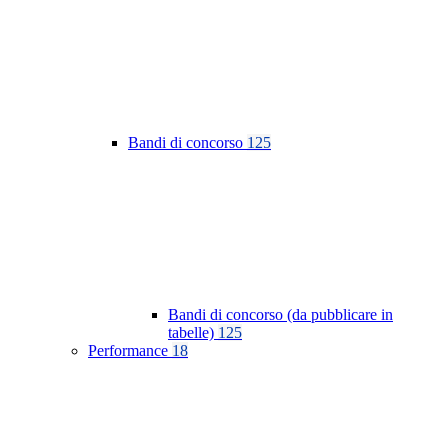
Bandi di concorso
125
Bandi di concorso (da pubblicare in
tabelle)
125
Performance
18