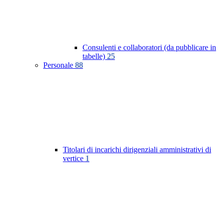
Consulenti e collaboratori (da pubblicare in
tabelle)
25
Personale
88
Titolari di incarichi dirigenziali amministrativi di
vertice
1