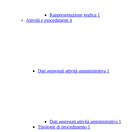
Rappresentazione grafica
1
Attività e procedimenti
4
Dati aggregati attività amministrativa
1
Dati aggregati attività amministrativa
1
Tipologie di procedimento
1