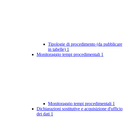
Tipologie di procedimento (da pubblicare
in tabelle)
1
Monitoraggio tempi procedimentali
1
Monitoraggio tempi procedimentali
1
Dichiarazioni sostitutive e acquisizione d'ufficio
dei dati
1