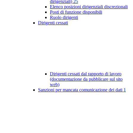
dirigenziali)
25
Elenco posizioni dirigenziali discrezionali
Posti di funzione disponibili
Ruolo dirigenti
Dirigenti cessati
Dirigenti cessati dal rapporto di lavoro
(documentazione da pubblicare sul sito
web)
Sanzioni per mancata comunicazione dei dati
1