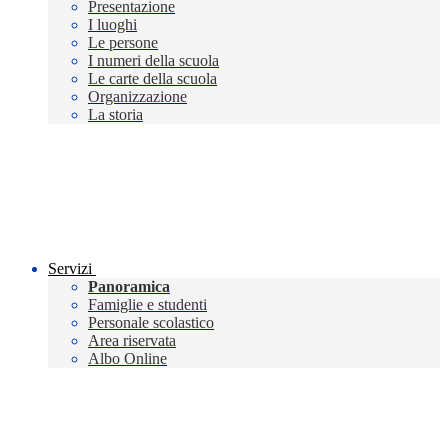
Presentazione
I luoghi
Le persone
I numeri della scuola
Le carte della scuola
Organizzazione
La storia
Servizi
Panoramica
Famiglie e studenti
Personale scolastico
Area riservata
Albo Online