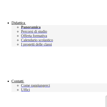
Didattica
Panoramica
Percorsi di studio
Offerta formativa
Calendario scolastico
I progetti delle classi
Contatti
Come raggiungerci
Uffici