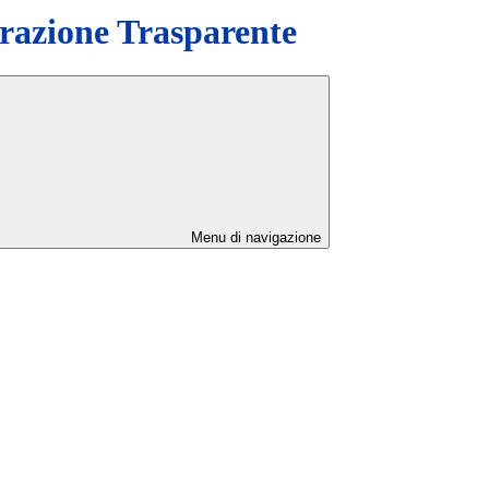
azione Trasparente
Menu di navigazione