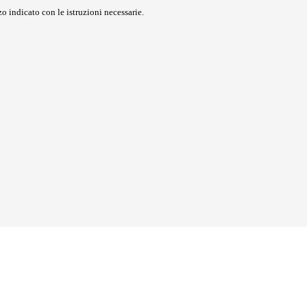
o indicato con le istruzioni necessarie.