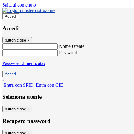
Salta al contenuto
Accedi
Accedi
button close
×
Nome Utente
Password
Password dimenticata?
-
Entra con SPID
Entra con CIE
Seleziona utente
button close
×
Recupero password
button close
×