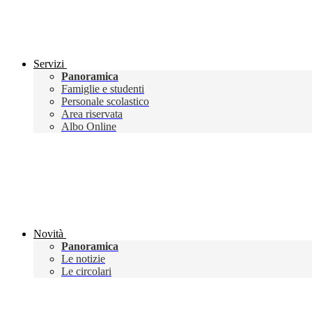
Servizi
Panoramica
Famiglie e studenti
Personale scolastico
Area riservata
Albo Online
Novità
Panoramica
Le notizie
Le circolari