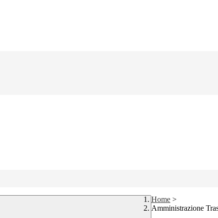
Home
>
Amministrazione Tra