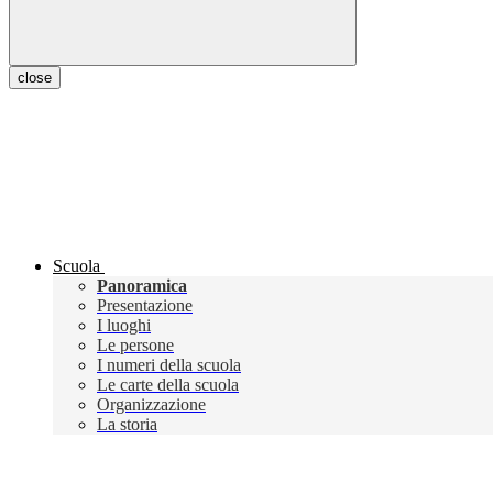
close
Scuola
Panoramica
Presentazione
I luoghi
Le persone
I numeri della scuola
Le carte della scuola
Organizzazione
La storia