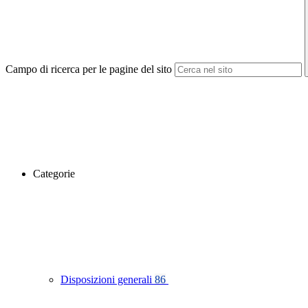
Campo di ricerca per le pagine del sito
Categorie
Disposizioni generali
86