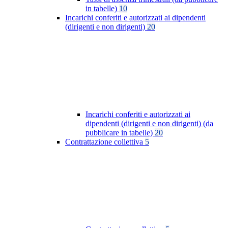
in tabelle)
10
Incarichi conferiti e autorizzati ai dipendenti
(dirigenti e non dirigenti)
20
Incarichi conferiti e autorizzati ai
dipendenti (dirigenti e non dirigenti) (da
pubblicare in tabelle)
20
Contrattazione collettiva
5