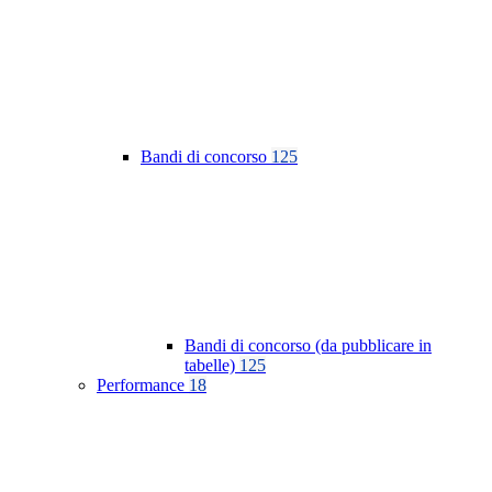
Bandi di concorso
125
Bandi di concorso (da pubblicare in
tabelle)
125
Performance
18