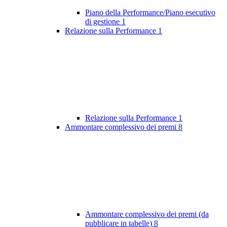
Piano della Performance/Piano esecutivo
di gestione
1
Relazione sulla Performance
1
Relazione sulla Performance
1
Ammontare complessivo dei premi
8
Ammontare complessivo dei premi (da
pubblicare in tabelle)
8