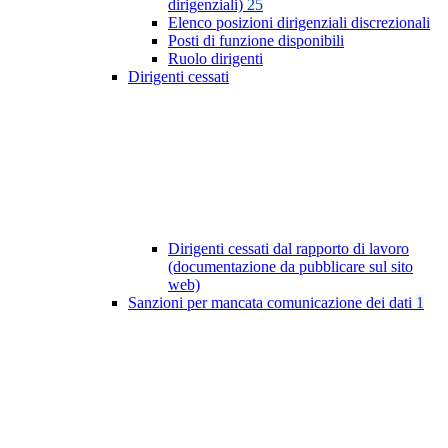
dirigenziali)
25
Elenco posizioni dirigenziali discrezionali
Posti di funzione disponibili
Ruolo dirigenti
Dirigenti cessati
Dirigenti cessati dal rapporto di lavoro
(documentazione da pubblicare sul sito
web)
Sanzioni per mancata comunicazione dei dati
1