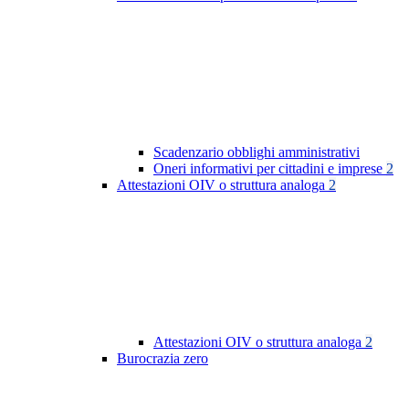
Scadenzario obblighi amministrativi
Oneri informativi per cittadini e imprese
2
Attestazioni OIV o struttura analoga
2
Attestazioni OIV o struttura analoga
2
Burocrazia zero