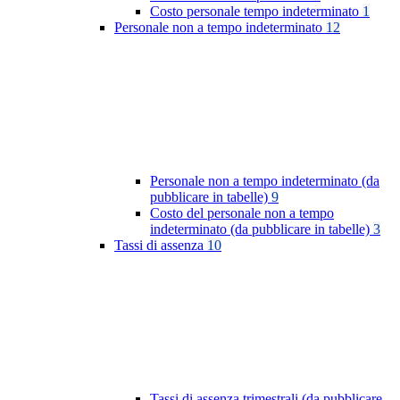
Costo personale tempo indeterminato
1
Personale non a tempo indeterminato
12
Personale non a tempo indeterminato (da
pubblicare in tabelle)
9
Costo del personale non a tempo
indeterminato (da pubblicare in tabelle)
3
Tassi di assenza
10
Tassi di assenza trimestrali (da pubblicare