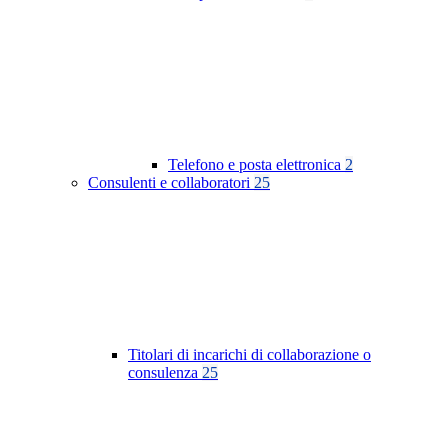
Telefono e posta elettronica
2
Consulenti e collaboratori
25
Titolari di incarichi di collaborazione o
consulenza
25