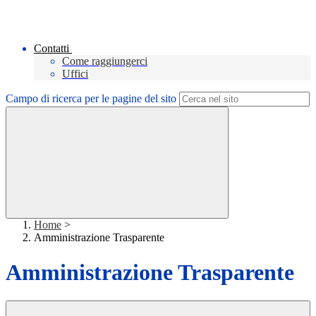
Contatti
Come raggiungerci
Uffici
Campo di ricerca per le pagine del sito
Home
>
Amministrazione Trasparente
Amministrazione Trasparente