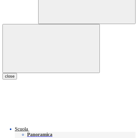
close
Scuola
Panoramica