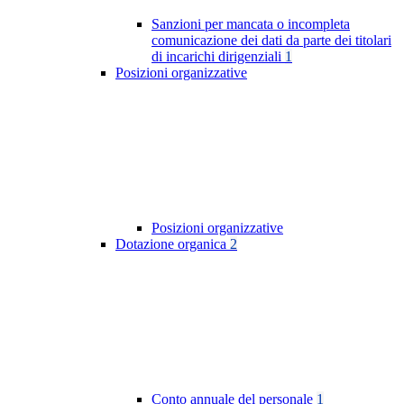
Sanzioni per mancata o incompleta
comunicazione dei dati da parte dei titolari
di incarichi dirigenziali
1
Posizioni organizzative
Posizioni organizzative
Dotazione organica
2
Conto annuale del personale
1