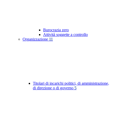
Burocrazia zero
Attività soggette a controllo
Organizzazione
11
Titolari di incarichi politici, di amministrazione,
di direzione o di governo
5