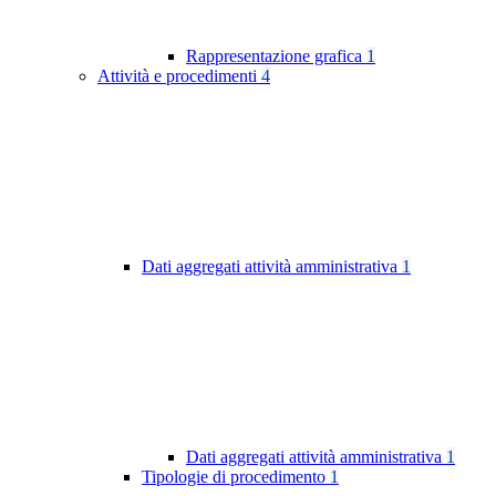
Rappresentazione grafica
1
Attività e procedimenti
4
Dati aggregati attività amministrativa
1
Dati aggregati attività amministrativa
1
Tipologie di procedimento
1