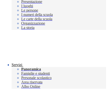
Presentazione
I luoghi
Le persone
I numeri della scuola
Le carte della scuola
Organizzazione
La storia
Servizi
Panoramica
Famiglie e studenti
Personale scolastico
Area riservata
Albo Online