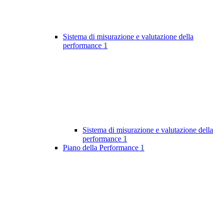
Sistema di misurazione e valutazione della
performance
1
Sistema di misurazione e valutazione della
performance
1
Piano della Performance
1