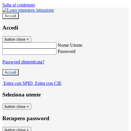
Salta al contenuto
Accedi
Accedi
button close
×
Nome Utente
Password
Password dimenticata?
-
Entra con SPID
Entra con CIE
Seleziona utente
button close
×
Recupero password
button close
×