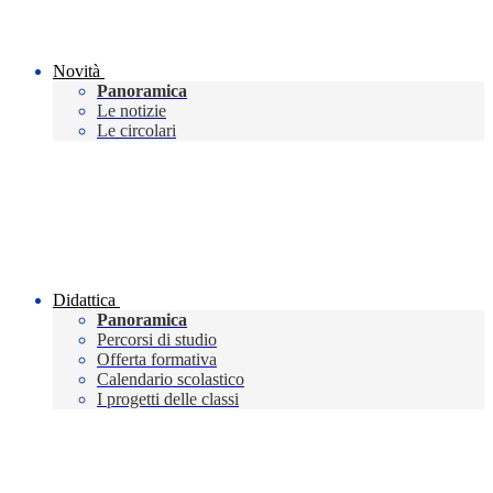
Novità
Panoramica
Le notizie
Le circolari
Didattica
Panoramica
Percorsi di studio
Offerta formativa
Calendario scolastico
I progetti delle classi