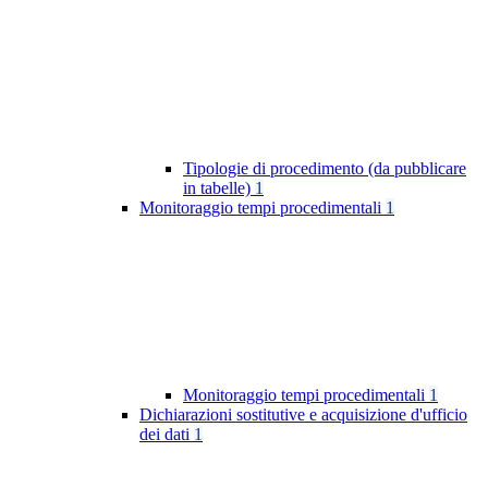
Tipologie di procedimento (da pubblicare
in tabelle)
1
Monitoraggio tempi procedimentali
1
Monitoraggio tempi procedimentali
1
Dichiarazioni sostitutive e acquisizione d'ufficio
dei dati
1