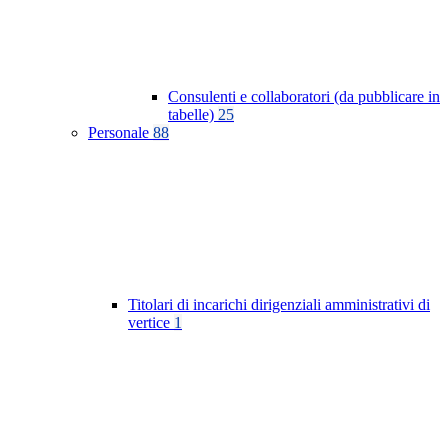
Consulenti e collaboratori (da pubblicare in
tabelle)
25
Personale
88
Titolari di incarichi dirigenziali amministrativi di
vertice
1