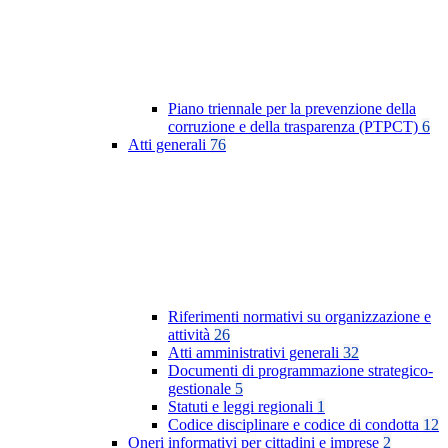
Piano triennale per la prevenzione della
corruzione e della trasparenza (PTPCT)
6
Atti generali
76
Riferimenti normativi su organizzazione e
attività
26
Atti amministrativi generali
32
Documenti di programmazione strategico-
gestionale
5
Statuti e leggi regionali
1
Codice disciplinare e codice di condotta
12
Oneri informativi per cittadini e imprese
2