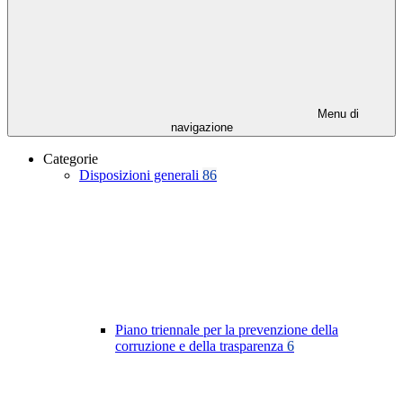
Menu di
navigazione
Categorie
Disposizioni generali
86
Piano triennale per la prevenzione della
corruzione e della trasparenza
6