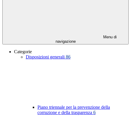
Menu di
navigazione
Categorie
Disposizioni generali
86
Piano triennale per la prevenzione della
corruzione e della trasparenza
6