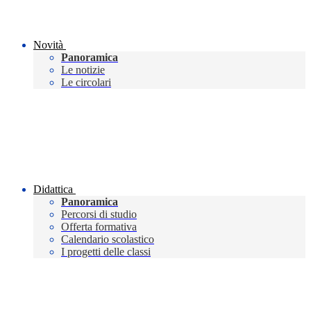
Novità
Panoramica
Le notizie
Le circolari
Didattica
Panoramica
Percorsi di studio
Offerta formativa
Calendario scolastico
I progetti delle classi