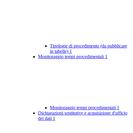
Tipologie di procedimento (da pubblicare
in tabelle)
1
Monitoraggio tempi procedimentali
1
Monitoraggio tempi procedimentali
1
Dichiarazioni sostitutive e acquisizione d'ufficio
dei dati
1