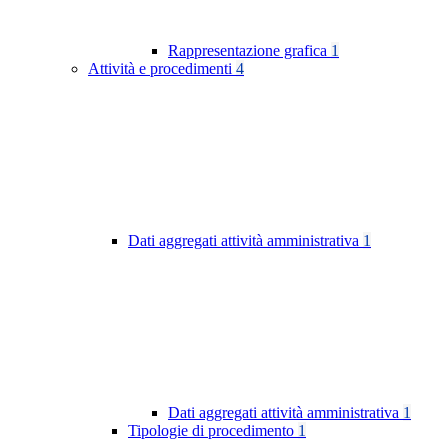
Rappresentazione grafica
1
Attività e procedimenti
4
Dati aggregati attività amministrativa
1
Dati aggregati attività amministrativa
1
Tipologie di procedimento
1