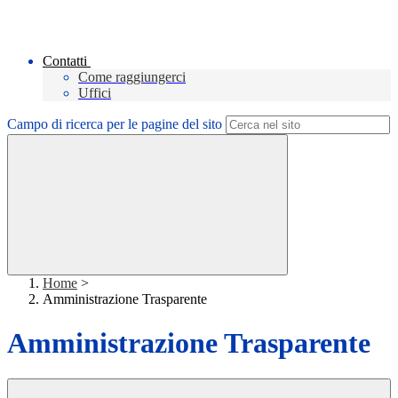
Contatti
Come raggiungerci
Uffici
Campo di ricerca per le pagine del sito
Home
>
Amministrazione Trasparente
Amministrazione Trasparente