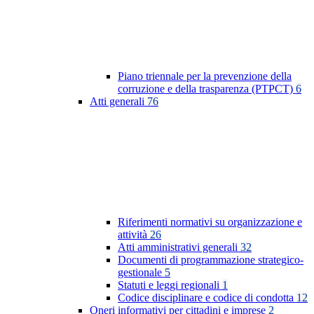
Piano triennale per la prevenzione della
corruzione e della trasparenza (PTPCT)
6
Atti generali
76
Riferimenti normativi su organizzazione e
attività
26
Atti amministrativi generali
32
Documenti di programmazione strategico-
gestionale
5
Statuti e leggi regionali
1
Codice disciplinare e codice di condotta
12
Oneri informativi per cittadini e imprese
2