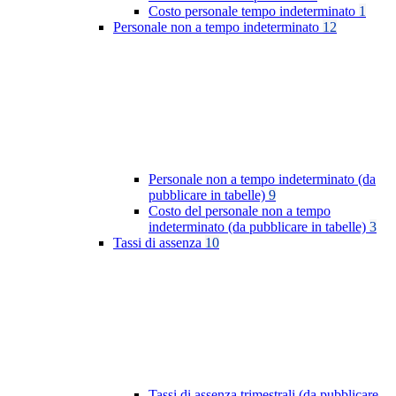
Costo personale tempo indeterminato
1
Personale non a tempo indeterminato
12
Personale non a tempo indeterminato (da
pubblicare in tabelle)
9
Costo del personale non a tempo
indeterminato (da pubblicare in tabelle)
3
Tassi di assenza
10
Tassi di assenza trimestrali (da pubblicare