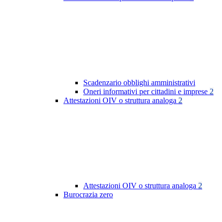
Scadenzario obblighi amministrativi
Oneri informativi per cittadini e imprese
2
Attestazioni OIV o struttura analoga
2
Attestazioni OIV o struttura analoga
2
Burocrazia zero