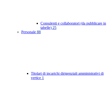
Consulenti e collaboratori (da pubblicare in
tabelle)
25
Personale
88
Titolari di incarichi dirigenziali amministrativi di
vertice
1