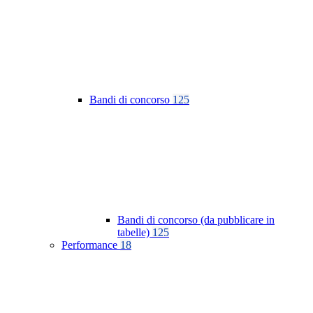
Bandi di concorso
125
Bandi di concorso (da pubblicare in
tabelle)
125
Performance
18