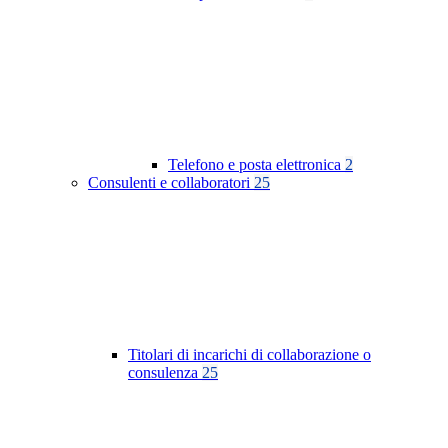
Telefono e posta elettronica
2
Consulenti e collaboratori
25
Titolari di incarichi di collaborazione o
consulenza
25