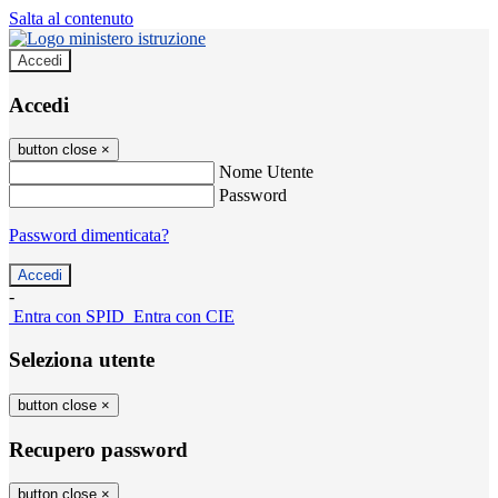
Salta al contenuto
Accedi
Accedi
button close
×
Nome Utente
Password
Password dimenticata?
-
Entra con SPID
Entra con CIE
Seleziona utente
button close
×
Recupero password
button close
×