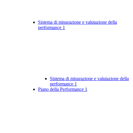
Sistema di misurazione e valutazione della
performance
1
Sistema di misurazione e valutazione della
performance
1
Piano della Performance
1