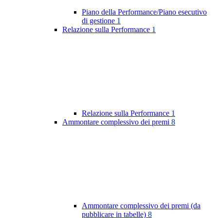
Piano della Performance/Piano esecutivo
di gestione
1
Relazione sulla Performance
1
Relazione sulla Performance
1
Ammontare complessivo dei premi
8
Ammontare complessivo dei premi (da
pubblicare in tabelle)
8