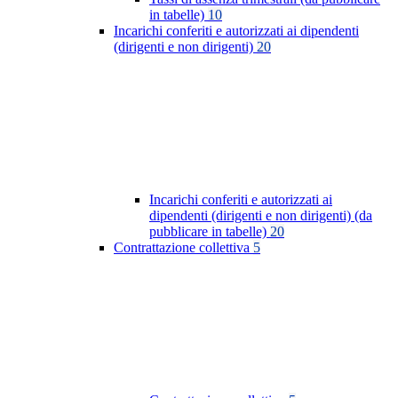
in tabelle)
10
Incarichi conferiti e autorizzati ai dipendenti
(dirigenti e non dirigenti)
20
Incarichi conferiti e autorizzati ai
dipendenti (dirigenti e non dirigenti) (da
pubblicare in tabelle)
20
Contrattazione collettiva
5