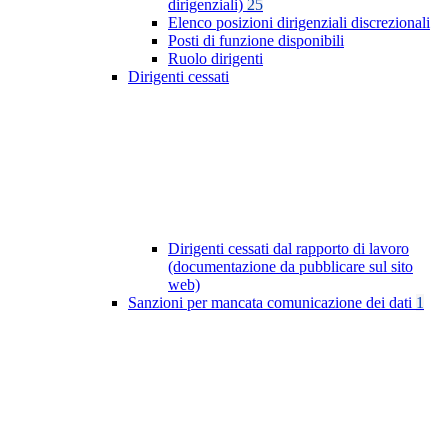
dirigenziali)
25
Elenco posizioni dirigenziali discrezionali
Posti di funzione disponibili
Ruolo dirigenti
Dirigenti cessati
Dirigenti cessati dal rapporto di lavoro
(documentazione da pubblicare sul sito
web)
Sanzioni per mancata comunicazione dei dati
1