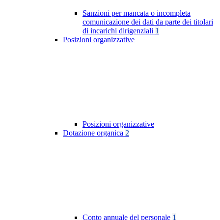
Sanzioni per mancata o incompleta
comunicazione dei dati da parte dei titolari
di incarichi dirigenziali
1
Posizioni organizzative
Posizioni organizzative
Dotazione organica
2
Conto annuale del personale
1