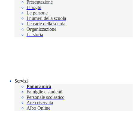
Presentazione
I luoghi
Le persone
I numeri della scuola
Le carte della scuola
Organizzazione
La storia
Servizi
Panoramica
Famiglie e studenti
Personale scolastico
Area riservata
Albo Online