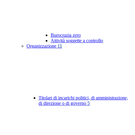
Burocrazia zero
Attività soggette a controllo
Organizzazione
11
Titolari di incarichi politici, di amministrazione,
di direzione o di governo
5