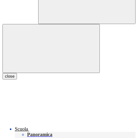
close
Scuola
Panoramica