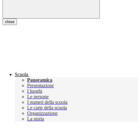
close
Scuola
Panoramica
Presentazione
I luoghi
Le persone
I numeri della scuola
Le carte della scuola
Organizzazione
La storia