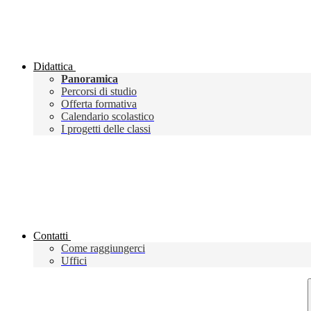
Didattica
Panoramica
Percorsi di studio
Offerta formativa
Calendario scolastico
I progetti delle classi
Contatti
Come raggiungerci
Uffici