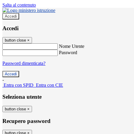
Salta al contenuto
Accedi
Accedi
button close
×
Nome Utente
Password
Password dimenticata?
-
Entra con SPID
Entra con CIE
Seleziona utente
button close
×
Recupero password
button close
×