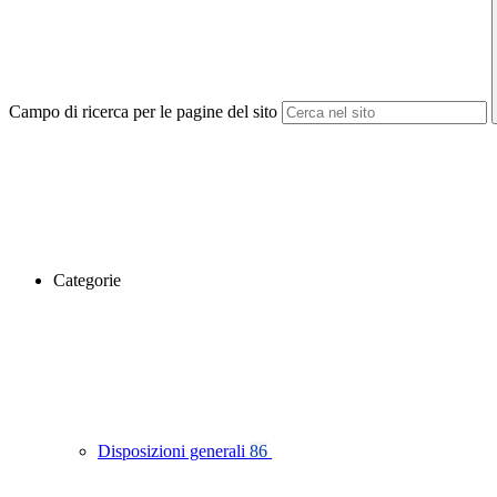
Campo di ricerca per le pagine del sito
Categorie
Disposizioni generali
86