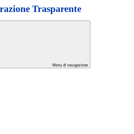
azione Trasparente
Menu di navigazione