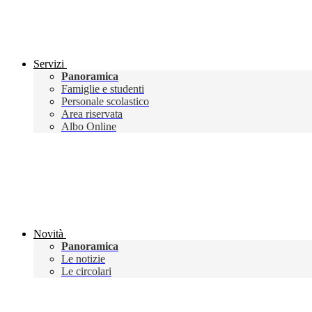
Servizi
Panoramica
Famiglie e studenti
Personale scolastico
Area riservata
Albo Online
Novità
Panoramica
Le notizie
Le circolari