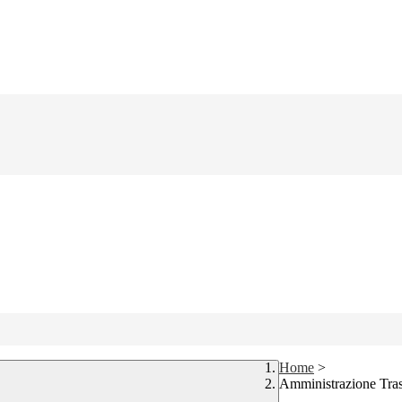
Home
>
Amministrazione Tra