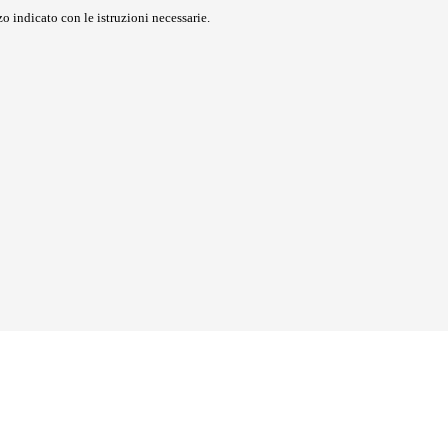
o indicato con le istruzioni necessarie.