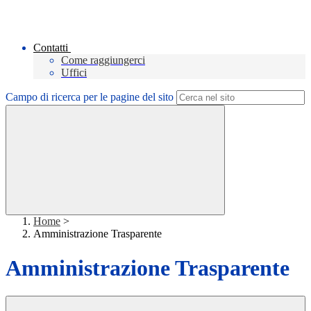
Contatti
Come raggiungerci
Uffici
Campo di ricerca per le pagine del sito
Home
>
Amministrazione Trasparente
Amministrazione Trasparente