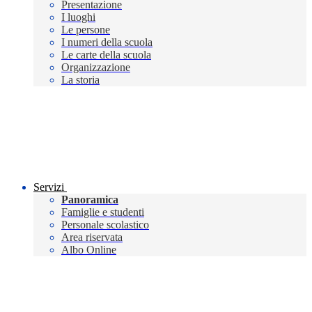
Presentazione
I luoghi
Le persone
I numeri della scuola
Le carte della scuola
Organizzazione
La storia
Servizi
Panoramica
Famiglie e studenti
Personale scolastico
Area riservata
Albo Online