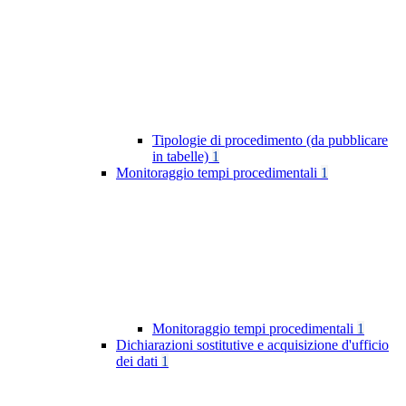
Tipologie di procedimento (da pubblicare
in tabelle)
1
Monitoraggio tempi procedimentali
1
Monitoraggio tempi procedimentali
1
Dichiarazioni sostitutive e acquisizione d'ufficio
dei dati
1