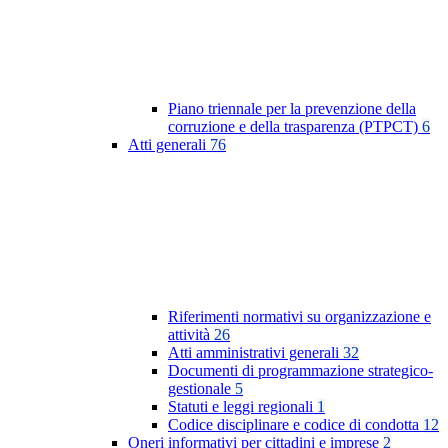
Piano triennale per la prevenzione della
corruzione e della trasparenza (PTPCT)
6
Atti generali
76
Riferimenti normativi su organizzazione e
attività
26
Atti amministrativi generali
32
Documenti di programmazione strategico-
gestionale
5
Statuti e leggi regionali
1
Codice disciplinare e codice di condotta
12
Oneri informativi per cittadini e imprese
2