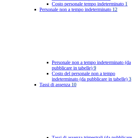
Costo personale tempo indeterminato
1
Personale non a tempo indeterminato
12
Personale non a tempo indeterminato (da
pubblicare in tabelle)
9
Costo del personale non a tempo
indeterminato (da pubblicare in tabelle)
3
Tassi di assenza
10
Tassi di assenza trimestrali (da pubblicare