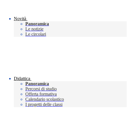
Novità
Panoramica
Le notizie
Le circolari
Didattica
Panoramica
Percorsi di studio
Offerta formativa
Calendario scolastico
I progetti delle classi