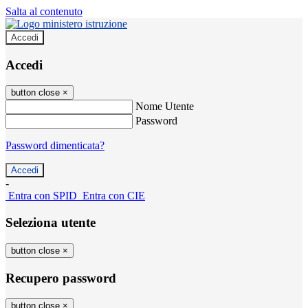
Salta al contenuto
Accedi
Accedi
button close
×
Nome Utente
Password
Password dimenticata?
-
Entra con SPID
Entra con CIE
Seleziona utente
button close
×
Recupero password
button close
×