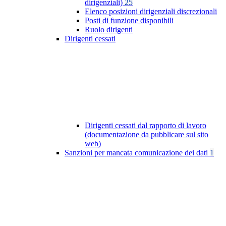
dirigenziali)
25
Elenco posizioni dirigenziali discrezionali
Posti di funzione disponibili
Ruolo dirigenti
Dirigenti cessati
Dirigenti cessati dal rapporto di lavoro
(documentazione da pubblicare sul sito
web)
Sanzioni per mancata comunicazione dei dati
1