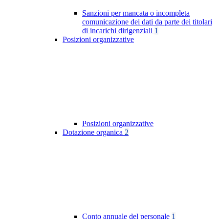
Sanzioni per mancata o incompleta
comunicazione dei dati da parte dei titolari
di incarichi dirigenziali
1
Posizioni organizzative
Posizioni organizzative
Dotazione organica
2
Conto annuale del personale
1