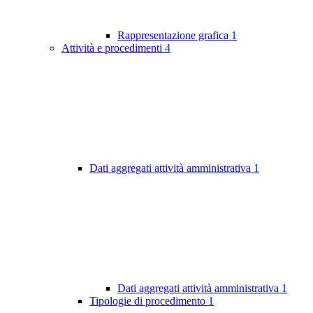
Rappresentazione grafica
1
Attività e procedimenti
4
Dati aggregati attività amministrativa
1
Dati aggregati attività amministrativa
1
Tipologie di procedimento
1