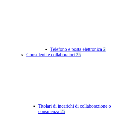
Telefono e posta elettronica
2
Consulenti e collaboratori
25
Titolari di incarichi di collaborazione o
consulenza
25