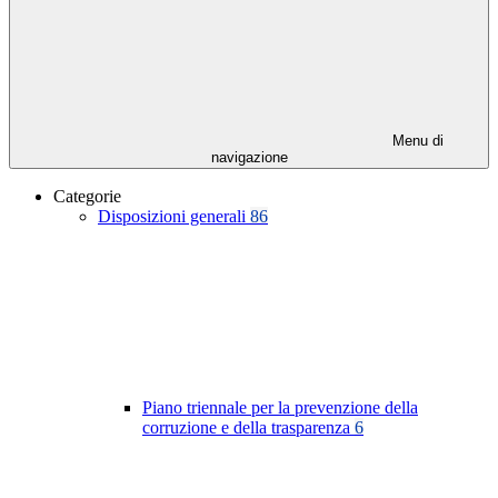
Menu di
navigazione
Categorie
Disposizioni generali
86
Piano triennale per la prevenzione della
corruzione e della trasparenza
6