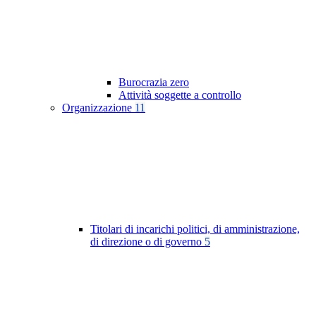
Burocrazia zero
Attività soggette a controllo
Organizzazione
11
Titolari di incarichi politici, di amministrazione,
di direzione o di governo
5