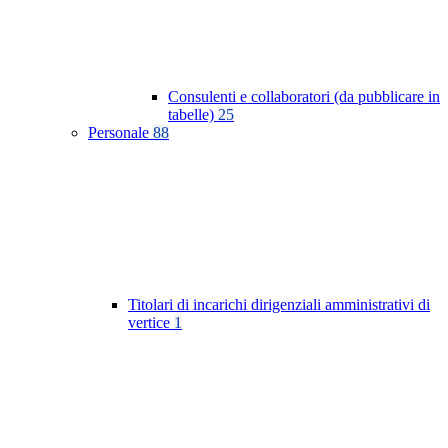
Consulenti e collaboratori (da pubblicare in
tabelle)
25
Personale
88
Titolari di incarichi dirigenziali amministrativi di
vertice
1