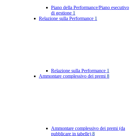
Piano della Performance/Piano esecutivo
di gestione
1
Relazione sulla Performance
1
Relazione sulla Performance
1
Ammontare complessivo dei premi
8
Ammontare complessivo dei premi (da
pubblicare in tabelle)
8