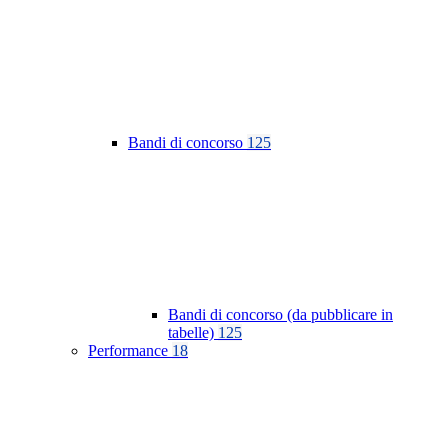
Bandi di concorso
125
Bandi di concorso (da pubblicare in
tabelle)
125
Performance
18