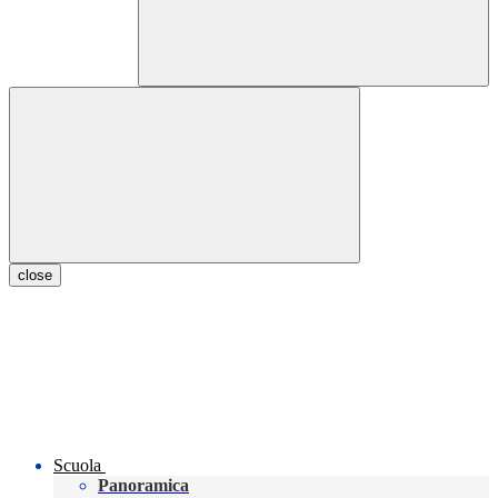
close
Scuola
Panoramica