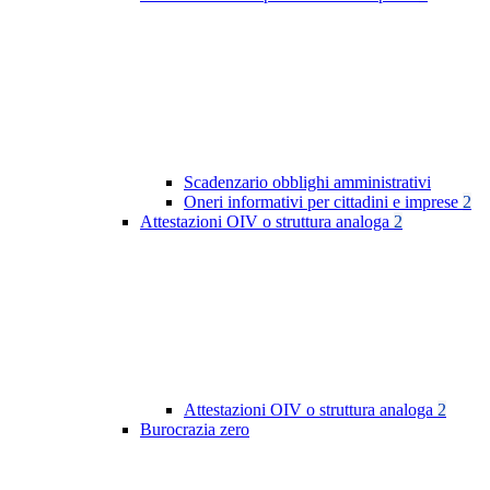
Scadenzario obblighi amministrativi
Oneri informativi per cittadini e imprese
2
Attestazioni OIV o struttura analoga
2
Attestazioni OIV o struttura analoga
2
Burocrazia zero