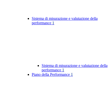
Sistema di misurazione e valutazione della
performance
1
Sistema di misurazione e valutazione della
performance
1
Piano della Performance
1