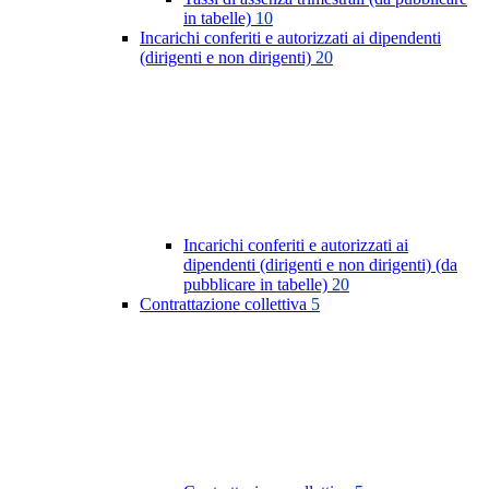
in tabelle)
10
Incarichi conferiti e autorizzati ai dipendenti
(dirigenti e non dirigenti)
20
Incarichi conferiti e autorizzati ai
dipendenti (dirigenti e non dirigenti) (da
pubblicare in tabelle)
20
Contrattazione collettiva
5