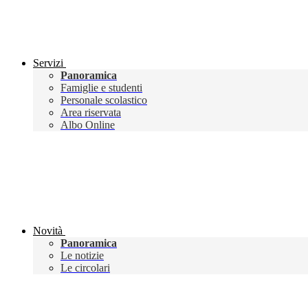
Servizi
Panoramica
Famiglie e studenti
Personale scolastico
Area riservata
Albo Online
Novità
Panoramica
Le notizie
Le circolari