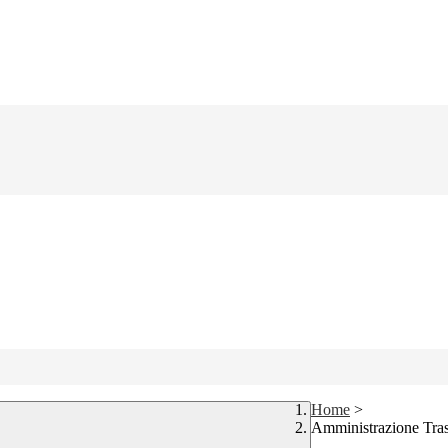
Home
>
Amministrazione Tra