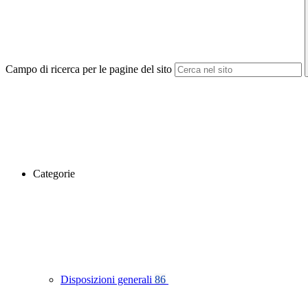
Campo di ricerca per le pagine del sito
Categorie
Disposizioni generali
86