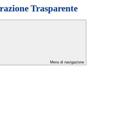
azione Trasparente
Menu di navigazione