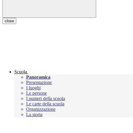
close
Scuola
Panoramica
Presentazione
I luoghi
Le persone
I numeri della scuola
Le carte della scuola
Organizzazione
La storia