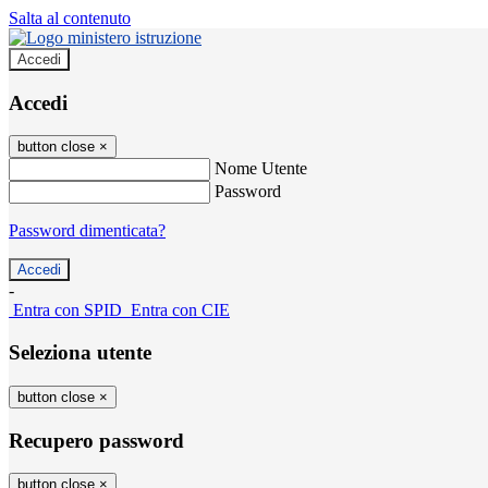
Salta al contenuto
Accedi
Accedi
button close
×
Nome Utente
Password
Password dimenticata?
-
Entra con SPID
Entra con CIE
Seleziona utente
button close
×
Recupero password
button close
×