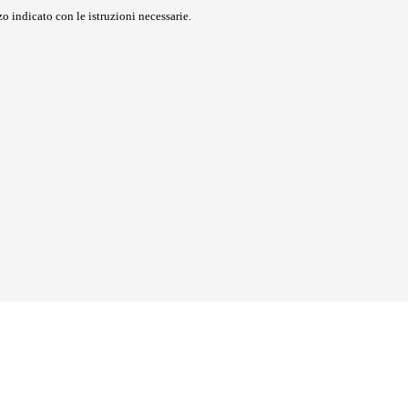
o indicato con le istruzioni necessarie.