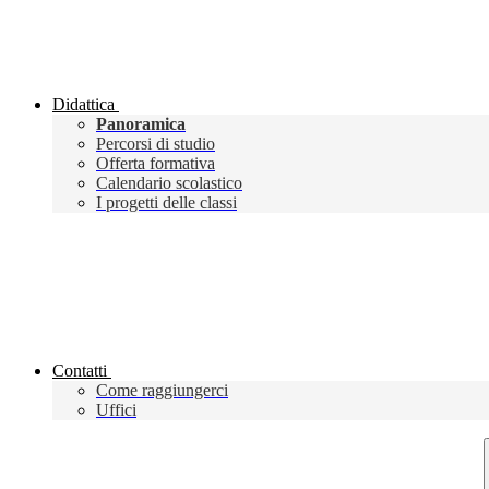
Didattica
Panoramica
Percorsi di studio
Offerta formativa
Calendario scolastico
I progetti delle classi
Contatti
Come raggiungerci
Uffici