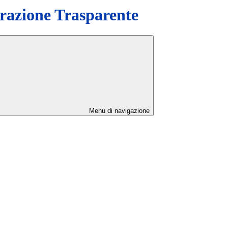
azione Trasparente
Menu di navigazione