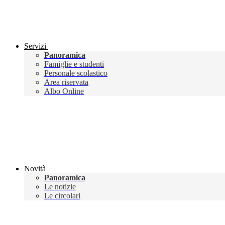
Servizi
Panoramica
Famiglie e studenti
Personale scolastico
Area riservata
Albo Online
Novità
Panoramica
Le notizie
Le circolari