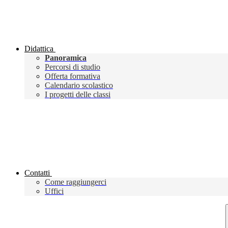
Didattica
Panoramica
Percorsi di studio
Offerta formativa
Calendario scolastico
I progetti delle classi
Contatti
Come raggiungerci
Uffici