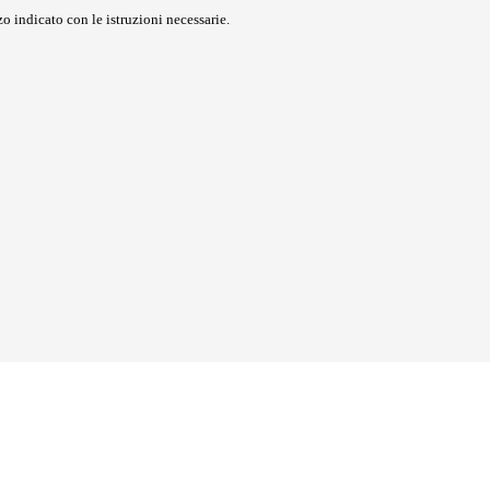
o indicato con le istruzioni necessarie.