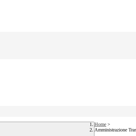
Home
>
Amministrazione Tra