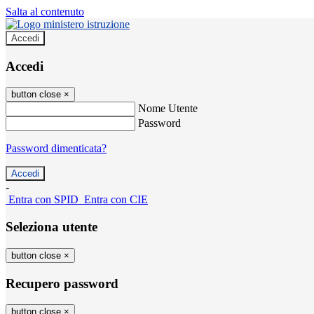
Salta al contenuto
Accedi
Accedi
button close
×
Nome Utente
Password
Password dimenticata?
-
Entra con SPID
Entra con CIE
Seleziona utente
button close
×
Recupero password
button close
×