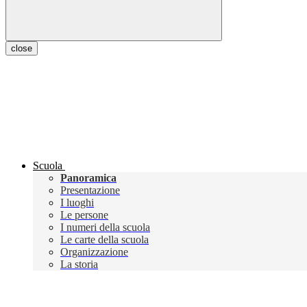
close
Scuola
Panoramica
Presentazione
I luoghi
Le persone
I numeri della scuola
Le carte della scuola
Organizzazione
La storia