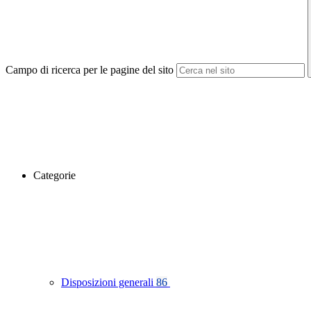
Campo di ricerca per le pagine del sito
Categorie
Disposizioni generali
86