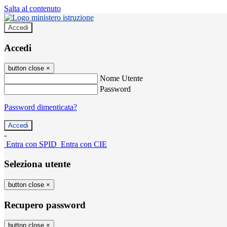
Salta al contenuto
Accedi
Accedi
button close
×
Nome Utente
Password
Password dimenticata?
-
Entra con SPID
Entra con CIE
Seleziona utente
button close
×
Recupero password
button close
×