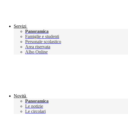
Servizi
Panoramica
Famiglie e studenti
Personale scolastico
Area riservata
Albo Online
Novità
Panoramica
Le notizie
Le circolari