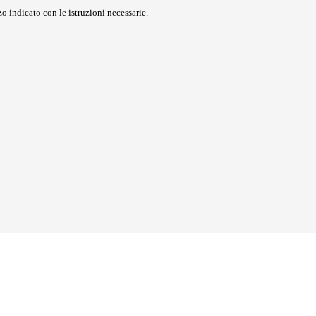
o indicato con le istruzioni necessarie.