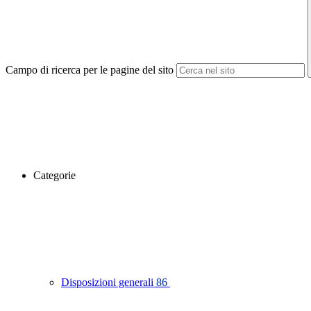
Campo di ricerca per le pagine del sito
Categorie
Disposizioni generali
86