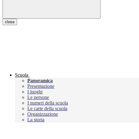
close
Scuola
Panoramica
Presentazione
I luoghi
Le persone
I numeri della scuola
Le carte della scuola
Organizzazione
La storia