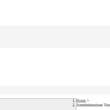
Home
>
Amministrazione Tra