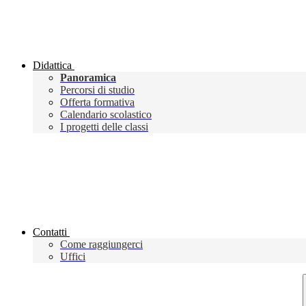
Didattica
Panoramica
Percorsi di studio
Offerta formativa
Calendario scolastico
I progetti delle classi
Contatti
Come raggiungerci
Uffici