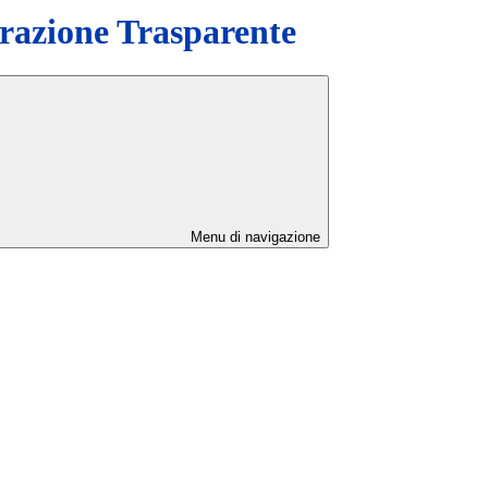
azione Trasparente
Menu di navigazione