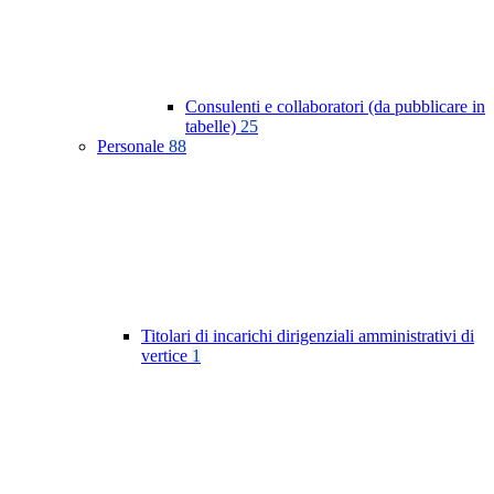
Consulenti e collaboratori (da pubblicare in
tabelle)
25
Personale
88
Titolari di incarichi dirigenziali amministrativi di
vertice
1