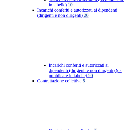
in tabelle)
10
Incarichi conferiti e autorizzati ai dipendenti
(dirigenti e non dirigenti)
20
Incarichi conferiti e autorizzati ai
dipendenti (dirigenti e non dirigenti) (da
pubblicare in tabelle)
20
Contrattazione collettiva
5