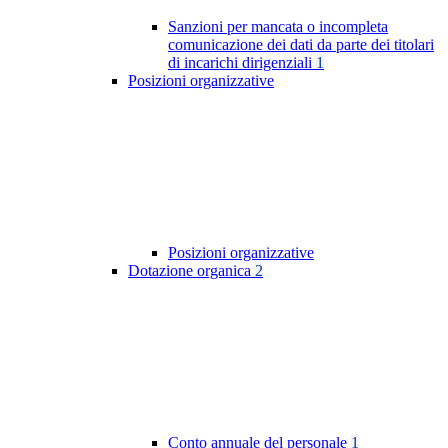
Sanzioni per mancata o incompleta
comunicazione dei dati da parte dei titolari
di incarichi dirigenziali
1
Posizioni organizzative
Posizioni organizzative
Dotazione organica
2
Conto annuale del personale
1