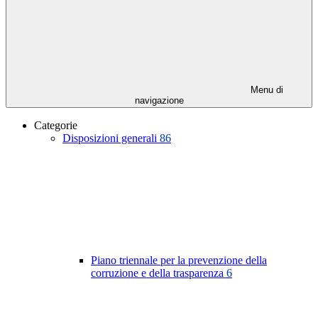
Menu di
navigazione
Categorie
Disposizioni generali
86
Piano triennale per la prevenzione della
corruzione e della trasparenza
6