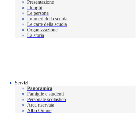
Presentazione
I luoghi
Le persone
I numeri della scuola
Le carte della scuola
Organizzazione
La storia
Servizi
Panoramica
Famiglie e studenti
Personale scolastico
Area riservata
Albo Online