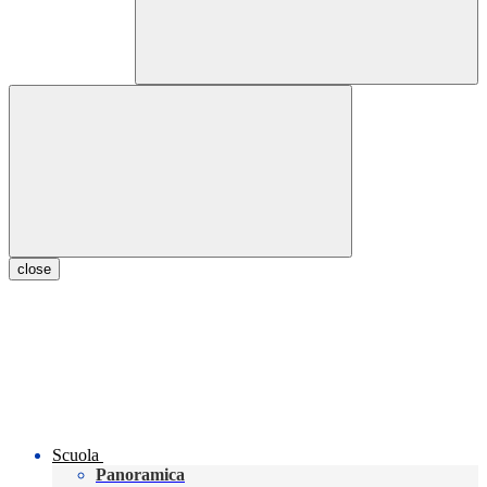
close
Scuola
Panoramica