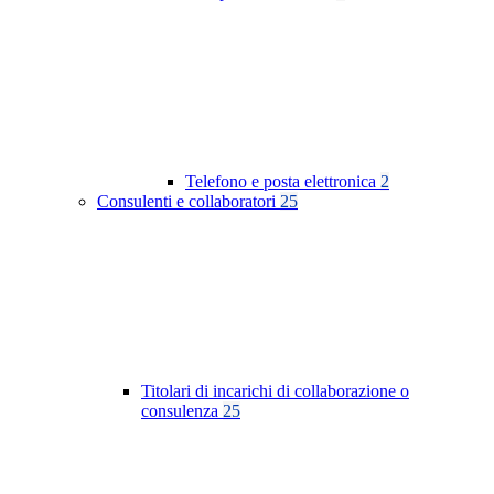
Telefono e posta elettronica
2
Consulenti e collaboratori
25
Titolari di incarichi di collaborazione o
consulenza
25