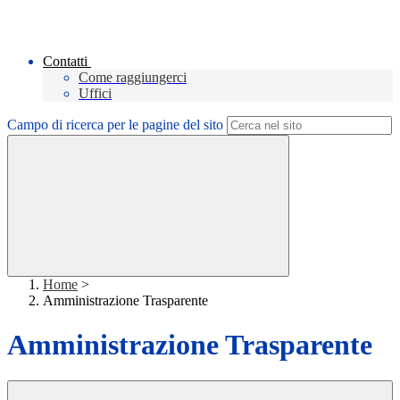
Contatti
Come raggiungerci
Uffici
Campo di ricerca per le pagine del sito
Home
>
Amministrazione Trasparente
Amministrazione Trasparente