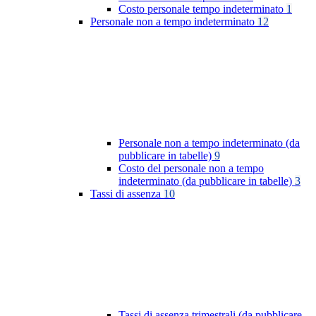
Costo personale tempo indeterminato
1
Personale non a tempo indeterminato
12
Personale non a tempo indeterminato (da
pubblicare in tabelle)
9
Costo del personale non a tempo
indeterminato (da pubblicare in tabelle)
3
Tassi di assenza
10
Tassi di assenza trimestrali (da pubblicare