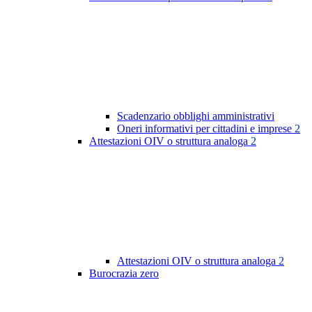
Scadenzario obblighi amministrativi
Oneri informativi per cittadini e imprese
2
Attestazioni OIV o struttura analoga
2
Attestazioni OIV o struttura analoga
2
Burocrazia zero