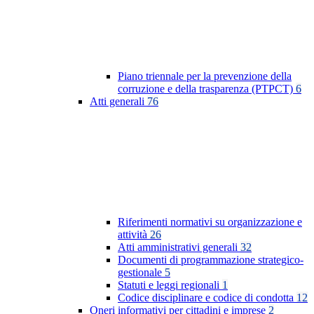
Piano triennale per la prevenzione della
corruzione e della trasparenza (PTPCT)
6
Atti generali
76
Riferimenti normativi su organizzazione e
attività
26
Atti amministrativi generali
32
Documenti di programmazione strategico-
gestionale
5
Statuti e leggi regionali
1
Codice disciplinare e codice di condotta
12
Oneri informativi per cittadini e imprese
2