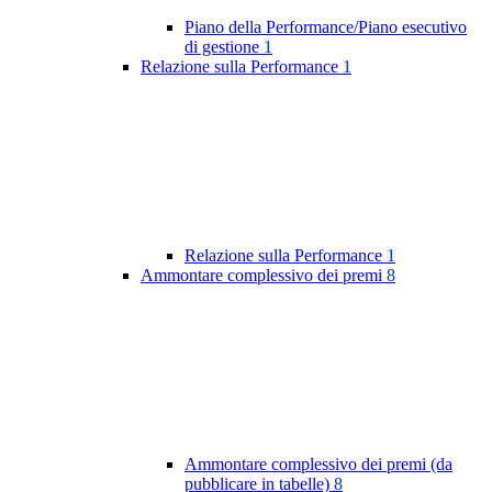
Piano della Performance/Piano esecutivo
di gestione
1
Relazione sulla Performance
1
Relazione sulla Performance
1
Ammontare complessivo dei premi
8
Ammontare complessivo dei premi (da
pubblicare in tabelle)
8