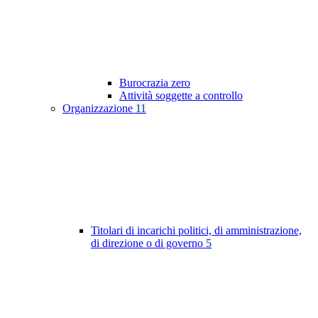
Burocrazia zero
Attività soggette a controllo
Organizzazione
11
Titolari di incarichi politici, di amministrazione,
di direzione o di governo
5