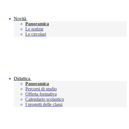
Novità
Panoramica
Le notizie
Le circolari
Didattica
Panoramica
Percorsi di studio
Offerta formativa
Calendario scolastico
I progetti delle classi