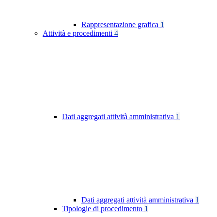
Rappresentazione grafica
1
Attività e procedimenti
4
Dati aggregati attività amministrativa
1
Dati aggregati attività amministrativa
1
Tipologie di procedimento
1