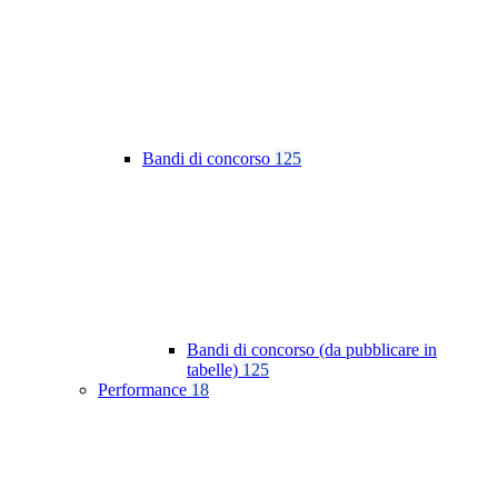
Bandi di concorso
125
Bandi di concorso (da pubblicare in
tabelle)
125
Performance
18