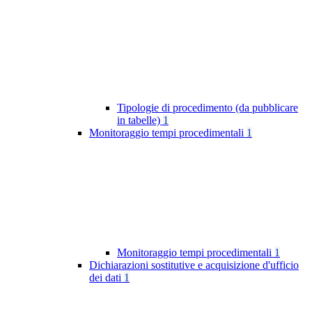
Tipologie di procedimento (da pubblicare
in tabelle)
1
Monitoraggio tempi procedimentali
1
Monitoraggio tempi procedimentali
1
Dichiarazioni sostitutive e acquisizione d'ufficio
dei dati
1