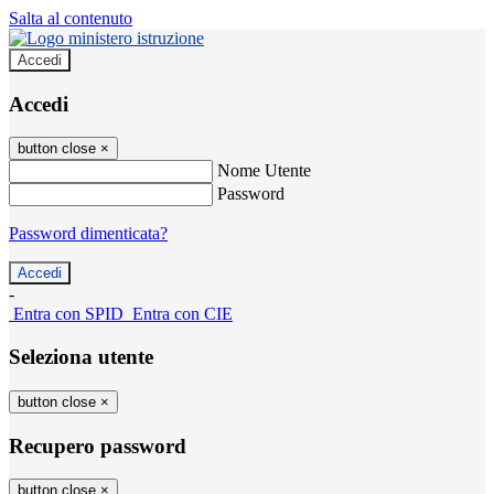
Salta al contenuto
Accedi
Accedi
button close
×
Nome Utente
Password
Password dimenticata?
-
Entra con SPID
Entra con CIE
Seleziona utente
button close
×
Recupero password
button close
×