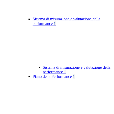
Sistema di misurazione e valutazione della
performance
1
Sistema di misurazione e valutazione della
performance
1
Piano della Performance
1