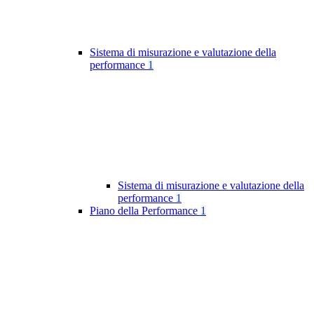
Sistema di misurazione e valutazione della
performance
1
Sistema di misurazione e valutazione della
performance
1
Piano della Performance
1