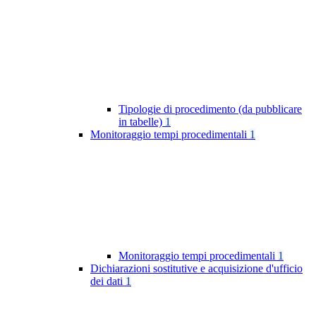
Tipologie di procedimento (da pubblicare
in tabelle)
1
Monitoraggio tempi procedimentali
1
Monitoraggio tempi procedimentali
1
Dichiarazioni sostitutive e acquisizione d'ufficio
dei dati
1