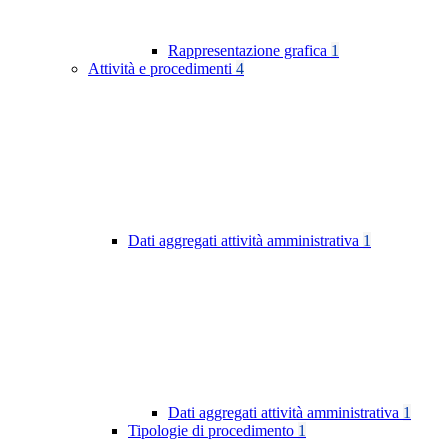
Rappresentazione grafica
1
Attività e procedimenti
4
Dati aggregati attività amministrativa
1
Dati aggregati attività amministrativa
1
Tipologie di procedimento
1