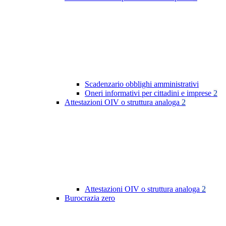
Scadenzario obblighi amministrativi
Oneri informativi per cittadini e imprese
2
Attestazioni OIV o struttura analoga
2
Attestazioni OIV o struttura analoga
2
Burocrazia zero