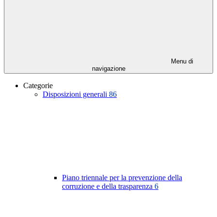
Menu di
navigazione
Categorie
Disposizioni generali
86
Piano triennale per la prevenzione della
corruzione e della trasparenza
6