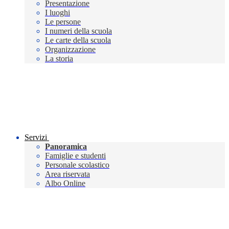
Presentazione
I luoghi
Le persone
I numeri della scuola
Le carte della scuola
Organizzazione
La storia
Servizi
Panoramica
Famiglie e studenti
Personale scolastico
Area riservata
Albo Online