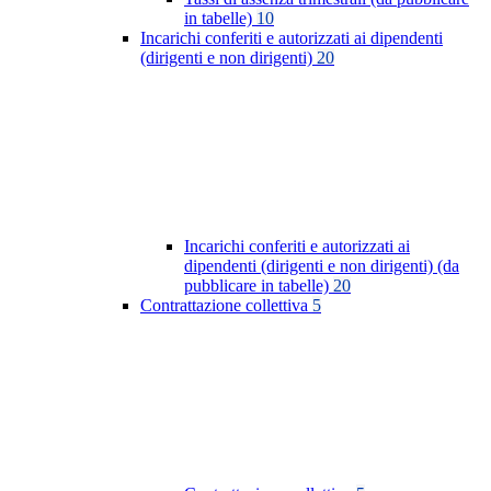
in tabelle)
10
Incarichi conferiti e autorizzati ai dipendenti
(dirigenti e non dirigenti)
20
Incarichi conferiti e autorizzati ai
dipendenti (dirigenti e non dirigenti) (da
pubblicare in tabelle)
20
Contrattazione collettiva
5