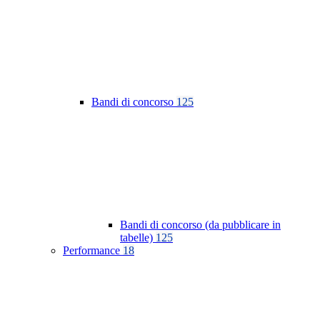
Bandi di concorso
125
Bandi di concorso (da pubblicare in
tabelle)
125
Performance
18