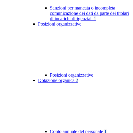
Sanzioni per mancata o incompleta
comunicazione dei dati da parte dei titolari
di incarichi dirigenziali
1
Posizioni organizzative
Posizioni organizzative
Dotazione organica
2
Conto annuale del personale
1