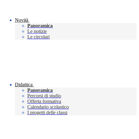
Novità
Panoramica
Le notizie
Le circolari
Didattica
Panoramica
Percorsi di studio
Offerta formativa
Calendario scolastico
I progetti delle classi