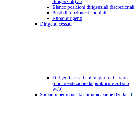
dirigenziali)
25
Elenco posizioni dirigenziali discrezionali
Posti di funzione disponibili
Ruolo dirigenti
Dirigenti cessati
Dirigenti cessati dal rapporto di lavoro
(documentazione da pubblicare sul sito
web)
Sanzioni per mancata comunicazione dei dati
1