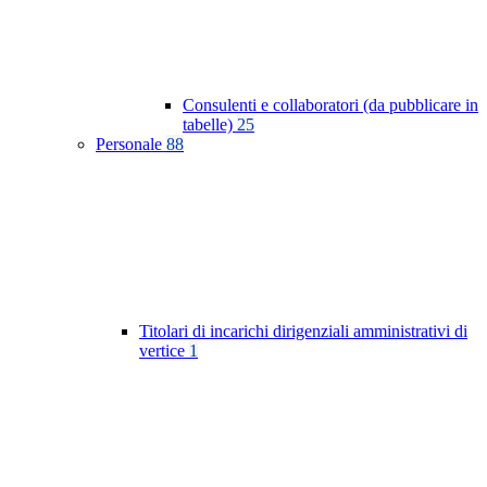
Consulenti e collaboratori (da pubblicare in
tabelle)
25
Personale
88
Titolari di incarichi dirigenziali amministrativi di
vertice
1