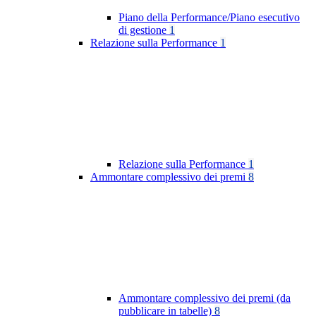
Piano della Performance/Piano esecutivo
di gestione
1
Relazione sulla Performance
1
Relazione sulla Performance
1
Ammontare complessivo dei premi
8
Ammontare complessivo dei premi (da
pubblicare in tabelle)
8