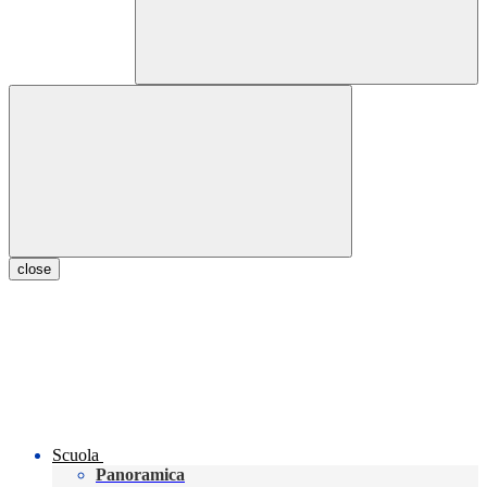
close
Scuola
Panoramica