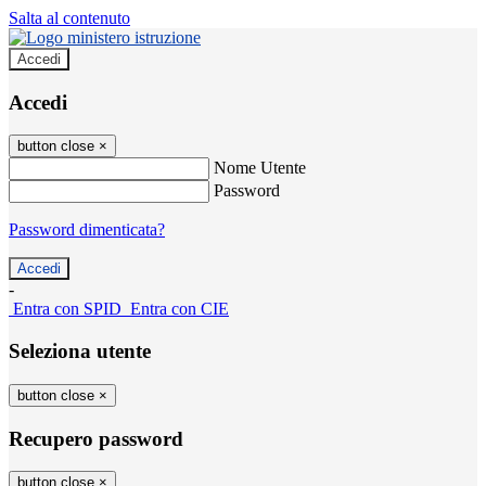
Salta al contenuto
Accedi
Accedi
button close
×
Nome Utente
Password
Password dimenticata?
-
Entra con SPID
Entra con CIE
Seleziona utente
button close
×
Recupero password
button close
×