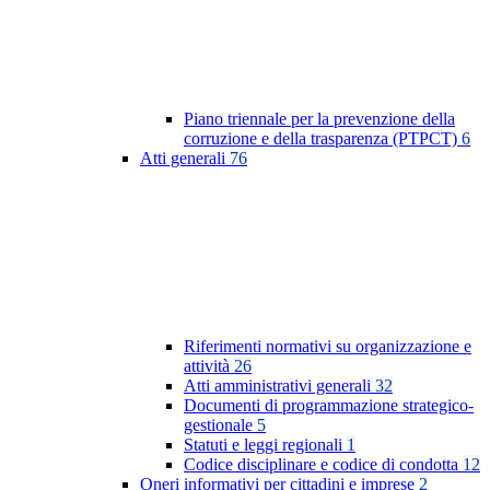
Piano triennale per la prevenzione della
corruzione e della trasparenza (PTPCT)
6
Atti generali
76
Riferimenti normativi su organizzazione e
attività
26
Atti amministrativi generali
32
Documenti di programmazione strategico-
gestionale
5
Statuti e leggi regionali
1
Codice disciplinare e codice di condotta
12
Oneri informativi per cittadini e imprese
2