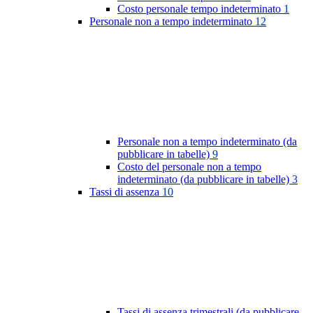
Costo personale tempo indeterminato
1
Personale non a tempo indeterminato
12
Personale non a tempo indeterminato (da
pubblicare in tabelle)
9
Costo del personale non a tempo
indeterminato (da pubblicare in tabelle)
3
Tassi di assenza
10
Tassi di assenza trimestrali (da pubblicare