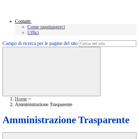
Contatti
Come raggiungerci
Uffici
Campo di ricerca per le pagine del sito
Home
>
Amministrazione Trasparente
Amministrazione Trasparente