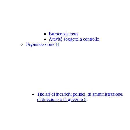
Burocrazia zero
Attività soggette a controllo
Organizzazione
11
Titolari di incarichi politici, di amministrazione,
di direzione o di governo
5