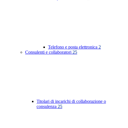
Telefono e posta elettronica
2
Consulenti e collaboratori
25
Titolari di incarichi di collaborazione o
consulenza
25