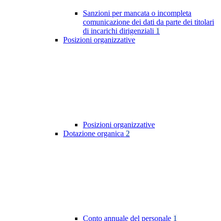
Sanzioni per mancata o incompleta
comunicazione dei dati da parte dei titolari
di incarichi dirigenziali
1
Posizioni organizzative
Posizioni organizzative
Dotazione organica
2
Conto annuale del personale
1