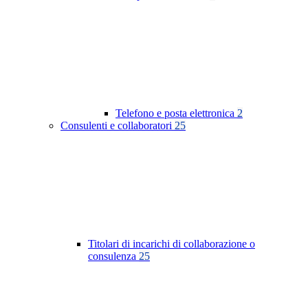
Telefono e posta elettronica
2
Consulenti e collaboratori
25
Titolari di incarichi di collaborazione o
consulenza
25