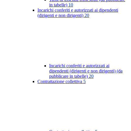
in tabelle)
10
Incarichi conferiti e autorizzati ai dipendenti
(dirigenti e non dirigenti)
20
Incarichi conferiti e autorizzati ai
dipendenti (dirigenti e non dirigenti) (da
pubblicare in tabelle)
20
Contrattazione collettiva
5