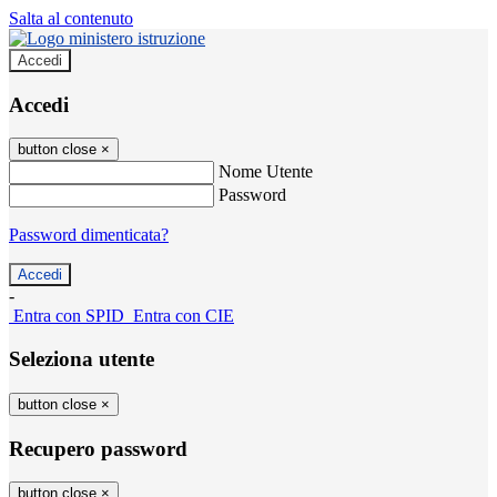
Salta al contenuto
Accedi
Accedi
button close
×
Nome Utente
Password
Password dimenticata?
-
Entra con SPID
Entra con CIE
Seleziona utente
button close
×
Recupero password
button close
×