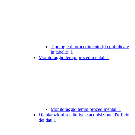
Tipologie di procedimento (da pubblicare
in tabelle)
1
Monitoraggio tempi procedimentali
1
Monitoraggio tempi procedimentali
1
Dichiarazioni sostitutive e acquisizione d'ufficio
dei dati
1