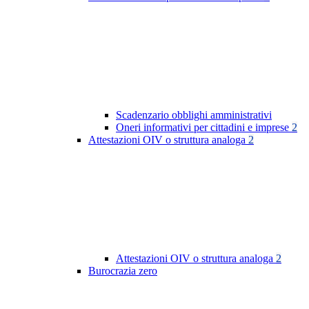
Scadenzario obblighi amministrativi
Oneri informativi per cittadini e imprese
2
Attestazioni OIV o struttura analoga
2
Attestazioni OIV o struttura analoga
2
Burocrazia zero