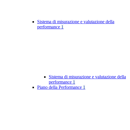
Sistema di misurazione e valutazione della
performance
1
Sistema di misurazione e valutazione della
performance
1
Piano della Performance
1