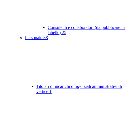
Consulenti e collaboratori (da pubblicare in
tabelle)
25
Personale
88
Titolari di incarichi dirigenziali amministrativi di
vertice
1