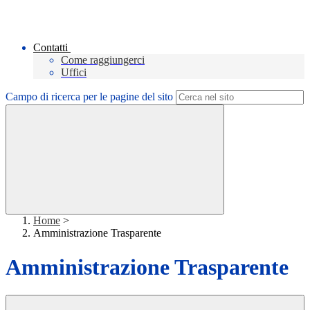
Contatti
Come raggiungerci
Uffici
Campo di ricerca per le pagine del sito
Home
>
Amministrazione Trasparente
Amministrazione Trasparente