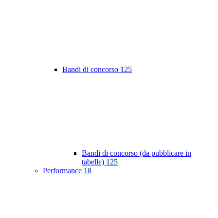
Bandi di concorso
125
Bandi di concorso (da pubblicare in
tabelle)
125
Performance
18