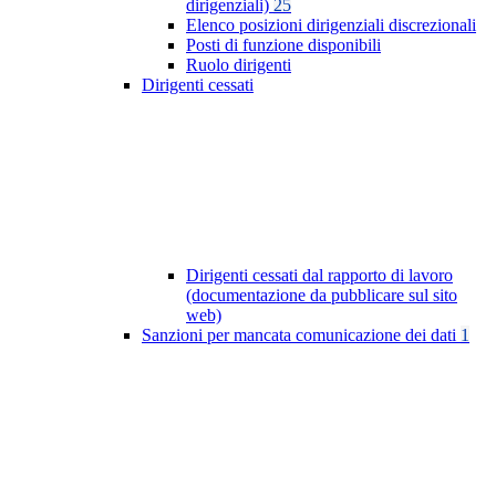
dirigenziali)
25
Elenco posizioni dirigenziali discrezionali
Posti di funzione disponibili
Ruolo dirigenti
Dirigenti cessati
Dirigenti cessati dal rapporto di lavoro
(documentazione da pubblicare sul sito
web)
Sanzioni per mancata comunicazione dei dati
1