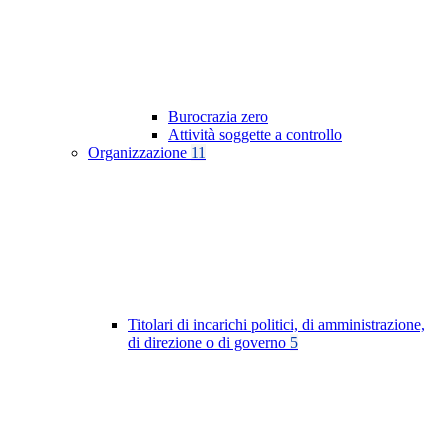
Burocrazia zero
Attività soggette a controllo
Organizzazione
11
Titolari di incarichi politici, di amministrazione,
di direzione o di governo
5