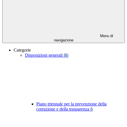
Menu di
navigazione
Categorie
Disposizioni generali
86
Piano triennale per la prevenzione della
corruzione e della trasparenza
6