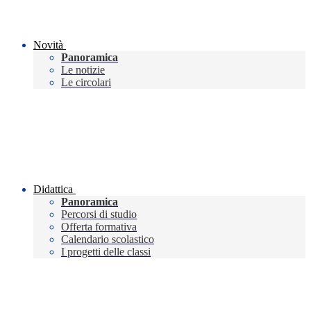
Novità
Panoramica
Le notizie
Le circolari
Didattica
Panoramica
Percorsi di studio
Offerta formativa
Calendario scolastico
I progetti delle classi