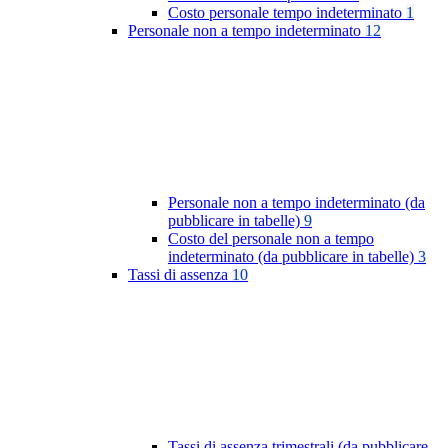
Costo personale tempo indeterminato
1
Personale non a tempo indeterminato
12
Personale non a tempo indeterminato (da
pubblicare in tabelle)
9
Costo del personale non a tempo
indeterminato (da pubblicare in tabelle)
3
Tassi di assenza
10
Tassi di assenza trimestrali (da pubblicare