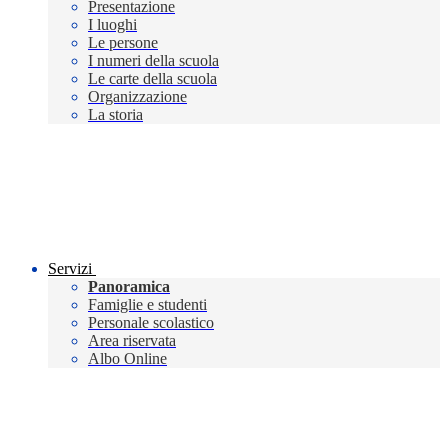
Presentazione
I luoghi
Le persone
I numeri della scuola
Le carte della scuola
Organizzazione
La storia
Servizi
Panoramica
Famiglie e studenti
Personale scolastico
Area riservata
Albo Online