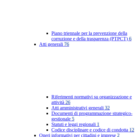
Piano triennale per la prevenzione della
corruzione e della trasparenza (PTPCT)
6
Atti generali
76
Riferimenti normativi su organizzazione e
attività
26
Atti amministrativi generali
32
Documenti di programmazione strategico-
gestionale
5
Statuti e leggi regionali
1
Codice disciplinare e codice di condotta
12
Oneri informativi per cittadini e imprese
2