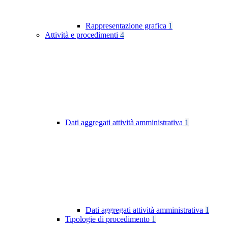
Rappresentazione grafica
1
Attività e procedimenti
4
Dati aggregati attività amministrativa
1
Dati aggregati attività amministrativa
1
Tipologie di procedimento
1