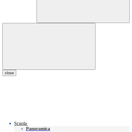
close
Scuola
Panoramica