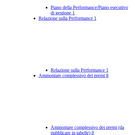
Piano della Performance/Piano esecutivo
di gestione
1
Relazione sulla Performance
1
Relazione sulla Performance
1
Ammontare complessivo dei premi
8
Ammontare complessivo dei premi (da
pubblicare in tabelle)
8