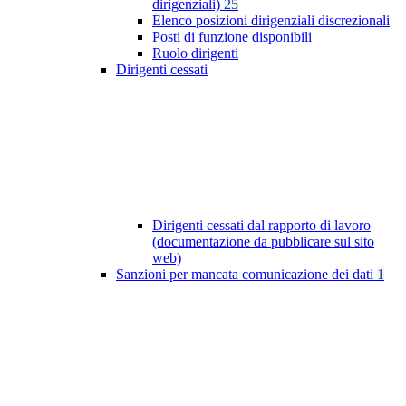
dirigenziali)
25
Elenco posizioni dirigenziali discrezionali
Posti di funzione disponibili
Ruolo dirigenti
Dirigenti cessati
Dirigenti cessati dal rapporto di lavoro
(documentazione da pubblicare sul sito
web)
Sanzioni per mancata comunicazione dei dati
1