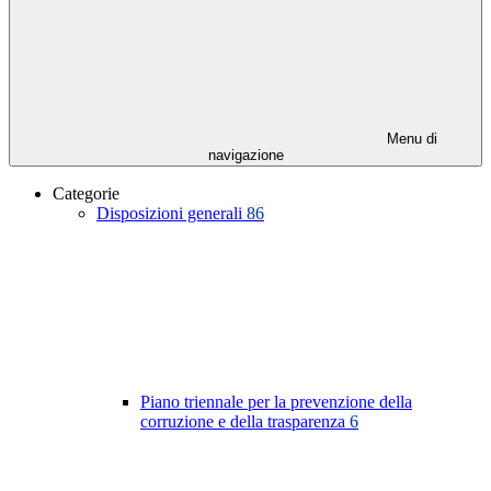
Menu di
navigazione
Categorie
Disposizioni generali
86
Piano triennale per la prevenzione della
corruzione e della trasparenza
6