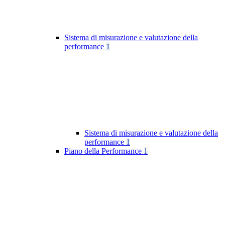
Sistema di misurazione e valutazione della
performance
1
Sistema di misurazione e valutazione della
performance
1
Piano della Performance
1