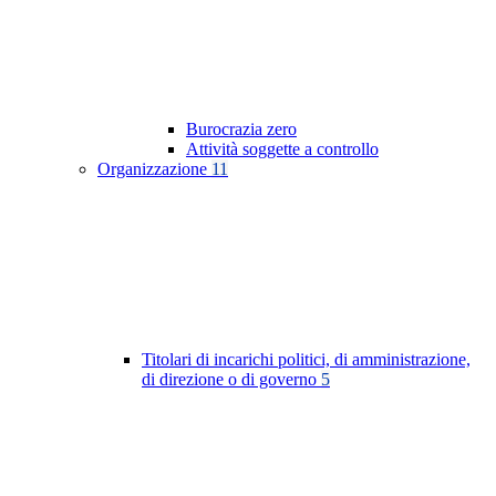
Burocrazia zero
Attività soggette a controllo
Organizzazione
11
Titolari di incarichi politici, di amministrazione,
di direzione o di governo
5