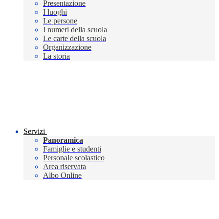
Presentazione
I luoghi
Le persone
I numeri della scuola
Le carte della scuola
Organizzazione
La storia
Servizi
Panoramica
Famiglie e studenti
Personale scolastico
Area riservata
Albo Online