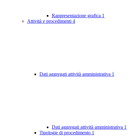
Rappresentazione grafica
1
Attività e procedimenti
4
Dati aggregati attività amministrativa
1
Dati aggregati attività amministrativa
1
Tipologie di procedimento
1