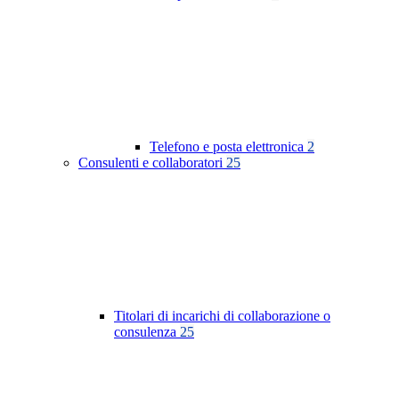
Telefono e posta elettronica
2
Consulenti e collaboratori
25
Titolari di incarichi di collaborazione o
consulenza
25