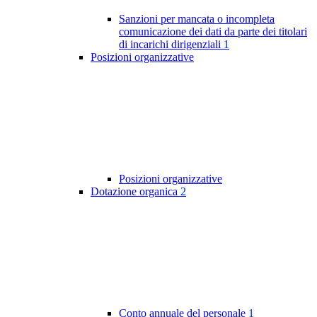
Sanzioni per mancata o incompleta
comunicazione dei dati da parte dei titolari
di incarichi dirigenziali
1
Posizioni organizzative
Posizioni organizzative
Dotazione organica
2
Conto annuale del personale
1