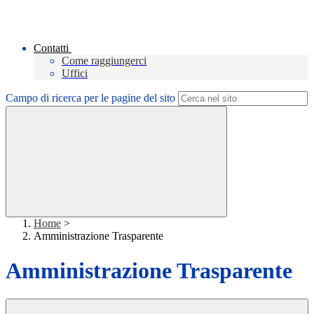
Contatti
Come raggiungerci
Uffici
Campo di ricerca per le pagine del sito
Home
>
Amministrazione Trasparente
Amministrazione Trasparente