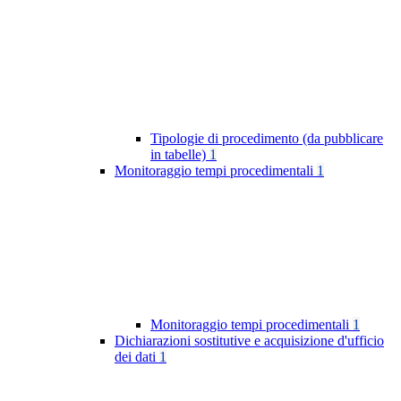
Tipologie di procedimento (da pubblicare
in tabelle)
1
Monitoraggio tempi procedimentali
1
Monitoraggio tempi procedimentali
1
Dichiarazioni sostitutive e acquisizione d'ufficio
dei dati
1