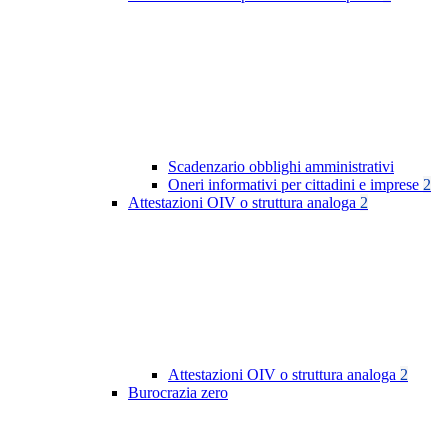
Scadenzario obblighi amministrativi
Oneri informativi per cittadini e imprese
2
Attestazioni OIV o struttura analoga
2
Attestazioni OIV o struttura analoga
2
Burocrazia zero