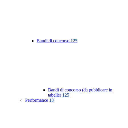
Bandi di concorso
125
Bandi di concorso (da pubblicare in
tabelle)
125
Performance
18