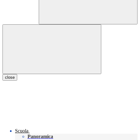
close
Scuola
Panoramica