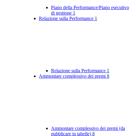
Piano della Performance/Piano esecutivo
di gestione
1
Relazione sulla Performance
1
Relazione sulla Performance
1
Ammontare complessivo dei premi
8
Ammontare complessivo dei premi (da
pubblicare in tabelle)
8