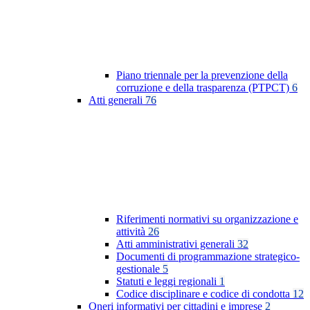
Piano triennale per la prevenzione della
corruzione e della trasparenza (PTPCT)
6
Atti generali
76
Riferimenti normativi su organizzazione e
attività
26
Atti amministrativi generali
32
Documenti di programmazione strategico-
gestionale
5
Statuti e leggi regionali
1
Codice disciplinare e codice di condotta
12
Oneri informativi per cittadini e imprese
2