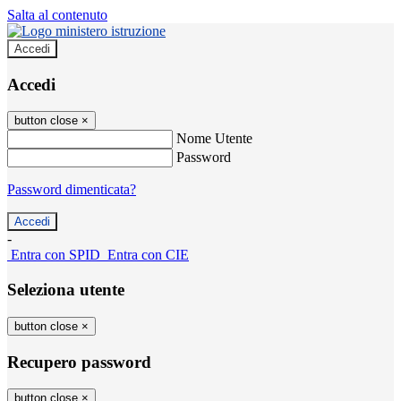
Salta al contenuto
Accedi
Accedi
button close
×
Nome Utente
Password
Password dimenticata?
-
Entra con SPID
Entra con CIE
Seleziona utente
button close
×
Recupero password
button close
×