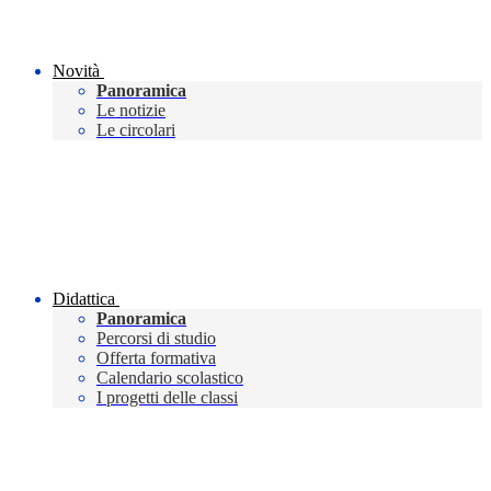
Novità
Panoramica
Le notizie
Le circolari
Didattica
Panoramica
Percorsi di studio
Offerta formativa
Calendario scolastico
I progetti delle classi