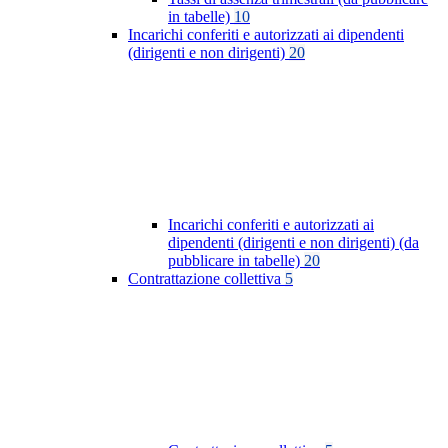
in tabelle)
10
Incarichi conferiti e autorizzati ai dipendenti
(dirigenti e non dirigenti)
20
Incarichi conferiti e autorizzati ai
dipendenti (dirigenti e non dirigenti) (da
pubblicare in tabelle)
20
Contrattazione collettiva
5