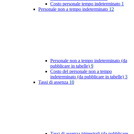
Costo personale tempo indeterminato
1
Personale non a tempo indeterminato
12
Personale non a tempo indeterminato (da
pubblicare in tabelle)
9
Costo del personale non a tempo
indeterminato (da pubblicare in tabelle)
3
Tassi di assenza
10
Tassi di assenza trimestrali (da pubblicare