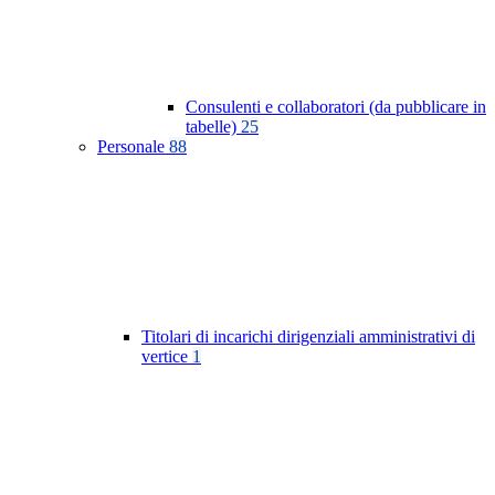
Consulenti e collaboratori (da pubblicare in
tabelle)
25
Personale
88
Titolari di incarichi dirigenziali amministrativi di
vertice
1