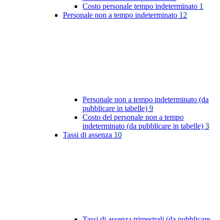
Costo personale tempo indeterminato
1
Personale non a tempo indeterminato
12
Personale non a tempo indeterminato (da
pubblicare in tabelle)
9
Costo del personale non a tempo
indeterminato (da pubblicare in tabelle)
3
Tassi di assenza
10
Tassi di assenza trimestrali (da pubblicare