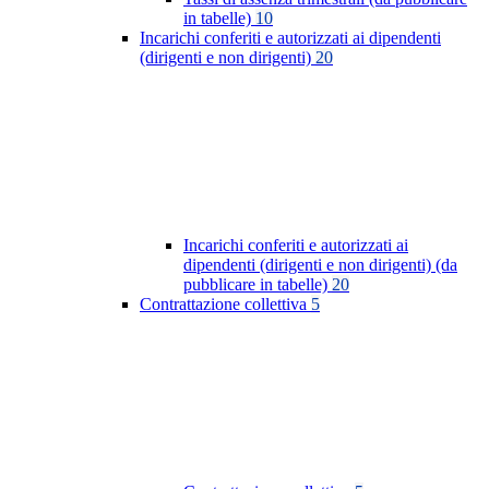
in tabelle)
10
Incarichi conferiti e autorizzati ai dipendenti
(dirigenti e non dirigenti)
20
Incarichi conferiti e autorizzati ai
dipendenti (dirigenti e non dirigenti) (da
pubblicare in tabelle)
20
Contrattazione collettiva
5