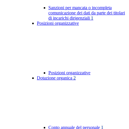
Sanzioni per mancata o incompleta
comunicazione dei dati da parte dei titolari
di incarichi dirigenziali
1
Posizioni organizzative
Posizioni organizzative
Dotazione organica
2
Conto annuale del personale
1