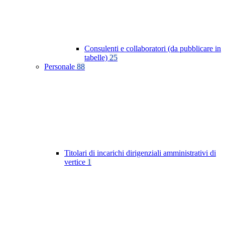
Consulenti e collaboratori (da pubblicare in
tabelle)
25
Personale
88
Titolari di incarichi dirigenziali amministrativi di
vertice
1