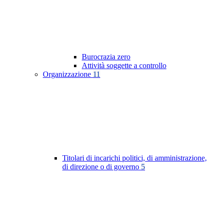
Burocrazia zero
Attività soggette a controllo
Organizzazione
11
Titolari di incarichi politici, di amministrazione,
di direzione o di governo
5