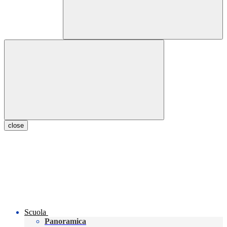
close
Scuola
Panoramica