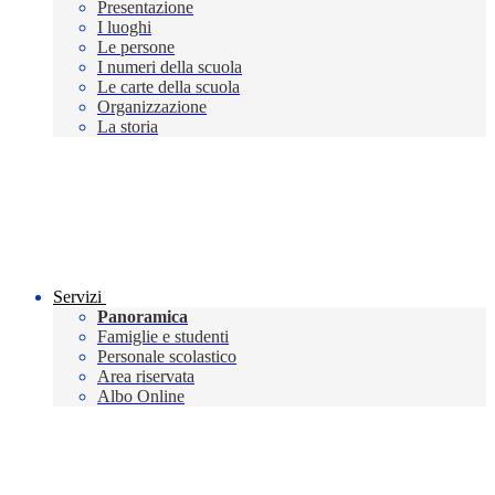
Presentazione
I luoghi
Le persone
I numeri della scuola
Le carte della scuola
Organizzazione
La storia
Servizi
Panoramica
Famiglie e studenti
Personale scolastico
Area riservata
Albo Online