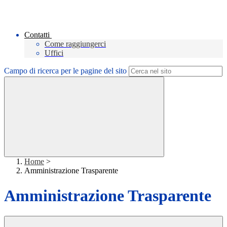
Contatti
Come raggiungerci
Uffici
Campo di ricerca per le pagine del sito
Home
>
Amministrazione Trasparente
Amministrazione Trasparente