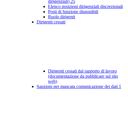
dirigenziali)
25
Elenco posizioni dirigenziali discrezionali
Posti di funzione disponibili
Ruolo dirigenti
Dirigenti cessati
Dirigenti cessati dal rapporto di lavoro
(documentazione da pubblicare sul sito
web)
Sanzioni per mancata comunicazione dei dati
1