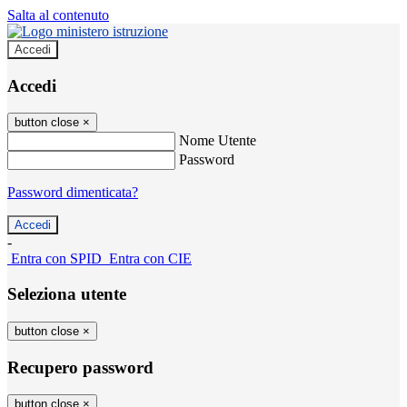
Salta al contenuto
Accedi
Accedi
button close
×
Nome Utente
Password
Password dimenticata?
-
Entra con SPID
Entra con CIE
Seleziona utente
button close
×
Recupero password
button close
×