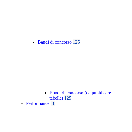
Bandi di concorso
125
Bandi di concorso (da pubblicare in
tabelle)
125
Performance
18