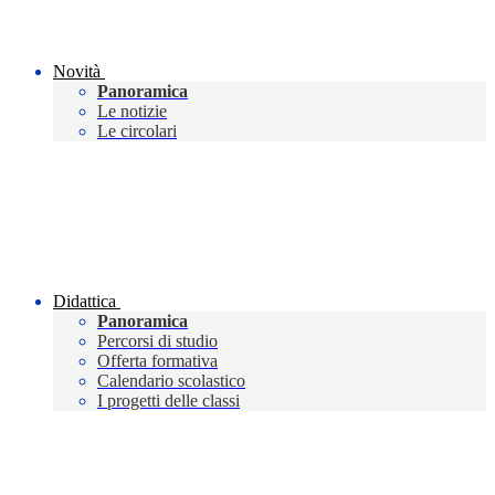
Novità
Panoramica
Le notizie
Le circolari
Didattica
Panoramica
Percorsi di studio
Offerta formativa
Calendario scolastico
I progetti delle classi