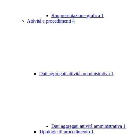
Rappresentazione grafica
1
Attività e procedimenti
4
Dati aggregati attività amministrativa
1
Dati aggregati attività amministrativa
1
Tipologie di procedimento
1