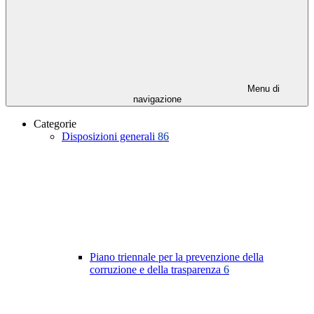
Menu di
navigazione
Categorie
Disposizioni generali
86
Piano triennale per la prevenzione della
corruzione e della trasparenza
6