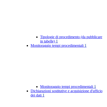
Tipologie di procedimento (da pubblicare
in tabelle)
1
Monitoraggio tempi procedimentali
1
Monitoraggio tempi procedimentali
1
Dichiarazioni sostitutive e acquisizione d'ufficio
dei dati
1