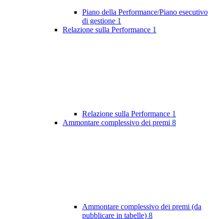
Piano della Performance/Piano esecutivo
di gestione
1
Relazione sulla Performance
1
Relazione sulla Performance
1
Ammontare complessivo dei premi
8
Ammontare complessivo dei premi (da
pubblicare in tabelle)
8