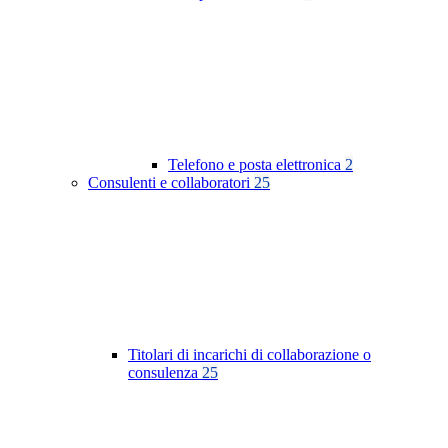
Telefono e posta elettronica
2
Consulenti e collaboratori
25
Titolari di incarichi di collaborazione o
consulenza
25