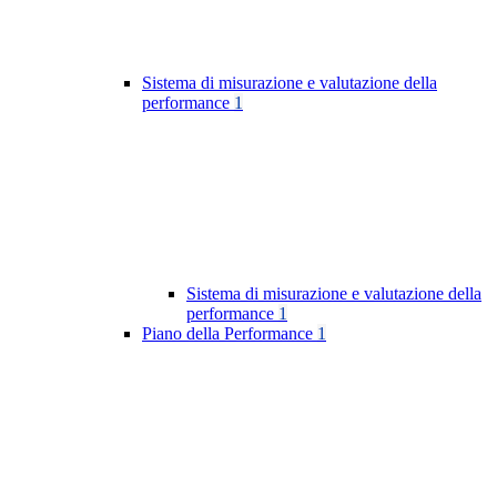
Sistema di misurazione e valutazione della
performance
1
Sistema di misurazione e valutazione della
performance
1
Piano della Performance
1