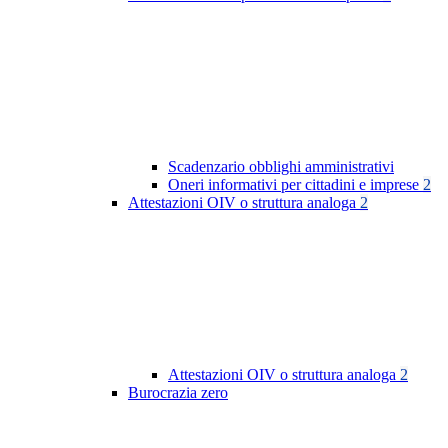
Scadenzario obblighi amministrativi
Oneri informativi per cittadini e imprese
2
Attestazioni OIV o struttura analoga
2
Attestazioni OIV o struttura analoga
2
Burocrazia zero