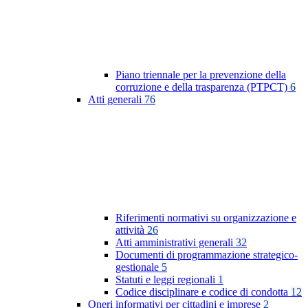
Piano triennale per la prevenzione della
corruzione e della trasparenza (PTPCT)
6
Atti generali
76
Riferimenti normativi su organizzazione e
attività
26
Atti amministrativi generali
32
Documenti di programmazione strategico-
gestionale
5
Statuti e leggi regionali
1
Codice disciplinare e codice di condotta
12
Oneri informativi per cittadini e imprese
2