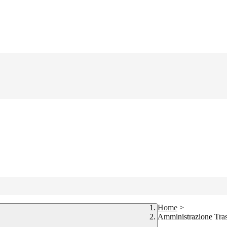
Home
>
Amministrazione Tra