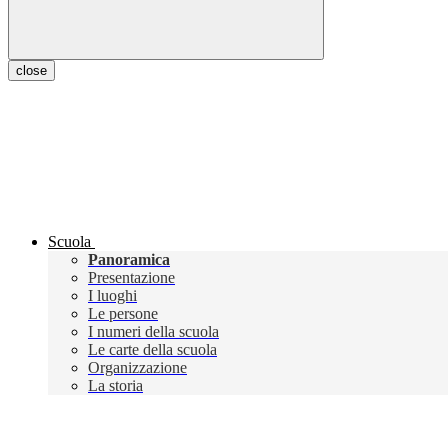
close
Scuola
Panoramica
Presentazione
I luoghi
Le persone
I numeri della scuola
Le carte della scuola
Organizzazione
La storia