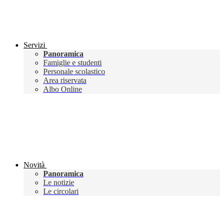
Servizi
Panoramica
Famiglie e studenti
Personale scolastico
Area riservata
Albo Online
Novità
Panoramica
Le notizie
Le circolari