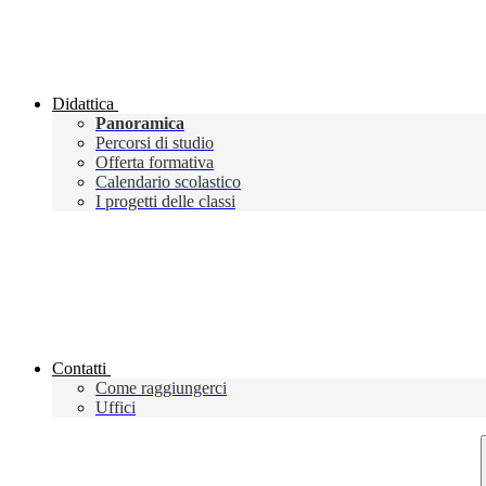
Didattica
Panoramica
Percorsi di studio
Offerta formativa
Calendario scolastico
I progetti delle classi
Contatti
Come raggiungerci
Uffici