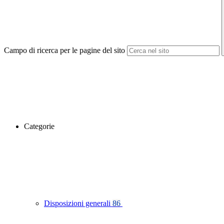
Campo di ricerca per le pagine del sito
Categorie
Disposizioni generali
86