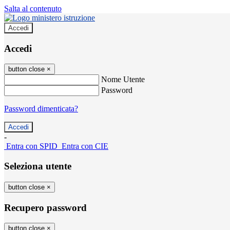
Salta al contenuto
Accedi
Accedi
button close
×
Nome Utente
Password
Password dimenticata?
-
Entra con SPID
Entra con CIE
Seleziona utente
button close
×
Recupero password
button close
×