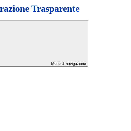
azione Trasparente
Menu di navigazione