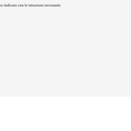
o indicato con le istruzioni necessarie.