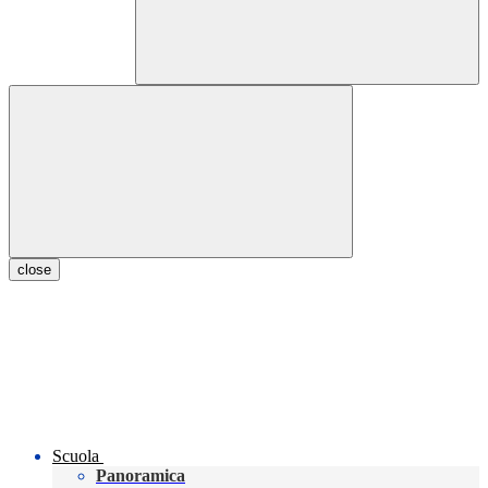
close
Scuola
Panoramica