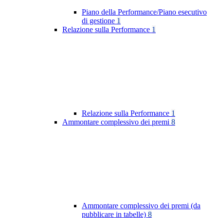
Piano della Performance/Piano esecutivo
di gestione
1
Relazione sulla Performance
1
Relazione sulla Performance
1
Ammontare complessivo dei premi
8
Ammontare complessivo dei premi (da
pubblicare in tabelle)
8