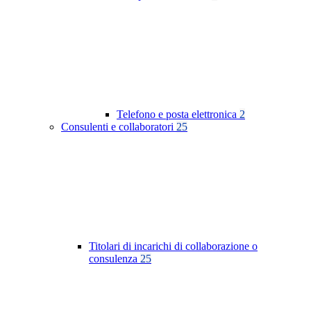
Telefono e posta elettronica
2
Consulenti e collaboratori
25
Titolari di incarichi di collaborazione o
consulenza
25