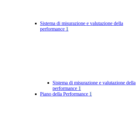
Sistema di misurazione e valutazione della
performance
1
Sistema di misurazione e valutazione della
performance
1
Piano della Performance
1