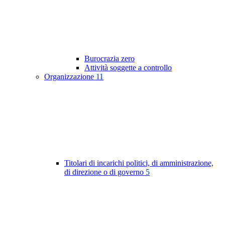
Burocrazia zero
Attività soggette a controllo
Organizzazione
11
Titolari di incarichi politici, di amministrazione,
di direzione o di governo
5