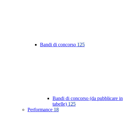
Bandi di concorso
125
Bandi di concorso (da pubblicare in
tabelle)
125
Performance
18