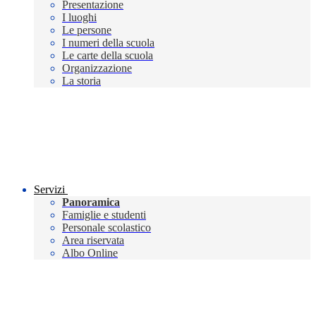
Presentazione
I luoghi
Le persone
I numeri della scuola
Le carte della scuola
Organizzazione
La storia
Servizi
Panoramica
Famiglie e studenti
Personale scolastico
Area riservata
Albo Online