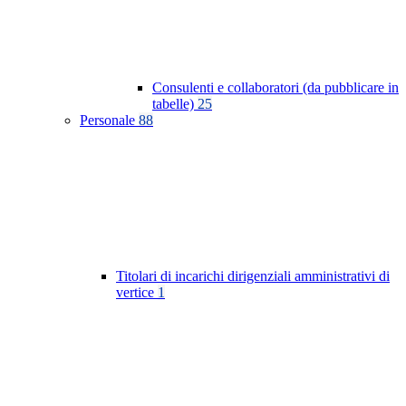
Consulenti e collaboratori (da pubblicare in
tabelle)
25
Personale
88
Titolari di incarichi dirigenziali amministrativi di
vertice
1