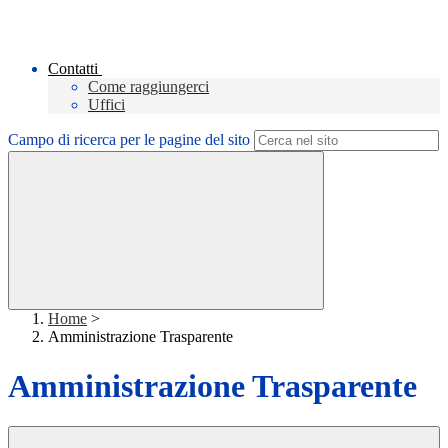
Contatti
Come raggiungerci
Uffici
Campo di ricerca per le pagine del sito
Home
>
Amministrazione Trasparente
Amministrazione Trasparente