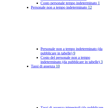
Costo personale tempo indeterminato
1
Personale non a tempo indeterminato
12
Personale non a tempo indeterminato (da
pubblicare in tabelle)
9
Costo del personale non a tempo
indeterminato (da pubblicare in tabelle)
3
Tassi di assenza
10
Tassi di assenza trimestrali (da pubblicare