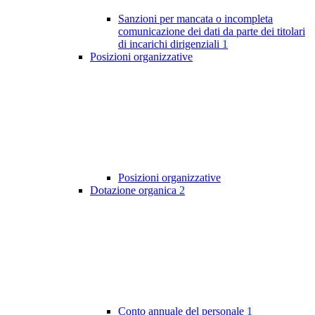
Sanzioni per mancata o incompleta
comunicazione dei dati da parte dei titolari
di incarichi dirigenziali
1
Posizioni organizzative
Posizioni organizzative
Dotazione organica
2
Conto annuale del personale
1