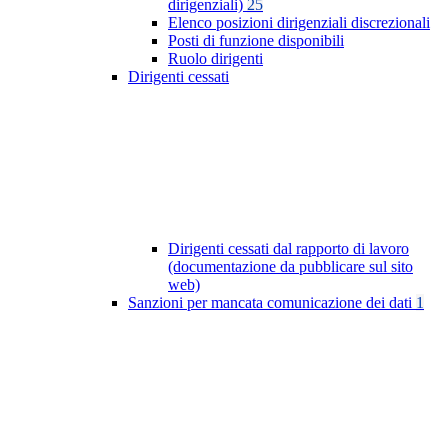
dirigenziali)
25
Elenco posizioni dirigenziali discrezionali
Posti di funzione disponibili
Ruolo dirigenti
Dirigenti cessati
Dirigenti cessati dal rapporto di lavoro
(documentazione da pubblicare sul sito
web)
Sanzioni per mancata comunicazione dei dati
1