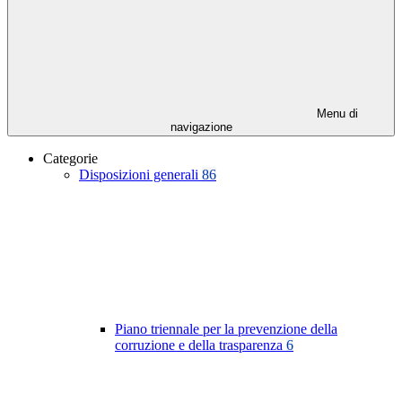
Menu di
navigazione
Categorie
Disposizioni generali
86
Piano triennale per la prevenzione della
corruzione e della trasparenza
6