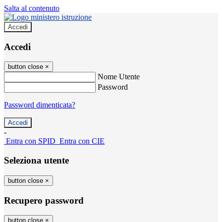
Salta al contenuto
Accedi
Accedi
button close
×
Nome Utente
Password
Password dimenticata?
-
Entra con SPID
Entra con CIE
Seleziona utente
button close
×
Recupero password
button close
×