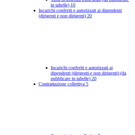
in tabelle)
10
Incarichi conferiti e autorizzati ai dipendenti
(dirigenti e non dirigenti)
20
Incarichi conferiti e autorizzati ai
dipendenti (dirigenti e non dirigenti) (da
pubblicare in tabelle)
20
Contrattazione collettiva
5