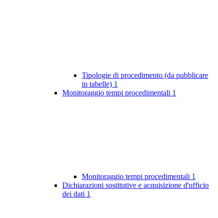
Tipologie di procedimento (da pubblicare
in tabelle)
1
Monitoraggio tempi procedimentali
1
Monitoraggio tempi procedimentali
1
Dichiarazioni sostitutive e acquisizione d'ufficio
dei dati
1