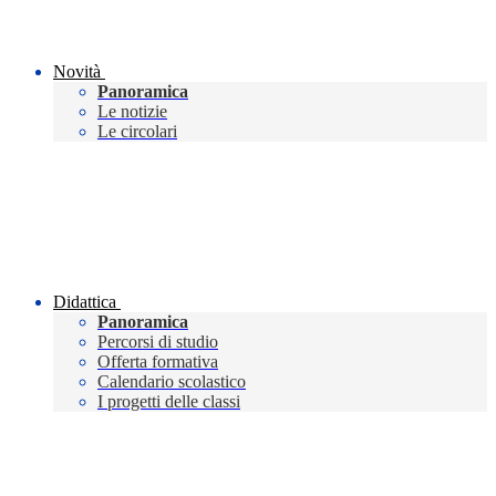
Novità
Panoramica
Le notizie
Le circolari
Didattica
Panoramica
Percorsi di studio
Offerta formativa
Calendario scolastico
I progetti delle classi