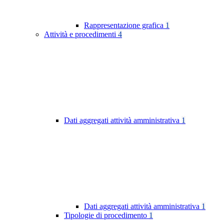
Rappresentazione grafica
1
Attività e procedimenti
4
Dati aggregati attività amministrativa
1
Dati aggregati attività amministrativa
1
Tipologie di procedimento
1