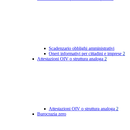
Scadenzario obblighi amministrativi
Oneri informativi per cittadini e imprese
2
Attestazioni OIV o struttura analoga
2
Attestazioni OIV o struttura analoga
2
Burocrazia zero