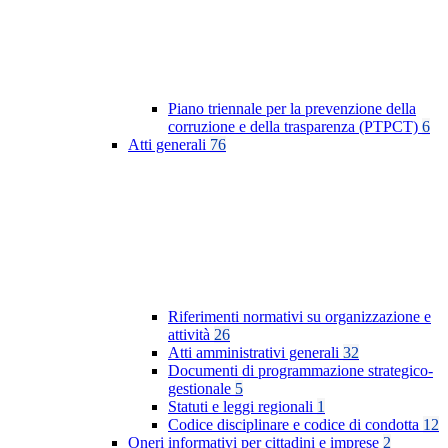
Piano triennale per la prevenzione della
corruzione e della trasparenza (PTPCT)
6
Atti generali
76
Riferimenti normativi su organizzazione e
attività
26
Atti amministrativi generali
32
Documenti di programmazione strategico-
gestionale
5
Statuti e leggi regionali
1
Codice disciplinare e codice di condotta
12
Oneri informativi per cittadini e imprese
2