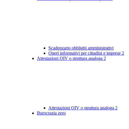
Scadenzario obblighi amministrativi
Oneri informativi per cittadini e imprese
2
Attestazioni OIV o struttura analoga
2
Attestazioni OIV o struttura analoga
2
Burocrazia zero