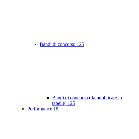
Bandi di concorso
125
Bandi di concorso (da pubblicare in
tabelle)
125
Performance
18