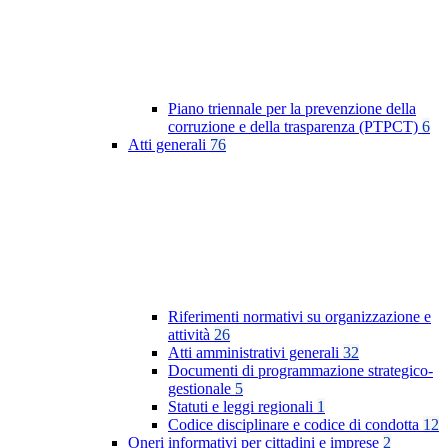
Piano triennale per la prevenzione della
corruzione e della trasparenza (PTPCT)
6
Atti generali
76
Riferimenti normativi su organizzazione e
attività
26
Atti amministrativi generali
32
Documenti di programmazione strategico-
gestionale
5
Statuti e leggi regionali
1
Codice disciplinare e codice di condotta
12
Oneri informativi per cittadini e imprese
2