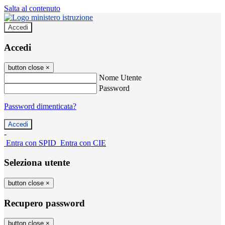
Salta al contenuto
Accedi
Accedi
button close
×
Nome Utente
Password
Password dimenticata?
-
Entra con SPID
Entra con CIE
Seleziona utente
button close
×
Recupero password
button close
×