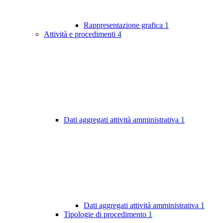
Rappresentazione grafica
1
Attività e procedimenti
4
Dati aggregati attività amministrativa
1
Dati aggregati attività amministrativa
1
Tipologie di procedimento
1