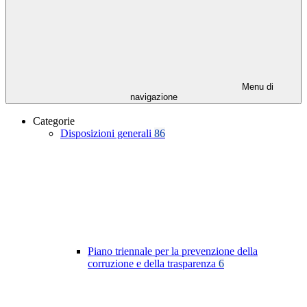
Menu di
navigazione
Categorie
Disposizioni generali
86
Piano triennale per la prevenzione della
corruzione e della trasparenza
6