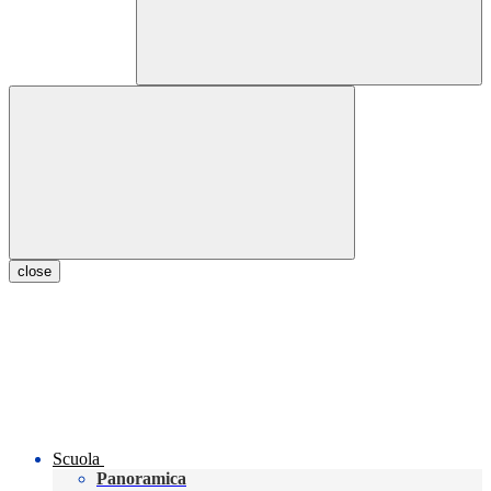
close
Scuola
Panoramica