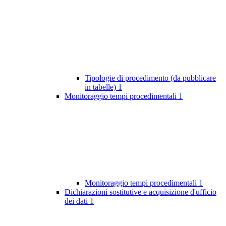
Tipologie di procedimento (da pubblicare
in tabelle)
1
Monitoraggio tempi procedimentali
1
Monitoraggio tempi procedimentali
1
Dichiarazioni sostitutive e acquisizione d'ufficio
dei dati
1