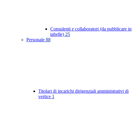
Consulenti e collaboratori (da pubblicare in
tabelle)
25
Personale
88
Titolari di incarichi dirigenziali amministrativi di
vertice
1