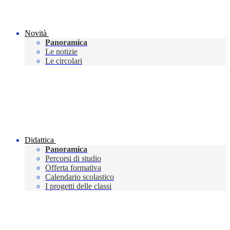
Novità
Panoramica
Le notizie
Le circolari
Didattica
Panoramica
Percorsi di studio
Offerta formativa
Calendario scolastico
I progetti delle classi