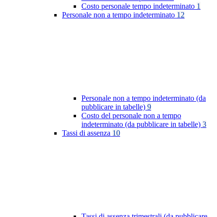
Costo personale tempo indeterminato
1
Personale non a tempo indeterminato
12
Personale non a tempo indeterminato (da
pubblicare in tabelle)
9
Costo del personale non a tempo
indeterminato (da pubblicare in tabelle)
3
Tassi di assenza
10
Tassi di assenza trimestrali (da pubblicare