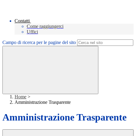
Contatti
Come raggiungerci
Uffici
Campo di ricerca per le pagine del sito
Home
>
Amministrazione Trasparente
Amministrazione Trasparente