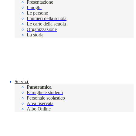
Presentazione
I luoghi
Le persone
I numeri della scuola
Le carte della scuola
Organizzazione
La storia
Servizi
Panoramica
Famiglie e studenti
Personale scolastico
Area riservata
Albo Online