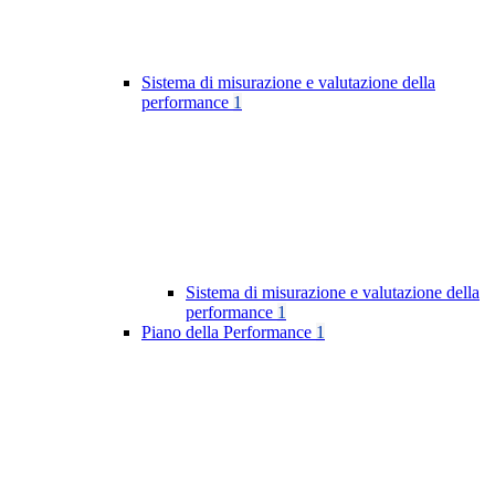
Sistema di misurazione e valutazione della
performance
1
Sistema di misurazione e valutazione della
performance
1
Piano della Performance
1