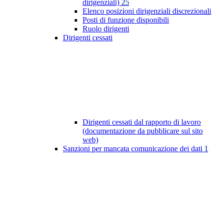
dirigenziali)
25
Elenco posizioni dirigenziali discrezionali
Posti di funzione disponibili
Ruolo dirigenti
Dirigenti cessati
Dirigenti cessati dal rapporto di lavoro
(documentazione da pubblicare sul sito
web)
Sanzioni per mancata comunicazione dei dati
1