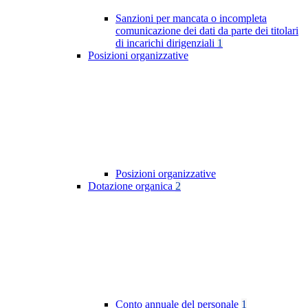
Sanzioni per mancata o incompleta
comunicazione dei dati da parte dei titolari
di incarichi dirigenziali
1
Posizioni organizzative
Posizioni organizzative
Dotazione organica
2
Conto annuale del personale
1