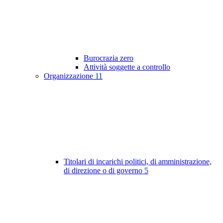
Burocrazia zero
Attività soggette a controllo
Organizzazione
11
Titolari di incarichi politici, di amministrazione,
di direzione o di governo
5