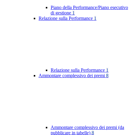
Piano della Performance/Piano esecutivo
di gestione
1
Relazione sulla Performance
1
Relazione sulla Performance
1
Ammontare complessivo dei premi
8
Ammontare complessivo dei premi (da
pubblicare in tabelle)
8