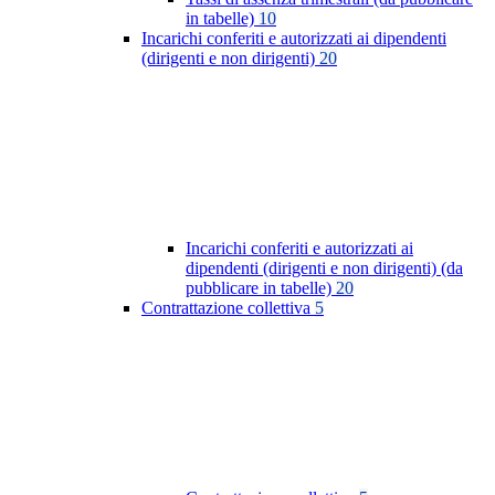
in tabelle)
10
Incarichi conferiti e autorizzati ai dipendenti
(dirigenti e non dirigenti)
20
Incarichi conferiti e autorizzati ai
dipendenti (dirigenti e non dirigenti) (da
pubblicare in tabelle)
20
Contrattazione collettiva
5