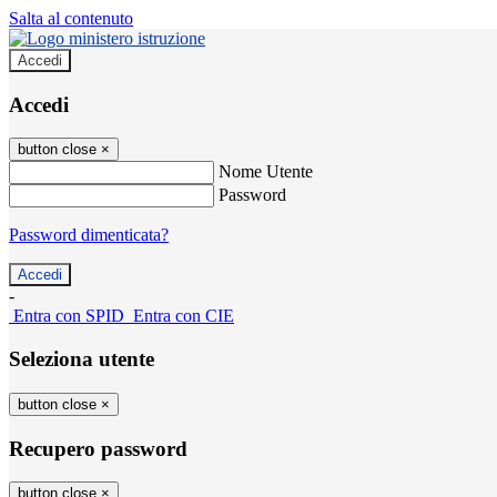
Salta al contenuto
Accedi
Accedi
button close
×
Nome Utente
Password
Password dimenticata?
-
Entra con SPID
Entra con CIE
Seleziona utente
button close
×
Recupero password
button close
×