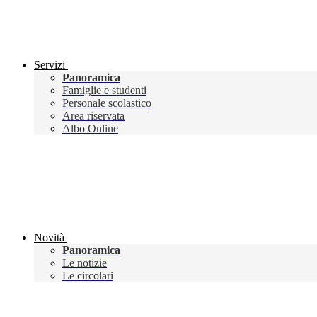
Servizi
Panoramica
Famiglie e studenti
Personale scolastico
Area riservata
Albo Online
Novità
Panoramica
Le notizie
Le circolari