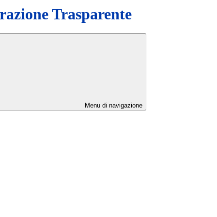
azione Trasparente
Menu di navigazione