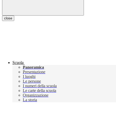
close
Scuola
Panoramica
Presentazione
I luoghi
Le persone
I numeri della scuola
Le carte della scuola
Organizzazione
La storia