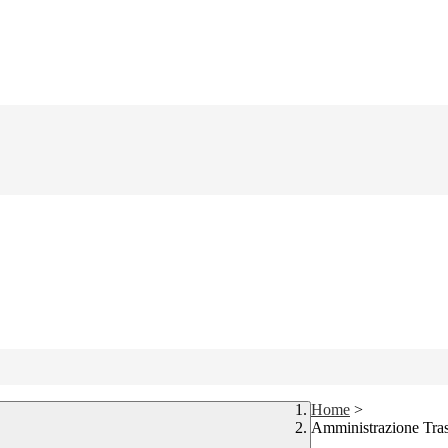
Home
>
Amministrazione Tra