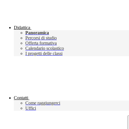
Didattica
Panoramica
Percorsi di studio
Offerta formativa
Calendario scolastico
I progetti delle classi
Contatti
Come raggiungerci
Uffici