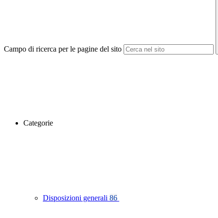
Campo di ricerca per le pagine del sito
Categorie
Disposizioni generali
86