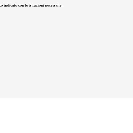
o indicato con le istruzioni necessarie.