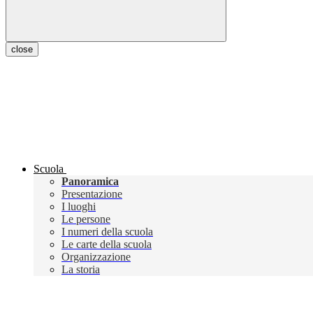
close
Scuola
Panoramica
Presentazione
I luoghi
Le persone
I numeri della scuola
Le carte della scuola
Organizzazione
La storia