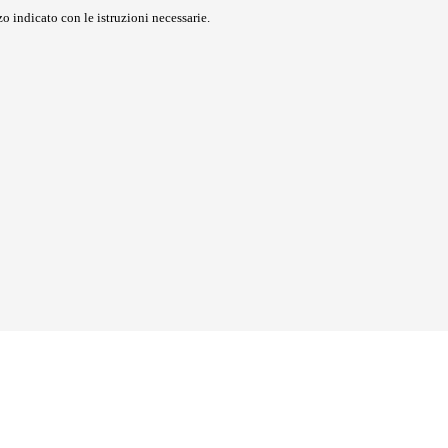
o indicato con le istruzioni necessarie.