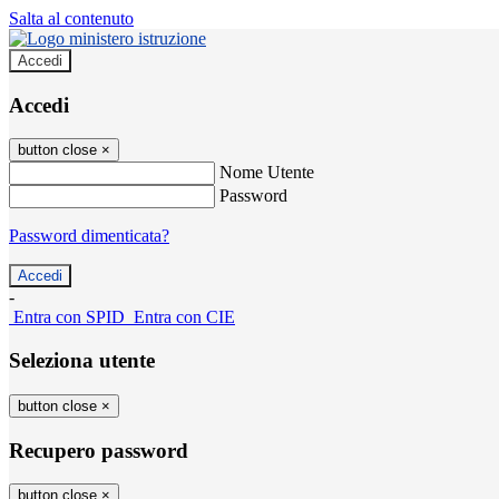
Salta al contenuto
Accedi
Accedi
button close
×
Nome Utente
Password
Password dimenticata?
-
Entra con SPID
Entra con CIE
Seleziona utente
button close
×
Recupero password
button close
×