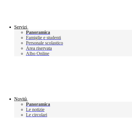
Servizi
Panoramica
Famiglie e studenti
Personale scolastico
Area riservata
Albo Online
Novità
Panoramica
Le notizie
Le circolari