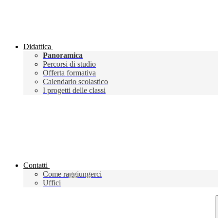
Didattica
Panoramica
Percorsi di studio
Offerta formativa
Calendario scolastico
I progetti delle classi
Contatti
Come raggiungerci
Uffici