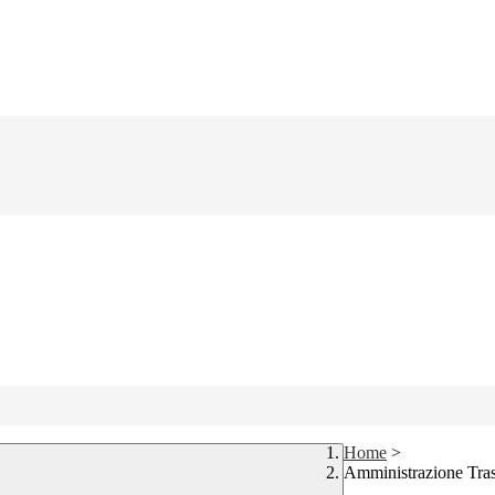
Home
>
Amministrazione Tra