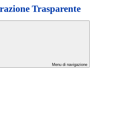
azione Trasparente
Menu di navigazione