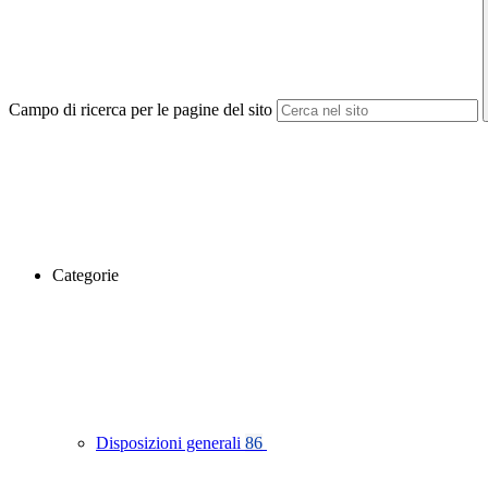
Campo di ricerca per le pagine del sito
Categorie
Disposizioni generali
86