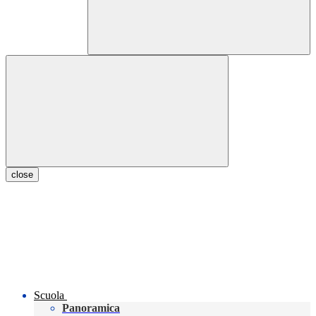
close
Scuola
Panoramica