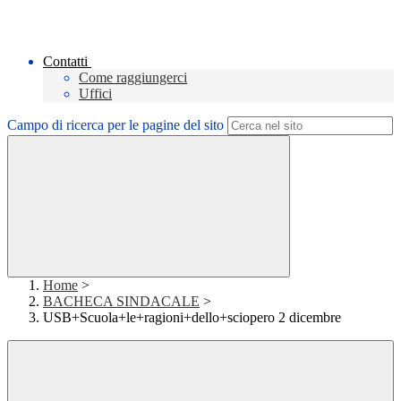
Contatti
Come raggiungerci
Uffici
Campo di ricerca per le pagine del sito
Home
>
BACHECA SINDACALE
>
USB+Scuola+le+ragioni+dello+sciopero 2 dicembre