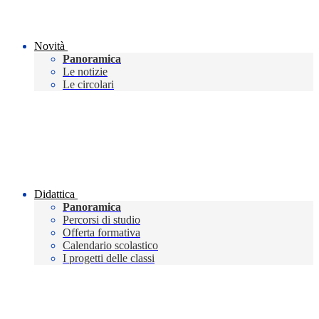
Novità
Panoramica
Le notizie
Le circolari
Didattica
Panoramica
Percorsi di studio
Offerta formativa
Calendario scolastico
I progetti delle classi