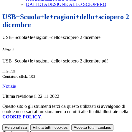
DATI DI ADESIONE ALLO SCIOPERO
USB+Scuola+le+ragioni+dello+sciopero 2
dicembre
USB+Scuola+le+ragioni+dello+sciopero 2 dicembre
Allegati
USB+Scuola+le+ragioni+dello+sciopero 2 dicembre.pdf
File PDF
Contatore click: 102
Notizie
Ultima revisione il 22-11-2022
Questo sito o gli strumenti terzi da questo utilizzati si avvalgono di
cookie necessari al funzionamento ed utili alle finalità illustrate nella
COOKIE POLICY
.
Personalizza
Rifiuta tutti
i cookies
Accetta tutti
i cookies