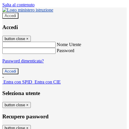
Salta al contenuto
Accedi
Accedi
button close
×
Nome Utente
Password
Password dimenticata?
-
Entra con SPID
Entra con CIE
Seleziona utente
button close
×
Recupero password
button close
×