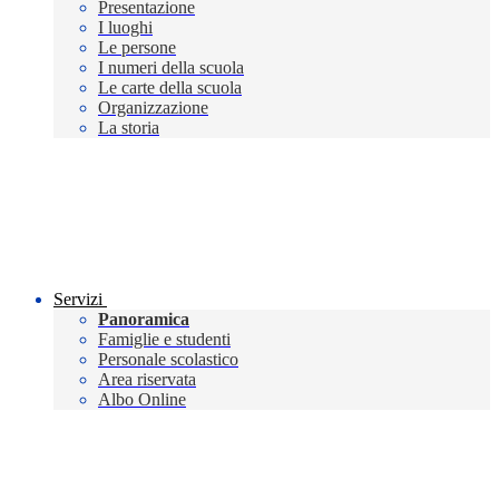
Presentazione
I luoghi
Le persone
I numeri della scuola
Le carte della scuola
Organizzazione
La storia
Servizi
Panoramica
Famiglie e studenti
Personale scolastico
Area riservata
Albo Online