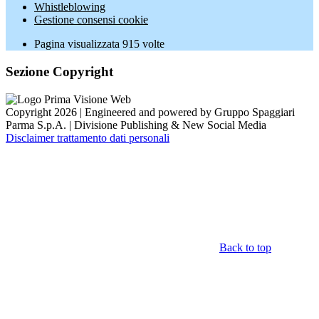
Whistleblowing
Gestione consensi cookie
Pagina visualizzata
915
volte
Sezione Copyright
Copyright 2026 | Engineered and powered by Gruppo Spaggiari
Parma S.p.A. | Divisione Publishing & New Social Media
Disclaimer trattamento dati personali
Back to top