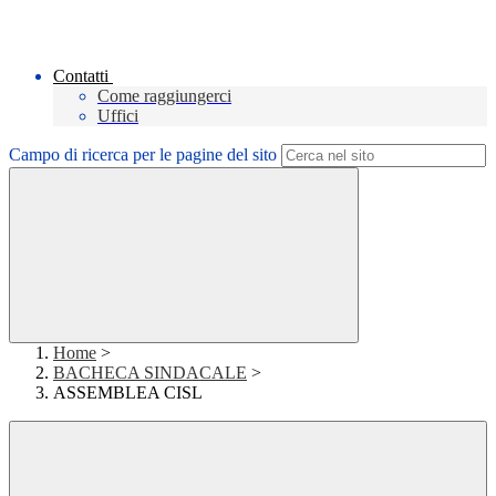
Contatti
Come raggiungerci
Uffici
Campo di ricerca per le pagine del sito
Home
>
BACHECA SINDACALE
>
ASSEMBLEA CISL