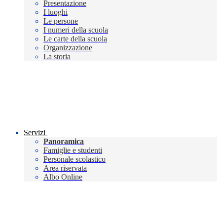
Presentazione
I luoghi
Le persone
I numeri della scuola
Le carte della scuola
Organizzazione
La storia
Servizi
Panoramica
Famiglie e studenti
Personale scolastico
Area riservata
Albo Online