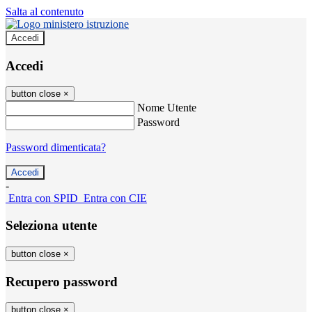
Salta al contenuto
Accedi
Accedi
button close
×
Nome Utente
Password
Password dimenticata?
-
Entra con SPID
Entra con CIE
Seleziona utente
button close
×
Recupero password
button close
×