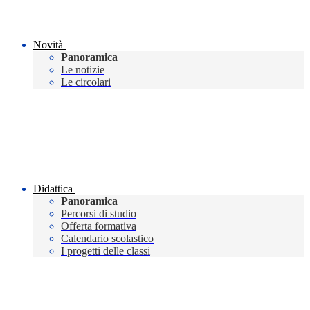
Novità
Panoramica
Le notizie
Le circolari
Didattica
Panoramica
Percorsi di studio
Offerta formativa
Calendario scolastico
I progetti delle classi