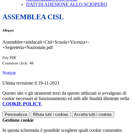
DATI DI ADESIONE ALLO SCIOPERO
ASSEMBLEA CISL
Allegati
Assemblee+sindacali+Cisl+Scuola+Vicenza+-
+Segreteria+Nazionale.pdf
File PDF
Contatore click: 48
Notizie
Ultima revisione il 19-11-2021
Questo sito o gli strumenti terzi da questo utilizzati si avvalgono di
cookie necessari al funzionamento ed utili alle finalità illustrate nella
COOKIE POLICY
.
Personalizza
Rifiuta tutti
i cookies
Accetta tutti
i cookies
Gestione cookie
In questa schermata è possibile scegliere quali cookie consentire.