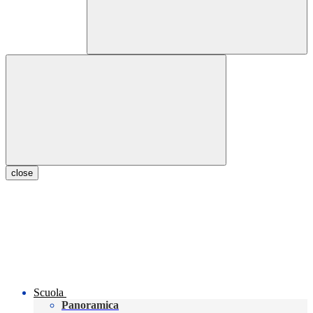
close
Scuola
Panoramica