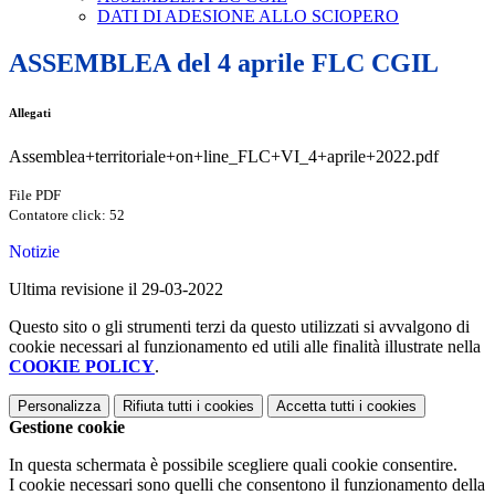
DATI DI ADESIONE ALLO SCIOPERO
ASSEMBLEA del 4 aprile FLC CGIL
Allegati
Assemblea+territoriale+on+line_FLC+VI_4+aprile+2022.pdf
File PDF
Contatore click: 52
Notizie
Ultima revisione il 29-03-2022
Questo sito o gli strumenti terzi da questo utilizzati si avvalgono di
cookie necessari al funzionamento ed utili alle finalità illustrate nella
COOKIE POLICY
.
Personalizza
Rifiuta tutti
i cookies
Accetta tutti
i cookies
Gestione cookie
In questa schermata è possibile scegliere quali cookie consentire.
I cookie necessari sono quelli che consentono il funzionamento della