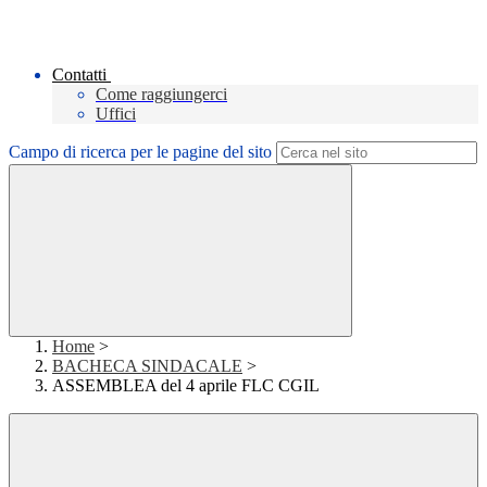
Contatti
Come raggiungerci
Uffici
Campo di ricerca per le pagine del sito
Home
>
BACHECA SINDACALE
>
ASSEMBLEA del 4 aprile FLC CGIL