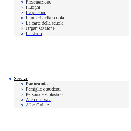
Presentazione
I luoghi
Le persone
I numeri della scuola
Le carte della scuola
Organizzazione
La storia
Servizi
Panoramica
Famiglie e studenti
Personale scolastico
Area riservata
Albo Online