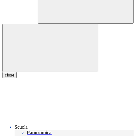
close
Scuola
Panoramica