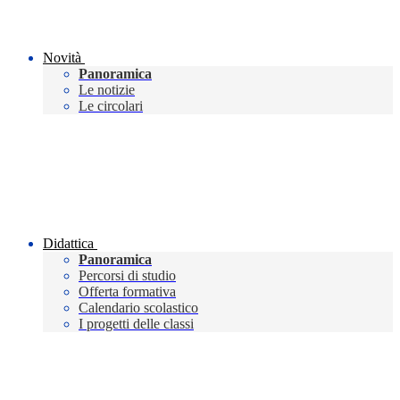
Novità
Panoramica
Le notizie
Le circolari
Didattica
Panoramica
Percorsi di studio
Offerta formativa
Calendario scolastico
I progetti delle classi