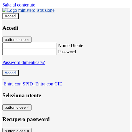
Salta al contenuto
Accedi
Accedi
button close
×
Nome Utente
Password
Password dimenticata?
-
Entra con SPID
Entra con CIE
Seleziona utente
button close
×
Recupero password
button close
×