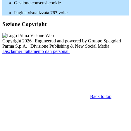
Gestione consensi cookie
Pagina visualizzata
763
volte
Sezione Copyright
Copyright 2026 | Engineered and powered by Gruppo Spaggiari
Parma S.p.A. | Divisione Publishing & New Social Media
Disclaimer trattamento dati personali
Back to top